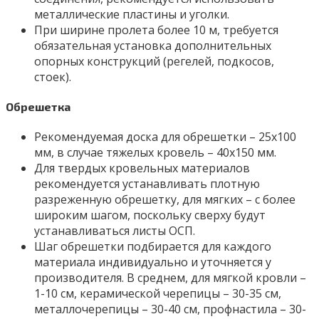
металлические пластины и уголки.
При ширине пролета более 10 м, требуется
обязательная установка дополнительных
опорных конструкций (регелей, подкосов,
стоек).
Обрешетка
Рекомендуемая доска для обрешетки – 25х100
мм, в случае тяжелых кровель – 40х150 мм.
Для твердых кровельных материалов
рекомендуется устанавливать плотную
разреженную обрешетку, для мягких – с более
широким шагом, поскольку сверху будут
устанавливаться листы ОСП.
Шаг обрешетки подбирается для каждого
материала индивидуально и уточняется у
производителя. В среднем, для мягкой кровли –
1-10 см, керамической черепицы – 30-35 см,
металлочерепицы – 30-40 см, профнастила – 30-