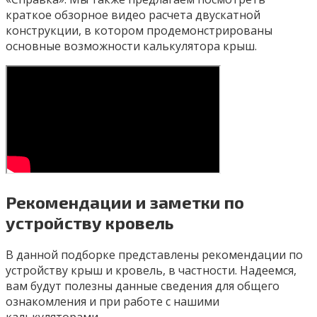
краткое обзорное видео расчета двускатной
конструкции, в котором продемонстрированы
основные возможности калькулятора крыш.
Рекомендации и заметки по
устройству кровель
В данной подборке представлены рекомендации по
устройству крыш и кровель, в частности. Надеемся,
вам будут полезны данные сведения для общего
ознакомления и при работе с нашими
калькуляторами.