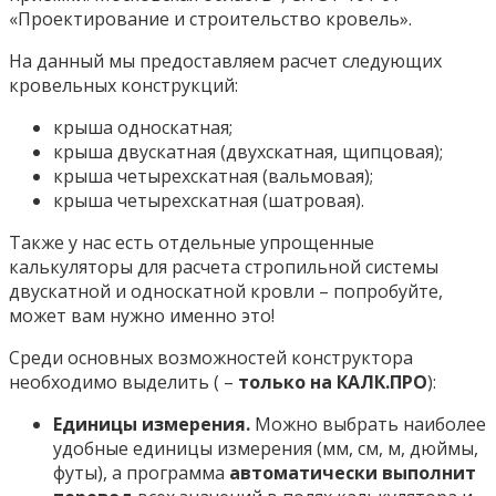
«Проектирование и строительство кровель».
На данный мы предоставляем расчет следующих
кровельных конструкций:
крыша односкатная;
крыша двускатная (двухскатная, щипцовая);
крыша четырехскатная (вальмовая);
крыша четырехскатная (шатровая).
Также у нас есть отдельные упрощенные
калькуляторы для расчета стропильной системы
двускатной и односкатной кровли – попробуйте,
может вам нужно именно это!
Среди основных возможностей конструктора
необходимо выделить ( –
только на КАЛК.ПРО
):
Единицы измерения.
Можно выбрать наиболее
удобные единицы измерения (мм, см, м, дюймы,
футы), а программа
автоматически выполнит