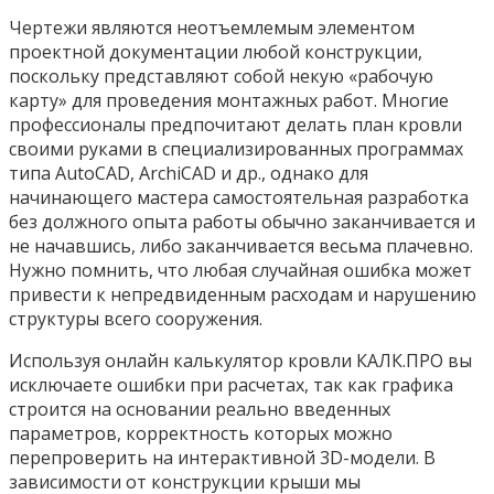
Чертежи являются неотъемлемым элементом
проектной документации любой конструкции,
поскольку представляют собой некую «рабочую
карту» для проведения монтажных работ. Многие
профессионалы предпочитают делать план кровли
своими руками в специализированных программах
типа AutoCAD, ArchiCAD и др., однако для
начинающего мастера самостоятельная разработка
без должного опыта работы обычно заканчивается и
не начавшись, либо заканчивается весьма плачевно.
Нужно помнить, что любая случайная ошибка может
привести к непредвиденным расходам и нарушению
структуры всего сооружения.
Используя онлайн калькулятор кровли КАЛК.ПРО вы
исключаете ошибки при расчетах, так как графика
строится на основании реально введенных
параметров, корректность которых можно
перепроверить на интерактивной 3D-модели. В
зависимости от конструкции крыши мы