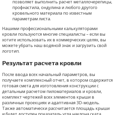
позволяет выполнить расчет металлочерепицы,
профнастила, ондулина и любого другого
кровельного материала по известным
параметрам листа.
Нашими профессиональными калькуляторами
кровли пользуются многие специалисты – если вы
хотите использовать их в коммерческих целях, вы
можете убрать наш водяной знак и загрузить свой
логотип.
Результат расчета кровли
После ввода всех начальный параметров, вы
получаете комплексный отчет, в котором содержится
готовая смета для изготовления конструкции с
детальным расчетом пиломатериалов и кровли,
комплект чертежей всех элементов крыши в
различных проекциях и адаптивная 3D-модель.
Также автоматически рассчитается площадь крыши
и будет доступен показатель угла наклона ската,