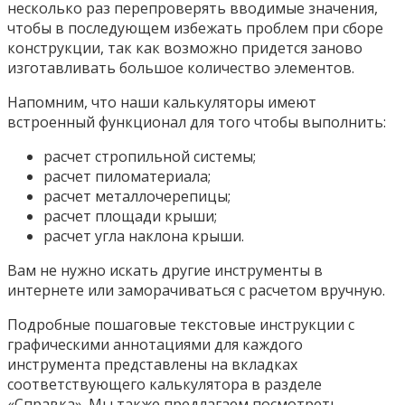
несколько раз перепроверять вводимые значения,
чтобы в последующем избежать проблем при сборе
конструкции, так как возможно придется заново
изготавливать большое количество элементов.
Напомним, что наши калькуляторы имеют
встроенный функционал для того чтобы выполнить:
расчет стропильной системы;
расчет пиломатериала;
расчет металлочерепицы;
расчет площади крыши;
расчет угла наклона крыши.
Вам не нужно искать другие инструменты в
интернете или заморачиваться с расчетом вручную.
Подробные пошаговые текстовые инструкции с
графическими аннотациями для каждого
инструмента представлены на вкладках
соответствующего калькулятора в разделе
«Справка». Мы также предлагаем посмотреть