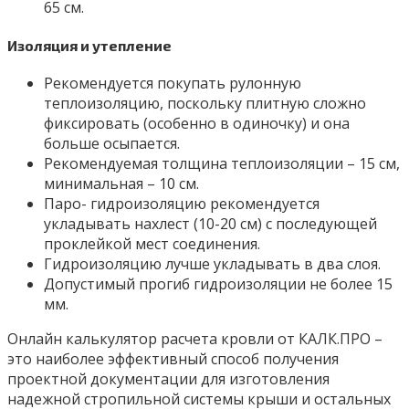
65 см.
Изоляция и утепление
Рекомендуется покупать рулонную
теплоизоляцию, поскольку плитную сложно
фиксировать (особенно в одиночку) и она
больше осыпается.
Рекомендуемая толщина теплоизоляции – 15 см,
минимальная – 10 см.
Паро- гидроизоляцию рекомендуется
укладывать нахлест (10-20 см) с последующей
проклейкой мест соединения.
Гидроизоляцию лучше укладывать в два слоя.
Допустимый прогиб гидроизоляции не более 15
мм.
Онлайн калькулятор расчета кровли от КАЛК.ПРО –
это наиболее эффективный способ получения
проектной документации для изготовления
надежной стропильной системы крыши и остальных