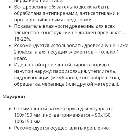
нержавеющей стали.
Вся древесина обязательно должна быть
обработана антипиренами, антисептиками и
противогрибковыми средствами.
Показатель влажности древесины для всех
элементов конструкции не должен превышать
18-22%.
Рекомендуется использовать древесину не ниже
2 класса, а для несущих элементов – только 1
класс.
Идеальный кровельный пирог в порядке
изнутри наружу: пароизоляция, утеплитель,
гидроизоляция (мембрана), контробрешетка,
обрешетка, черепица (или другой материал).
Мауэрлат
Оптимальный размер бруса для мауэрлата –
150х150 мм, иногда применяется – 50х150,
100х150 мм.
Рекомендуется осуществлять крепление