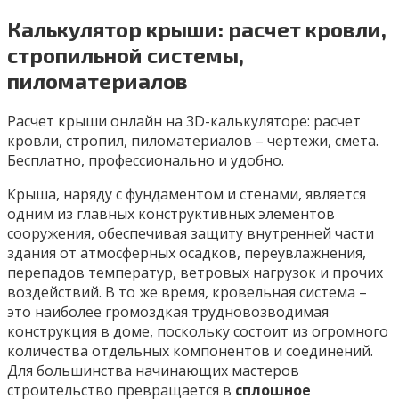
Калькулятор крыши: расчет кровли,
стропильной системы,
пиломатериалов
Расчет крыши онлайн на 3D-калькуляторе: расчет
кровли, стропил, пиломатериалов – чертежи, смета.
Бесплатно, профессионально и удобно.
Крыша, наряду с фундаментом и стенами, является
одним из главных конструктивных элементов
сооружения, обеспечивая защиту внутренней части
здания от атмосферных осадков, переувлажнения,
перепадов температур, ветровых нагрузок и прочих
воздействий. В то же время, кровельная система –
это наиболее громоздкая трудновозводимая
конструкция в доме, поскольку состоит из огромного
количества отдельных компонентов и соединений.
Для большинства начинающих мастеров
строительство превращается в
сплошное