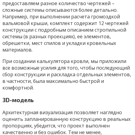
предоставляем разное количество чертежей –
сложные системы описываются более детально.
Например, при выполнении расчета громоздкой
вальмовой крыши, комплект содержит 12 чертежей
конструкции с подробным описанием стропильной
системы (в разных проекциях), ее элементов,
обрешетки, мест спилов и укладки кровельных
материалов.
При создании калькулятора кровли, мы приложили
все возможные усилия для того, чтобы последующий
сбор конструкции и раскладка отдельных элементов,
в частности, была максимально быстрой и
комфортной.
3D-модель
Архитектурная визуализация позволяет наглядно
оценить запланированную конструкцию в реальных
пропорциях, убедится, что проект выполнен
качественно и без ошибок. Тем не менее,