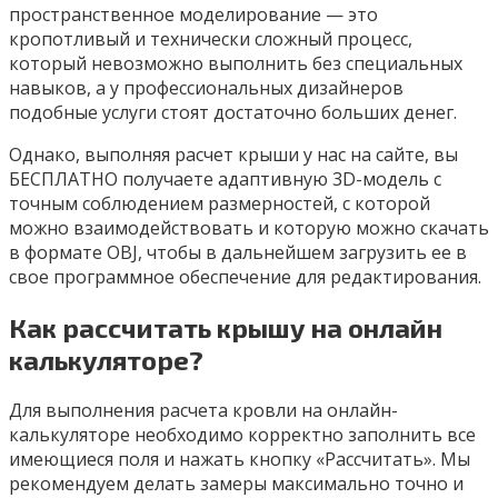
пространственное моделирование — это
кропотливый и технически сложный процесс,
который невозможно выполнить без специальных
навыков, а у профессиональных дизайнеров
подобные услуги стоят достаточно больших денег.
Однако, выполняя расчет крыши у нас на сайте, вы
БЕСПЛАТНО получаете адаптивную 3D-модель с
точным соблюдением размерностей, с которой
можно взаимодействовать и которую можно скачать
в формате OBJ, чтобы в дальнейшем загрузить ее в
свое программное обеспечение для редактирования.
Как рассчитать крышу на онлайн
калькуляторе?
Для выполнения расчета кровли на онлайн-
калькуляторе необходимо корректно заполнить все
имеющиеся поля и нажать кнопку «Рассчитать». Мы
рекомендуем делать замеры максимально точно и