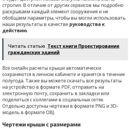
стропил. В отличие от других сервисов мы подробно
раскрываем каждый элемент сооружения и не
обобщаем параметры, чтобы вы могли использовать
наши результаты в качестве
руководства к
действию
.
Читать статью
Текст книги Проектирование
гражданских зданий
Все онлайн расчеты крыши автоматически
сохраняются в личном кабинете и хранятся в течение
полугода. Также вы можете скачать все результаты
на устройство в формате PDF, отправить на
электронную почту, сохранить в закладки или
поделиться с коллегами в социальных сетях.
Отдельно доступны чертежи в формате PNG и 3D-
модель в формате OBJ.
Чертежи крыши с размерами