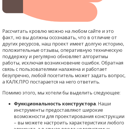
Рассчитать кровлю можно на любом сайте и это
факт, но вы должны осознавать, что в отличие от
других ресурсов, наш проект имеет долгую историю,
положительные отзывы, оперативную техническую
поддержку и регулярно обновляет алгоритмы
работы, исключая возникновение ошибок. Обратная
связь с пользователями налажена и работает
безупречно, любой посетитель может задать вопрос,
а КАЛК.ПРО постарается на него ответить.
Помимо этого, мы хотели бы выделить следующее:
Функциональность конструктора
. Наши
инструменты предоставляют широкие
возможности для проектирования конструкции
– вы можете настроить характеристики любого