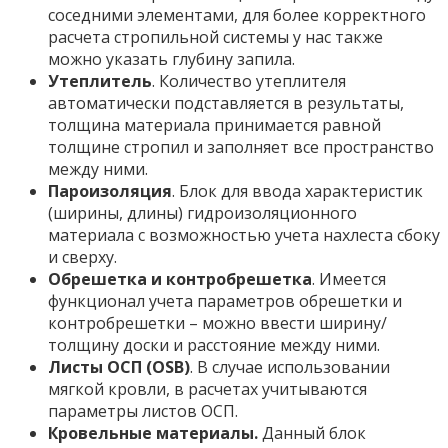
соседними элементами, для более корректного
расчета стропильной системы у нас также
можно указать глубину запила.
Утеплитель
. Количество утеплителя
автоматически подставляется в результаты,
толщина материала принимается равной
толщине стропил и заполняет все пространство
между ними.
Пароизоляция
. Блок для ввода характеристик
(ширины, длины) гидроизоляционного
материала с возможностью учета нахлеста сбоку
и сверху.
Обрешетка и контробрешетка
. Имеется
функционал учета параметров обрешетки и
контробрешетки – можно ввести ширину/
толщину доски и расстояние между ними.
Листы ОСП (OSB)
. В случае использовании
мягкой кровли, в расчетах учитываются
параметры листов ОСП.
Кровельные материалы.
Данный блок