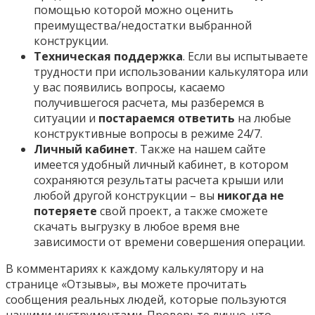
помощью которой можно оценить
преимущества/недостатки выбранной
конструкции.
Техническая поддержка
. Если вы испытываете
трудности при использовании калькулятора или
у вас появились вопросы, касаемо
получившегося расчета, мы разберемся в
ситуации и
постараемся ответить
на любые
конструктивные вопросы в режиме 24/7.
Личный кабинет
. Также на нашем сайте
имеется удобный личный кабинет, в котором
сохраняются результаты расчета крыши или
любой другой конструкции – вы
никогда не
потеряете
свой проект, а также сможете
скачать выгрузку в любое время вне
зависимости от времени совершения операции.
В комментариях к каждому калькулятору и на
странице «Отзывы», вы можете прочитать
сообщения реальных людей, которые пользуются