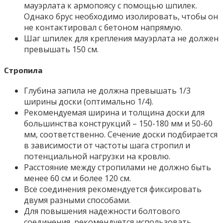
мауэрлата к армопоясу с помощью шпилек.
Однако брус необходимо изолировать, чтобы он
не контактировал с бетоном напрямую.
Шаг шпилек для крепления мауэрлата не должен
превышать 150 см.
Стропила
Глубина запила не должна превышать 1/3
ширины доски (оптимально 1/4).
Рекомендуемая ширина и толщина доски для
большинства конструкций – 150-180 мм и 50-60
мм, соответственно. Сечение доски подбирается
в зависимости от частоты шага стропил и
потенциальной нагрузки на кровлю.
Расстояние между стропилами не должно быть
менее 60 см и более 120 см.
Все соединения рекомендуется фиксировать
двумя разными способами.
Для повышения надежности болтового
соединения, рекомендуется использовать