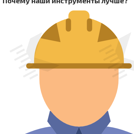
Почему наши инструменты лучше?