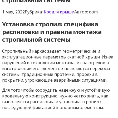
1 мая, 2022
Рубрика:
Кровля крыши
Автор:
dom
Установка стропил: специфика
распиловки и правила монтажа
стропильной системы
Стропильный каркас задает геометрические и
эксплуатационные параметры скатной крыши. Из-за
нарушений в технологии монтажа, из-за огрехов в
изготовлении его элементов появляются перекосы
системы, традиционные протечки, прорехи в
покрытии, угрожающие аварийными ситуациями.
Для того чтобы соорудить надежную и устойчивую
кровельную конструкцию, нужно четко знать, как
выполняется распиловка и установка стропил с
последующей фиксацией к опорным элементам.