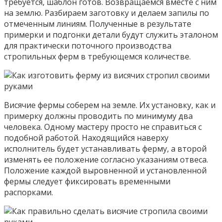
требуется, шаблон готов. Возвращаемся вместе с ним
на землю. Разбираем заготовку и делаем запилы по
отмеченным линиям. Полученные в результате
примерки и подгонки детали будут служить эталоном
для практически поточного производства
стропильных ферм в требующемся количестве.
Висячие фермы соберем на земле. Их установку, как и
примерку должны проводить по минимуму два
человека. Одному мастеру просто не справиться с
подобной работой. Находящийся наверху
исполнитель будет устанавливать ферму, а второй
изменять ее положение согласно указаниям отвеса.
Положение каждой выровненной и установленной
фермы следует фиксировать временными
распорками.