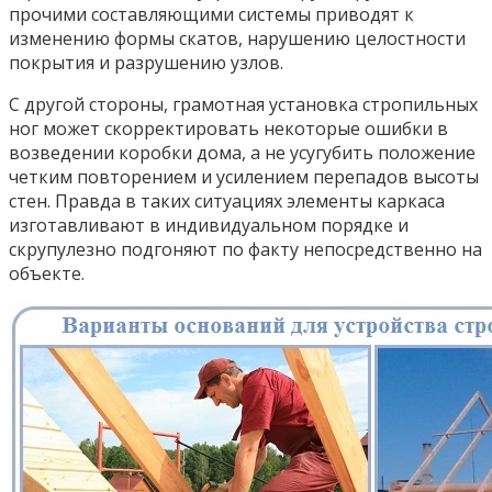
прочими составляющими системы приводят к
изменению формы скатов, нарушению целостности
покрытия и разрушению узлов.
С другой стороны, грамотная установка стропильных
ног может скорректировать некоторые ошибки в
возведении коробки дома, а не усугубить положение
четким повторением и усилением перепадов высоты
стен. Правда в таких ситуациях элементы каркаса
изготавливают в индивидуальном порядке и
скрупулезно подгоняют по факту непосредственно на
объекте.