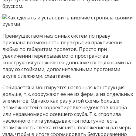
бруском.
Преимуществом наслонных систем по праву
признана возможность перекрытия практически
любых по габаритам пролетов. Просто при
увеличении перекрываемого пространства
конструкция усложняется: дополняется подкосами на
пару со стойками, дополнительными прогонами
вкупе с лежнями, схватками.
Собирается и монтируется наслонная конструкция
дольше, т.к. сооружают ее не из ферм, а из отдельных
элементов. Однако как раз у этой схемы больше
возможностей в корректировке недочетов короба
или неравномерно осевшего сруба. Т.к. стропила
наслонного типа укладываются поштучно, есть
возможность слегка изменить положение и размеры
узла, чтобы в итоге сформировать безукоризненно