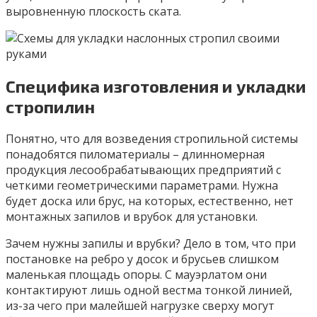
выровненную плоскость ската.
Специфика изготовления и укладки
стропилин
Понятно, что для возведения стропильной системы
понадобятся пиломатериалы – длинномерная
продукция лесообрабатывающих предприятий с
четкими геометрическими параметрами. Нужна
будет доска или брус, на которых, естественно, нет
монтажных запилов и врубок для установки.
Зачем нужны запилы и врубки? Дело в том, что при
постановке на ребро у досок и брусьев слишком
маленькая площадь опоры. С мауэрлатом они
контактируют лишь одной вестма тонкой линией,
из-за чего при малейшей нагрузке сверху могут