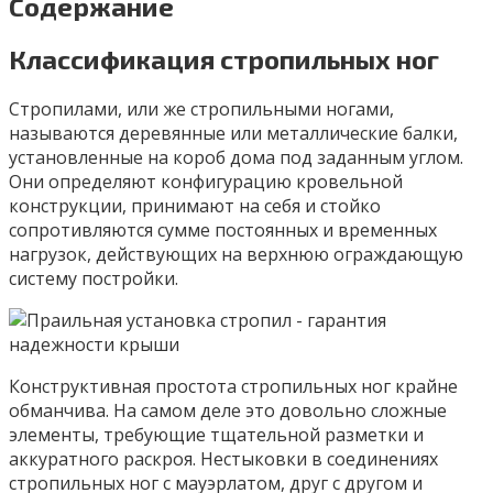
Содержание
Классификация стропильных ног
Стропилами, или же стропильными ногами,
называются деревянные или металлические балки,
установленные на короб дома под заданным углом.
Они определяют конфигурацию кровельной
конструкции, принимают на себя и стойко
сопротивляются сумме постоянных и временных
нагрузок, действующих на верхнюю ограждающую
систему постройки.
Конструктивная простота стропильных ног крайне
обманчива. На самом деле это довольно сложные
элементы, требующие тщательной разметки и
аккуратного раскроя. Нестыковки в соединениях
стропильных ног с мауэрлатом, друг с другом и