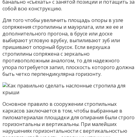
банально «съехать» с занятой позиции и потащить за
собой всю конструкцию.
Для того чтобы увеличить площадь опоры в узле
сопряжения стропилины и мауэрлата, или же ее и
дополнительного прогона, в брусе или доске
выбирают угловую врубку, выпиливают зуб или
пришивают опорный брусок. Если верхушка
стропилины сопряжена с зеркально
противоположным аналогом, то для надежного
упора потребуется запил, плоскость которого должна
быть четко перпендикулярна горизонту.
Основное правило в сооружении стропильных
каркасов заключается в том, чтобы выбранные в
пиломатериалах площадки для опирания были строго
горизонтальны и вертикальны. При малейших
нарушениях горизонтальности с вертикальностью