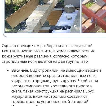
Однако прежде чем разбираться со спецификой
монтажа, нужно выяснить, в чем заключаются их
конструктивные различия, согласно которым
стропильные ноги делятся на две группы, это:
Висячие.
Вид стропилин, не имеющих верхней
опоры. В вершине крыши стропильные ноги
упираются торцами друг в дружку. Чтобы под
весом компонентов кровельного пирога и
снега, такая конструкция не распирала брус
мауэрлата, висячие стропила соединяют
горизонтально установленной затяжкой.