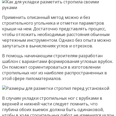
Применить описанный метод можно и без
строительного угольника и отметки параметров
крыши на нем. Достаточно представлять процесс,
чтобы отложить необходимые расстояния обычным
чертежным инструментом. Однако без опыта можно
запутаться в вычислениях углов и отрезков.
В помощь начинающим строителям разработан
шаблон с вариантами формирования угловых врубок.
Он поможет сориентироваться в изготовлении
стропильных ног из наиболее распространенных в
этой сфере пиломатериалов.
В случаях укладки стропильных ног с врубками в
верхней и нижней части следует помнить, что
глубина обоих выемок должна быть одинаковой,
чтобы в ходе строительных работ не изменился уклон