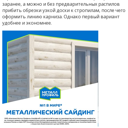
заранее, а можно и без предварительных распилов
прибить обрезки узкой доски к стропилам, после чего
оформить линию карниза. Однако первый вариант
удобнее и экономнее.