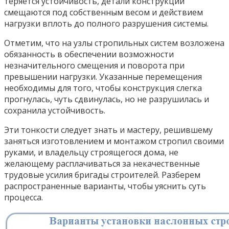
теряется устойчивость, детали конструкции
смещаются под собственным весом и действием
нагрузки вплоть до полного разрушения системы.
Отметим, что на узлы стропильных систем возложена
обязанность в обеспечении возможности
незначительного смещения и поворота при
превышении нагрузки. Указанные перемещения
необходимы для того, чтобы конструкция слегка
прогнулась, чуть сдвинулась, но не разрушилась и
сохранила устойчивость.
Эти тонкости следует знать и мастеру, решившему
заняться изготовлением и монтажом стропил своими
руками, и владельцу строящегося дома, не
желающему расплачиваться за некачественные
трудовые усилия бригады строителей. Разберем
распространенные варианты, чтобы уяснить суть
процесса.