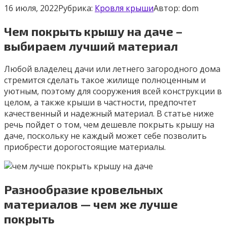
16 июля, 2022
Рубрика:
Кровля крыши
Автор:
dom
Чем покрыть крышу на даче –
выбираем лучший материал
Любой владелец дачи или летнего загородного дома
стремится сделать такое жилище полноценным и
уютным, поэтому для сооружения всей конструкции в
целом, а также крыши в частности, предпочтет
качественный и надежный материал. В статье ниже
речь пойдет о том, чем дешевле покрыть крышу на
даче, поскольку не каждый может себе позволить
приобрести дорогостоящие материалы.
Разнообразие кровельных
материалов — чем же лучше
покрыть