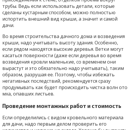
трубы. Ведь если использовать детали, которые
сделаны кустарным способом, можно полностью
испортить внешний вид крыши, а значит и самой
дачи.
Во время строительства дачного дома и возведения
крыши, надо учитывать высоту здания. Особенно,
если рядом находятся высокие деревья. Ветки могут
касаться поверхности (даже если деревья во время
возведения кровли маленькие, со временем они
вырастут и это обязательно надо учитывать), таким
образом, разрушая ее. Поэтому, чтобы избежать
негативных последствий, рекомендуется сразу
продумывать как будет происходить чистка волн ото
мха, опавших листьев.
Проведение монтажных работ и стоимость
Если определились с видом кровельного материала
для дачи, надо первым делом проверить его