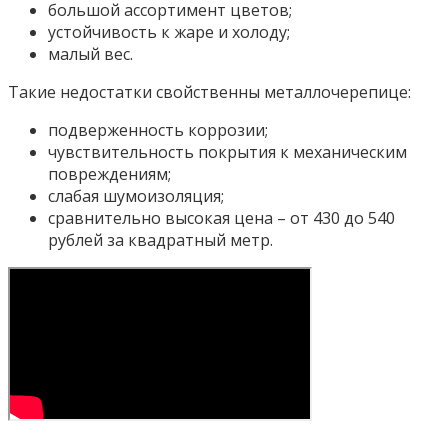
большой ассортимент цветов;
устойчивость к жаре и холоду;
малый вес.
Такие недостатки свойственны металлочерепице:
подверженность коррозии;
чувствительность покрытия к механическим
повреждениям;
слабая шумоизоляция;
сравнительно высокая цена – от 430 до 540
рублей за квадратный метр.