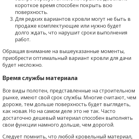
короткое время способен покрыть всю
поверхность.
Для редких вариантов кровли могут не быть в
продаже комплектующие или нужно будет
долго ждать, что нарушит сроки выполнения
работ.
Обращая внимание на вышеуказанные моменты,
приобрести оптимальный вариант кровли для дачи
будет несложно.
Время службы материала
Все виды полотен, представленные на строительном
рынке, имеют свой срок службы. Многие считают, чем
дороже, тем дольше поверхность будет выглядеть,
как новая. Но на самом деле это не так. Часто
достаточно дешевый материал способен выполнять
свои функции намного дольше, чем дорогой.
Следует помнить, что любой кровельный материал,