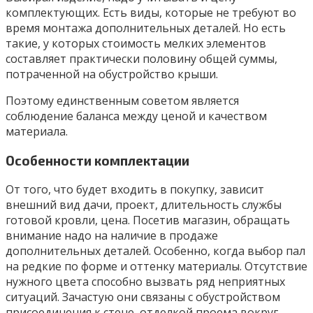
комплектующих. Есть виды, которые не требуют во
время монтажа дополнительных деталей. Но есть
такие, у которых стоимость мелких элементов
составляет практически половину общей суммы,
потраченной на обустройство крыши.
Поэтому единственным советом является
соблюдение баланса между ценой и качеством
материала.
Особенности комплектации
От того, что будет входить в покупку, зависит
внешний вид дачи, проект, длительность службы
готовой кровли, цена. Посетив магазин, обращать
внимание надо на наличие в продаже
дополнительных деталей. Особенно, когда выбор пал
на редкие по форме и оттенку материалы. Отсутствие
нужного цвета способно вызвать ряд неприятных
ситуаций. Зачастую они связаны с обустройством
присоединения к стене, отделкой проема вокруг