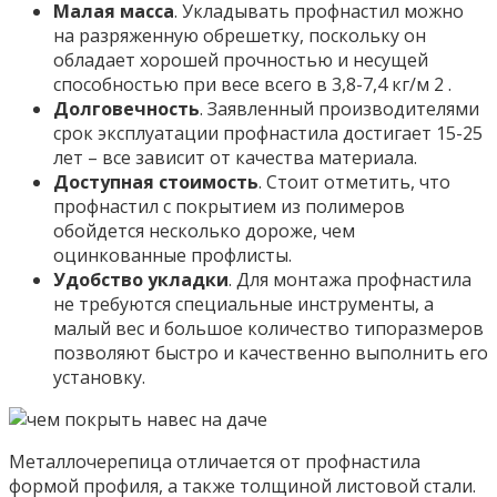
Малая масса
. Укладывать профнастил можно
на разряженную обрешетку, поскольку он
обладает хорошей прочностью и несущей
способностью при весе всего в 3,8-7,4 кг/м 2 .
Долговечность
. Заявленный производителями
срок эксплуатации профнастила достигает 15-25
лет – все зависит от качества материала.
Доступная стоимость
. Стоит отметить, что
профнастил с покрытием из полимеров
обойдется несколько дороже, чем
оцинкованные профлисты.
Удобство укладки
. Для монтажа профнастила
не требуются специальные инструменты, а
малый вес и большое количество типоразмеров
позволяют быстро и качественно выполнить его
установку.
Металлочерепица отличается от профнастила
формой профиля, а также толщиной листовой стали.