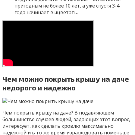
пригодным не более 10 лет, а уже спустя 3-4
года начинает выцветать.
Чем можно покрыть крышу на даче
недорого и надежно
Чем покрыть крышу на даче? В подавляющем
большинстве случаев людей, задающих этот вопрос,
интересует, как сделать кровлю максимально
надежной и в то же время израсходовать поменьше