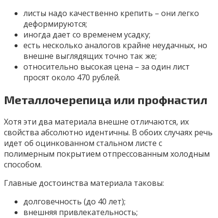
листы надо качественно крепить – они легко
деформируются;
иногда дает со временем усадку;
есть несколько аналогов крайне неудачных, но
внешне выглядящих точно так же;
относительно высокая цена – за один лист
просят около 470 рублей.
Металлочерепица или профнастил
Хотя эти два материала внешне отличаются, их
свойства абсолютно идентичны. В обоих случаях речь
идет об оцинкованном стальном листе с
полимерным покрытием отпрессованным холодным
способом.
Главные достоинства материала таковы:
долговечность (до 40 лет);
внешняя привлекательность;