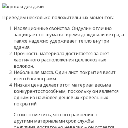
Приведем несколько положительных моментов:
Изоляционные свойства. Ондулин отлично
защищает от шума во время дождя или ветра, а
также надежно удерживает тепло внутри
здания.
Прочность материала достигается за счет
хаотичного расположения целлюлозных
волокон.
Небольшая масса. Один лист покрытия весит
всего 6 килограмм.
Низкая цена делает этот материал весьма
конкурентоспособным, поскольку он является
одним из наиболее дешевых кровельных
покрытий.
Стоит отметить, что по сравнению с
другими материалами срок службы
ондулина достаточно невелик – он остается