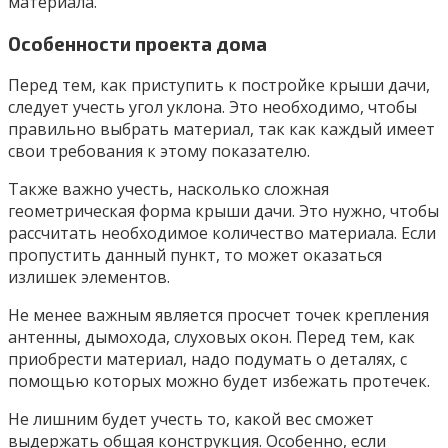
материала.
Особенности проекта дома
Перед тем, как приступить к постройке крыши дачи,
следует учесть угол уклона. Это необходимо, чтобы
правильно выбрать материал, так как каждый имеет
свои требования к этому показателю.
Также важно учесть, насколько сложная
геометрическая форма крыши дачи. Это нужно, чтобы
рассчитать необходимое количество материала. Если
пропустить данный пункт, то может оказаться
излишек элементов.
Не менее важным является просчет точек крепления
антенны, дымохода, слуховых окон. Перед тем, как
приобрести материал, надо подумать о деталях, с
помощью которых можно будет избежать протечек.
Не лишним будет учесть то, какой вес сможет
выдержать общая конструкция. Особенно, если