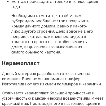
монтаж производится только в теплое время
года.
Необходимо отметить, что обычным
рубероидом вообще не стоит покрывать
крышу дачного домика, равно и какого-
либо другого строения. Дело вовсе не в его
непривлекательном внешнем виде, а в
том, что он просто не способен служить
долго, ведь основа его выполнена из
самого обычного картона.
Керамопласт
Данный материал разработала отечественная
компания. Внешне он напоминает шифер.
Изготавливают его из смеси полимеров и керамики.
Отличается керамопласт большой прочностью и
устойчивостью к механическим воздействиям. Имеет
красивый вид. Производят его в настоящее время в