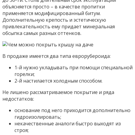
объясняется просто – в качестве пропитки
применяется модифицированный битум.
Дополнительную крепость и эстетическую
привлекательность ему придает минеральная
обсыпка самых разных оттенков.
В продаже имеется два типа еврорубероида:
1-й нужно укладывать при помощи специальной
горелки;
2-й настилается холодным способом.
Не лишено рассматриваемое покрытие и ряда
недостатков:
основание под него приходится дополнительно
гидроизолировать;
некачественные аналоги быстро выходят из
строя;