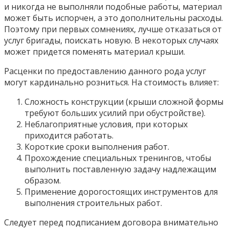
и никогда не выполняли подобные работы, материал
может быть испорчен, а это дополнительны расходы.
Поэтому при первых сомнениях, лучше отказаться от
услуг бригады, поискать новую. В некоторых случаях
может придется поменять материал крыши.
Расценки по предоставлению данного рода услуг
могут кардинально розниться. На стоимость влияет:
Сложность конструкции (крыши сложной формы
требуют больших усилий при обустройстве).
Неблагоприятные условия, при которых
приходится работать.
Короткие сроки выполнения работ.
Прохождение специальных тренингов, чтобы
выполнить поставленную задачу надлежащим
образом.
Применение дорогостоящих инструментов для
выполнения строительных работ.
Следует перед подписанием договора внимательно