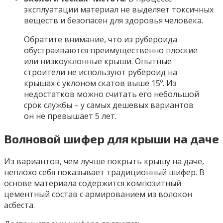
эксплуатации материал не выделяет токсичных
веществ и безопасен для здоровья человека.
Обратите внимание, что из рубероида
обустраиваются преимущественно плоские
или низкоуклонные крыши. Опытные
строители не используют рубероид на
крышах с уклоном скатов выше 15º. Из
недостатков можно считать его небольшой
срок службы – у самых дешевых вариантов
он не превышает 5 лет.
Волновой шифер для крыши на даче
Из вариантов, чем лучше покрыть крышу на даче,
неплохо себя показывает традиционный шифер. В
основе материала содержится композитный
цементный состав с армированием из волокон
асбеста.