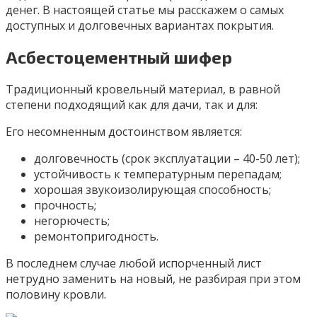
денег. В настоящей статье мы расскажем о самых
доступных и долговечных вариантах покрытия.
Асбестоцементный шифер
Традиционный кровельный материал, в равной
степени подходящий как для дачи, так и для:
Его несомненным достоинством является:
долговечность (срок эксплуатации – 40-50 лет);
устойчивость к температурным перепадам;
хорошая звукоизолирующая способность;
прочность;
негорючесть;
ремонтопригодность.
В последнем случае любой испорченный лист
нетрудно заменить на новый, не разбирая при этом
половину кровли.