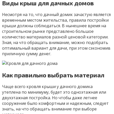
Виды крыш для дачных домов
Несмотря на то, что дачный домик зачастую является
временным местом жительства, правила постройки
крыши должны соблюдаться. В нынешнее время на
строительном рынке представлено большое
количество материалов разной ценовой категории.
Зная, на что обращать внимание, можно подобрать
оптимальный вариант для дачи, при этом сэкономив
приличную сумму денег.
Как правильно выбрать материал
Чаще всего кровля крыши у дачного домика
утеплена по минимуму, будет это одноэтажная или
двухэтажная постройка. Но чтобы даже летнее
сооружение было комфортным и надежным, следует
знать, на что обращать внимание при выборе