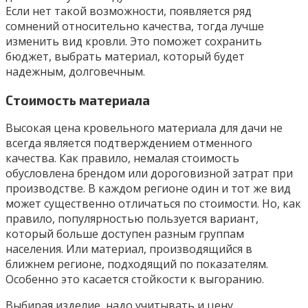
Если нет такой возможности, появляется ряд
сомнений относительно качества, тогда лучше
изменить вид кровли. Это поможет сохранить
бюджет, выбрать материал, который будет
надежным, долговечным.
Стоимость материала
Высокая цена кровельного материала для дачи не
всегда является подтверждением отменного
качества. Как правило, немалая стоимость
обусловлена брендом или дороговизной затрат при
производстве. В каждом регионе один и тот же вид
может существенно отличаться по стоимости. Но, как
правило, популярностью пользуется вариант,
который больше доступен разным группам
населения. Или материал, производящийся в
ближнем регионе, подходящий по показателям.
Особенно это касается стойкости к выгоранию.
Выбирая изделие, надо учитывать и цену