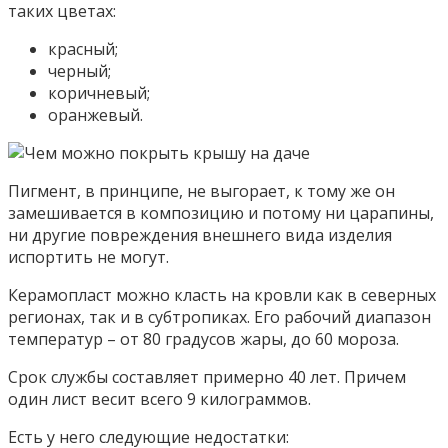
таких цветах:
красный;
черный;
коричневый;
оранжевый.
Пигмент, в принципе, не выгорает, к тому же он
замешивается в композицию и потому ни царапины,
ни другие повреждения внешнего вида изделия
испортить не могут.
Керамопласт можно класть на кровли как в северных
регионах, так и в субтропиках. Его рабочий диапазон
температур – от 80 градусов жары, до 60 мороза.
Срок службы составляет примерно 40 лет. Причем
один лист весит всего 9 килограммов.
Есть у него следующие недостатки: