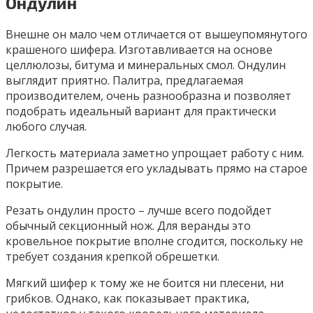
Ондулин
Внешне он мало чем отличается от вышеупомянутого
крашеного шифера. Изготавливается на основе
целлюлозы, битума и минеральных смол. Ондулин
выглядит приятно. Палитра, предлагаемая
производителем, очень разнообразна и позволяет
подобрать идеальный вариант для практически
любого случая.
Легкость материала заметно упрощает работу с ним.
Причем разрешается его укладывать прямо на старое
покрытие.
Резать ондулин просто – лучше всего подойдет
обычный секционный нож. Для веранды это
кровельное покрытие вполне сгодится, поскольку не
требует создания крепкой обрешетки.
Мягкий шифер к тому же не боится ни плесени, ни
грибков. Однако, как показывает практика,