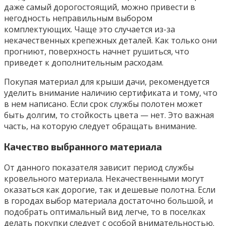
даже самый дорогостоящий, можно привести в
негодность неправильным выбором
комплектующих. Чаще это случается из-за
некачественных крепежных деталей. Как только они
прогниют, поверхность начнет рушиться, что
приведет к дополнительным расходам.
Покупая материал для крыши дачи, рекомендуется
уделить внимание наличию сертификата и тому, что
в нем написано. Если срок службы полотен может
быть долгим, то стойкость цвета — нет. Это важная
часть, на которую следует обращать внимание.
Качество выбранного материала
От данного показателя зависит период службы
кровельного материала. Некачественными могут
оказаться как дорогие, так и дешевые полотна. Если
в городах выбор материала достаточно большой, и
подобрать оптимальный вид легче, то в поселках
делать покупки следует с особой внимательностью.