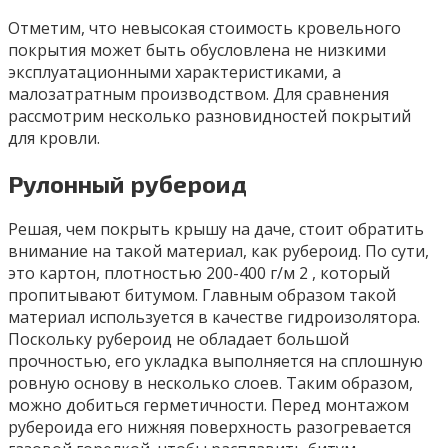
Отметим, что невысокая стоимость кровельного
покрытия может быть обусловлена не низкими
эксплуатационными характеристиками, а
малозатратным производством. Для сравнения
рассмотрим несколько разновидностей покрытий
для кровли.
Рулонный рубероид
Решая, чем покрыть крышу на даче, стоит обратить
внимание на такой материал, как рубероид. По сути,
это картон, плотностью 200-400 г/м 2 , который
пропитывают битумом. Главным образом такой
материал используется в качестве гидроизолятора.
Поскольку рубероид не обладает большой
прочностью, его укладка выполняется на сплошную
ровную основу в несколько слоев. Таким образом,
можно добиться герметичности. Перед монтажом
рубероида его нижняя поверхность разогревается