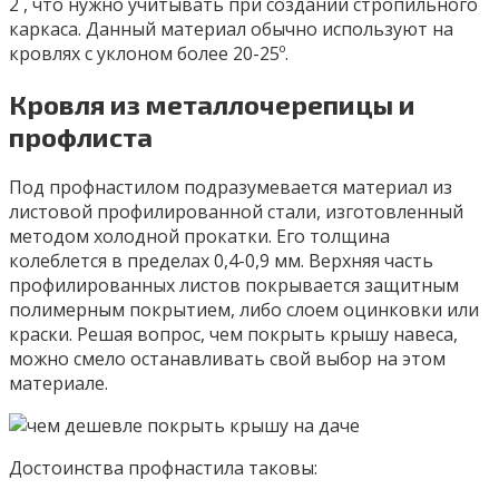
2 , что нужно учитывать при создании стропильного
каркаса. Данный материал обычно используют на
кровлях с уклоном более 20-25º.
Кровля из металлочерепицы и
профлиста
Под профнастилом подразумевается материал из
листовой профилированной стали, изготовленный
методом холодной прокатки. Его толщина
колеблется в пределах 0,4-0,9 мм. Верхняя часть
профилированных листов покрывается защитным
полимерным покрытием, либо слоем оцинковки или
краски. Решая вопрос, чем покрыть крышу навеса,
можно смело останавливать свой выбор на этом
материале.
Достоинства профнастила таковы: