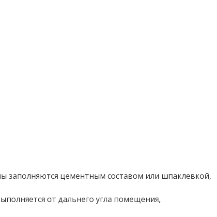
ины заполняются цементным составом или шпаклевкой,
ыполняется от дальнего угла помещения,