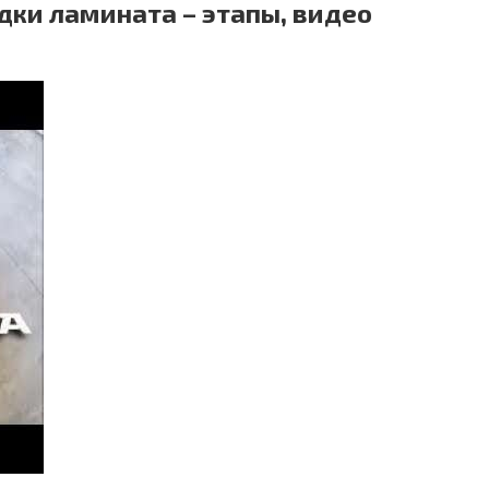
дки ламината – этапы, видео