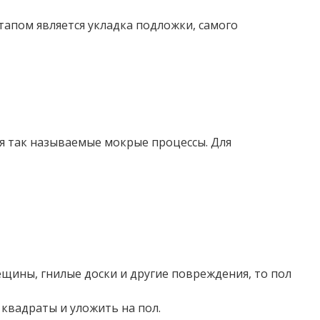
тапом является укладка подложки, самого
я так называемые мокрые процессы. Для
ещины, гнилые доски и другие повреждения, то пол
 квадраты и уложить на пол.