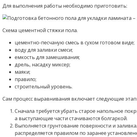
Для выполнения работы необходимо приготовить:
Схема цементной стяжки пола.
цементно-песчаную смесь в сухом готовом виде;
воду для заливки смеси;
емкость для замешивания;
дрель, насадку миксер;
маяки;
правило;
строительный уровень.
Сам процесс выравнивания включает следующие этап
Сначала требуется убрать старое напольное пок
а выступающие части стачиваются болгаркой.
Выполняется грунтование поверхности и заливка
распределяется правилом по заранее установлен