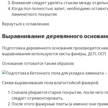
Внимание следует уделять стыкам между отдельн
Когда пол полностью залит, необходимо оставить
ламинатного покрытия.
Вернуться к оглавлению
Выравнивание деревянного основан
Подготовка деревянного основания производится нам
выравнивания используются листы фанеры, ДСП, ОСП.
Основание готовится таким образом:
Схема выравнивания пола влагостойкой фанерой.
Сначала убирается старое покрытие, после чего 
следует отремонтировать.
После этого фанерные плиты (а именно они приме