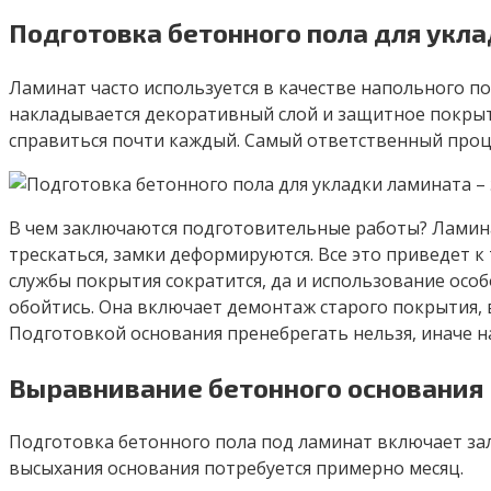
Подготовка бетонного пола для укла
Ламинат часто используется в качестве напольного по
накладывается декоративный слой и защитное покрыт
справиться почти каждый. Самый ответственный проце
В чем заключаются подготовительные работы? Ламинат
трескаться, замки деформируются. Все это приведет к
службы покрытия сократится, да и использование особ
обойтись. Она включает демонтаж старого покрытия,
Подготовкой основания пренебрегать нельзя, иначе 
Выравнивание бетонного основания
Подготовка бетонного пола под ламинат включает зал
высыхания основания потребуется примерно месяц.