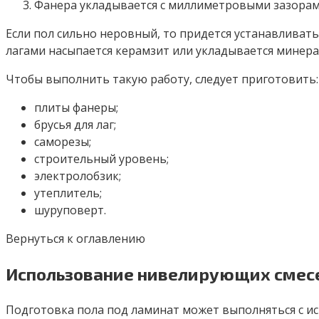
Фанера укладывается с миллиметровыми зазорам
Если пол сильно неровный, то придется устанавливать
лагами насыпается керамзит или укладывается минера
Чтобы выполнить такую работу, следует приготовить:
плиты фанеры;
брусья для лаг;
саморезы;
строительный уровень;
электролобзик;
утеплитель;
шуруповерт.
Вернуться к оглавлению
Использование нивелирующих смес
Подготовка пола под ламинат может выполняться с и