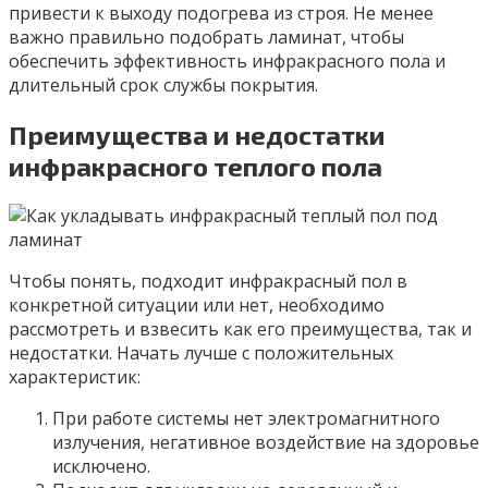
привести к выходу подогрева из строя. Не менее
важно правильно подобрать ламинат, чтобы
обеспечить эффективность инфракрасного пола и
длительный срок службы покрытия.
Преимущества и недостатки
инфракрасного теплого пола
Чтобы понять, подходит инфракрасный пол в
конкретной ситуации или нет, необходимо
рассмотреть и взвесить как его преимущества, так и
недостатки. Начать лучше с положительных
характеристик:
При работе системы нет электромагнитного
излучения, негативное воздействие на здоровье
исключено.