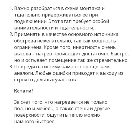
Важно разобраться в схеме монтажа и
тщательно придерживаться ее при
подключении. Этот этап требует особой
внимательности и тщательности.
Применять в качестве основного источника
обогрева нежелательно, так как мощность
ограничена. Кроме того, инертность очень
высока – нагрев происходит достаточно быстро,
но и остывает помещение так же стремительно.
Повредить систему намного проще, чем
аналоги. Любые ошибки приводят к выходу из
строя отдельных участков.
Кстати!
За счет того, что нагревается не только
пол, но и мебель, а также стены и другие
поверхности, ощутить тепло можно
намного быстрее.