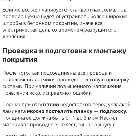
Если же все же планируется стандартная схема, под
провода нужно будет обустраивать более широкие
штробы в бетонном покрытии, иначе вся
электрическая цепь со временем разрушится от
давления.
Проверка и подготовка к монтажу
покрытия
После того, как подсоединены все провода и
подключены датчики, проводят тестовую проверку
системы. При наличии повышенного напряжения,
появления искр, исправляют ошибки.
Только при отсутствии недостатков перед укладкой
ламината
можно постелить пленку — подложку
.
Толщина ее должна быть от 1 до 3 мкм. Настил
материала проводят внахлест, одна на другую.
Кроме обычной полиэтиленовой подложки в