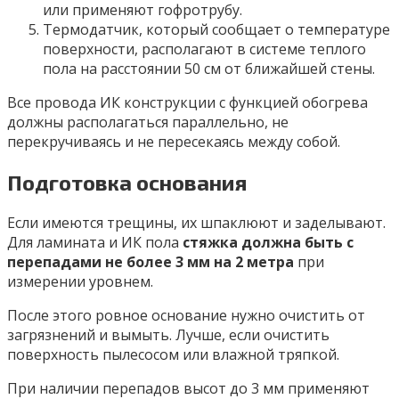
или применяют гофротрубу.
Термодатчик, который сообщает о температуре
поверхности, располагают в системе теплого
пола на расстоянии 50 см от ближайшей стены.
Все провода ИК конструкции с функцией обогрева
должны располагаться параллельно, не
перекручиваясь и не пересекаясь между собой.
Подготовка основания
Если имеются трещины, их шпаклюют и заделывают.
Для ламината и ИК пола
стяжка должна быть с
перепадами не более 3 мм на 2 метра
при
измерении уровнем.
После этого ровное основание нужно очистить от
загрязнений и вымыть. Лучше, если очистить
поверхность пылесосом или влажной тряпкой.
При наличии перепадов высот до 3 мм применяют