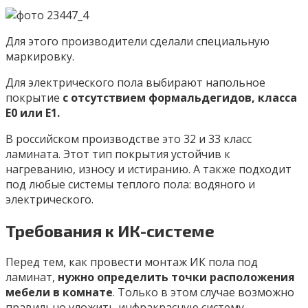
Для этого производители сделали специальную
маркировку.
Для электрического пола выбирают напольное
покрытие
с отсутствием формальдегидов, класса
Е0 или Е1.
В российском производстве это 32 и 33 класс
ламината. Этот тип покрытия устойчив к
нагреванию, износу и истиранию. А также подходит
под любые системы теплого пола: водяного и
электрического.
Требования к ИК-системе
Перед тем, как провести монтаж ИК пола под
ламинат,
нужно определить точки расположения
мебели в комнате
. Только в этом случае возможно
правильно уложить инфракрасную систему.