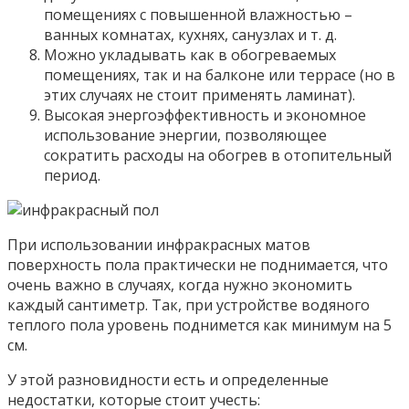
помещениях с повышенной влажностью –
ванных комнатах, кухнях, санузлах и т. д.
Можно укладывать как в обогреваемых
помещениях, так и на балконе или террасе (но в
этих случаях не стоит применять ламинат).
Высокая энергоэффективность и экономное
использование энергии, позволяющее
сократить расходы на обогрев в отопительный
период.
При использовании инфракрасных матов
поверхность пола практически не поднимается, что
очень важно в случаях, когда нужно экономить
каждый сантиметр. Так, при устройстве водяного
теплого пола уровень поднимется как минимум на 5
см.
У этой разновидности есть и определенные
недостатки, которые стоит учесть: