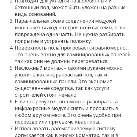
Подходит для укладки на деревянный и
бетонный пол, может быть уложен на разные
виды оснований.
Параллельная схема соединения модулей
исключает выход из строя всей системы, если
повреждена одна часть. Не нужно разбирать
покрытие и устранять поломку.
Поверхность пола прогревается равномерно,
что очень важно для ламинированных панелей,
так как они не должны перегреваться.
Несложный монтаж – своими руками можно
уложить как инфракрасный пол, так и
ламинированные панели. Это экономит
существенные средства, так как услуги
строителей стоят немало.
Если потребуется, пол можно разобрать, а
инфракрасные модули снять и положить в
любом другом месте. Это очень удобно при
переезде или при съеме квартиры.
Использовать рассматриваемую систему
допускается как в жилых комнатах, так и в