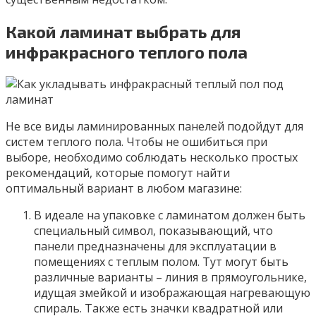
Какой ламинат выбрать для
инфракрасного теплого пола
Не все виды ламинированных панелей подойдут для
систем теплого пола. Чтобы не ошибиться при
выборе, необходимо соблюдать несколько простых
рекомендаций, которые помогут найти
оптимальный вариант в любом магазине:
В идеале на упаковке с ламинатом должен быть
специальный символ, показывающий, что
панели предназначены для эксплуатации в
помещениях с теплым полом. Тут могут быть
различные варианты – линия в прямоугольнике,
идущая змейкой и изображающая нагревающую
спираль. Также есть значки квадратной или