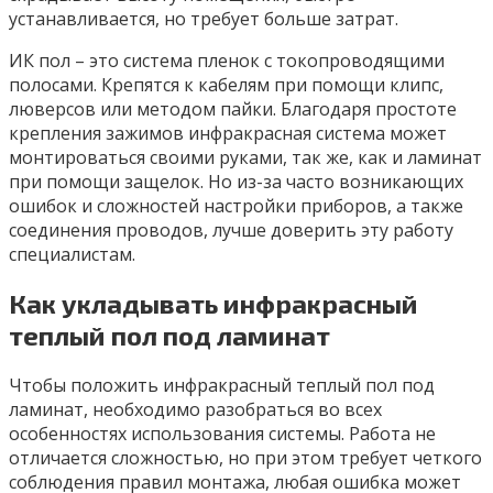
устанавливается, но требует больше затрат.
ИК пол – это система пленок с токопроводящими
полосами. Крепятся к кабелям при помощи клипс,
люверсов или методом пайки. Благодаря простоте
крепления зажимов инфракрасная система может
монтироваться своими руками, так же, как и ламинат
при помощи защелок. Но из-за часто возникающих
ошибок и сложностей настройки приборов, а также
соединения проводов, лучше доверить эту работу
специалистам.
Как укладывать инфракрасный
теплый пол под ламинат
Чтобы положить инфракрасный теплый пол под
ламинат, необходимо разобраться во всех
особенностях использования системы. Работа не
отличается сложностью, но при этом требует четкого
соблюдения правил монтажа, любая ошибка может