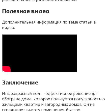
Полезное видео
Дополнительная информация по теме статьи в
видео:
Заключение
Инфракрасный пол — эффективное решение для
обогрева дома, которое пользуется популярностью
жильцами квартир и загородных домов. Он не
скрадывает высоту помещения, быстро