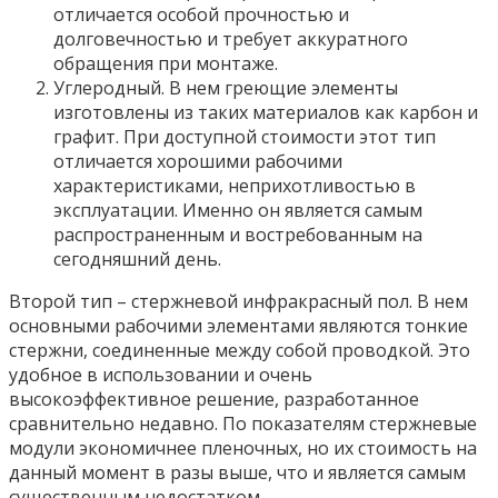
отличается особой прочностью и
долговечностью и требует аккуратного
обращения при монтаже.
Углеродный. В нем греющие элементы
изготовлены из таких материалов как карбон и
графит. При доступной стоимости этот тип
отличается хорошими рабочими
характеристиками, неприхотливостью в
эксплуатации. Именно он является самым
распространенным и востребованным на
сегодняшний день.
Второй тип – стержневой инфракрасный пол. В нем
основными рабочими элементами являются тонкие
стержни, соединенные между собой проводкой. Это
удобное в использовании и очень
высокоэффективное решение, разработанное
сравнительно недавно. По показателям стержневые
модули экономичнее пленочных, но их стоимость на
данный момент в разы выше, что и является самым
существенным недостатком.