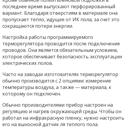
последнее время выпускают перфорированный
вариант. Благодаря отверстиям в материале она
пропускает тепло, идущее от ИК пола, за счет это
сокращаются потери энергии.
Настройка работы программируемого
терморегулятора проводится после подключения
проводов. Она является обязательным условием,
которое обеспечивает безопасность эксплуатации
электрических полов.
Часто на заводах изготовителях терморегулятор
обычно производится с 2 опциями: измерение
температуры воздуха, а также — материала, к
которому он подключен.
Обычно производителями прибор настроен на
регуляцию и нагрев окружающей среды. Чтобы он
работал на инфракрасную пленку, нужно настроить
его на выносной датчик ля теплого пола.