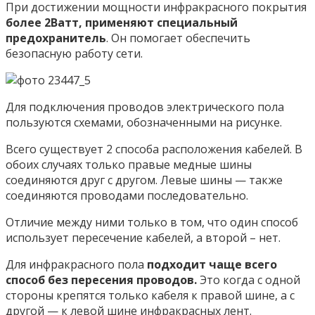
При достижении мощности инфракрасного покрытия
более 2Ватт, применяют специальный
предохранитель
. Он помогает обеспечить
безопасную работу сети.
Для подключения проводов электрического пола
пользуются схемами, обозначенными на рисунке.
Всего существует 2 способа расположения кабелей. В
обоих случаях только правые медные шины
соединяются друг с другом. Левые шины — также
соединяются проводами последовательно.
Отличие между ними только в том, что один способ
использует пересечение кабелей, а второй – нет.
Для инфракрасного пола
подходит чаще всего
способ без пересения проводов.
Это когда с одной
стороны крепятся только кабеля к правой шине, а с
другой — к левой шине инфракрасных лент.