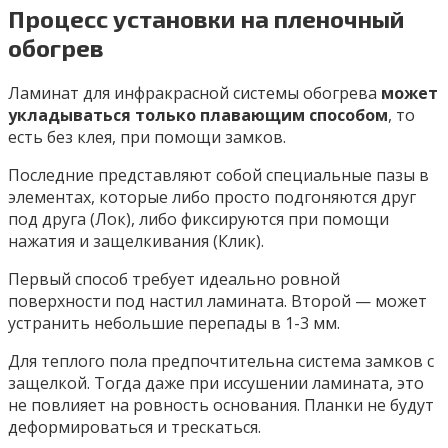
Процесс установки на пленочный
обогрев
Ламинат для инфракрасной системы обогрева
может
укладываться только плавающим способом
, то
есть без клея, при помощи замков.
Последние представляют собой специальные пазы в
элементах, которые либо просто подгоняются друг
под друга (Лок), либо фиксируются при помощи
нажатия и защелкивания (Клик).
Первый способ требует идеально ровной
поверхности под настил ламината. Второй — может
устранить небольшие перепады в 1-3 мм.
Для теплого пола предпочтительна система замков с
защелкой. Тогда даже при иссушении ламината, это
не повлияет на ровность основания. Планки не будут
деформироваться и трескаться.