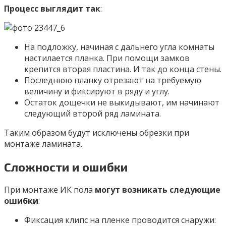
Процесс выглядит так
:
На подложку, начиная с дальнего угла комнаты
настилается планка. При помощи замков
крепится вторая пластина. И так до конца стены.
Последнюю планку отрезают на требуемую
величину и фиксируют в ряду и углу.
Остаток дощечки не выкидывают, им начинают
следующий второй ряд ламината.
Таким образом будут исключены обрезки при
монтаже ламината.
Сложности и ошибки
При монтаже ИК пола
могут возникать следующие
ошибки
:
Фиксация клипс на пленке проводится снаружи: