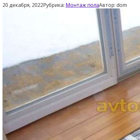
20 декабря, 2022
Рубрика:
Монтаж пола
Автор:
dom