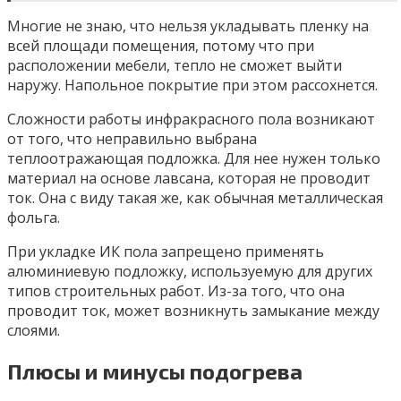
Многие не знаю, что нельзя укладывать пленку на
всей площади помещения, потому что при
расположении мебели, тепло не сможет выйти
наружу. Напольное покрытие при этом рассохнется.
Сложности работы инфракрасного пола возникают
от того, что неправильно выбрана
теплоотражающая подложка. Для нее нужен только
материал на основе лавсана, которая не проводит
ток. Она с виду такая же, как обычная металлическая
фольга.
При укладке ИК пола запрещено применять
алюминиевую подложку, используемую для других
типов строительных работ. Из-за того, что она
проводит ток, может возникнуть замыкание между
слоями.
Плюсы и минусы подогрева