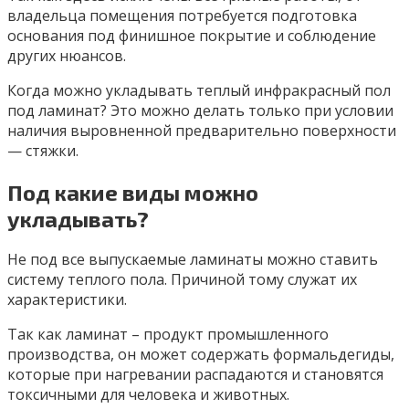
владельца помещения потребуется подготовка
основания под финишное покрытие и соблюдение
других нюансов.
Когда можно укладывать теплый инфракрасный пол
под ламинат? Это можно делать только при условии
наличия выровненной предварительно поверхности
— стяжки.
Под какие виды можно
укладывать?
Не под все выпускаемые ламинаты можно ставить
систему теплого пола. Причиной тому служат их
характеристики.
Так как ламинат – продукт промышленного
производства, он может содержать формальдегиды,
которые при нагревании распадаются и становятся
токсичными для человека и животных.