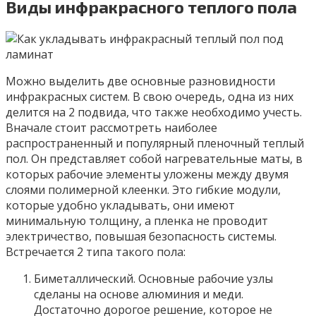
Виды инфракрасного теплого пола
Можно выделить две основные разновидности
инфракрасных систем. В свою очередь, одна из них
делится на 2 подвида, что также необходимо учесть.
Вначале стоит рассмотреть наиболее
распространенный и популярный пленочный теплый
пол. Он представляет собой нагревательные маты, в
которых рабочие элементы уложены между двумя
слоями полимерной клеенки. Это гибкие модули,
которые удобно укладывать, они имеют
минимальную толщину, а пленка не проводит
электричество, повышая безопасность системы.
Встречается 2 типа такого пола:
Биметаллический. Основные рабочие узлы
сделаны на основе алюминия и меди.
Достаточно дорогое решение, которое не