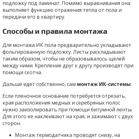
подложку под ламинат. Помимо выравнивания она
выполняет функцию отражения тепла от пола и
передачи его в квартиру.
Способы и правила монтажа
Для монтажа ИК пола предварительно укладывают
фольгированную подложку. Листы раскладывают
таким образом, чтобы не образовывалось щелей
между ними. Крепление друг к другу производят при
помощи скотча.
Дальше идет собственно, сам
монтаж ИК-системы
:
Если пленочное основание потребуется отрезать,
края расположения медных и серебряных полос
нужно заизолировать при помощи битумной ленты.
Для этого ее наклеивают на края, и зажимают с двух
сторон.
Монтаж термодатчика проводят снизу, на