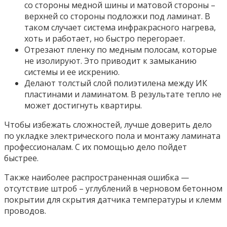
со стороны медной шины и матовой стороны –
верхней со стороны подложки под ламинат. В
таком случает система инфракрасного нагрева,
хоть и работает, но быстро перегорает.
Отрезают пленку по медным полосам, которые
не изолируют. Это приводит к замыканию
системы и ее искрению.
Делают толстый слой полиэтилена между ИК
пластинами и ламинатом. В результате тепло не
может достигнуть квартиры.
Чтобы избежать сложностей, лучше доверить дело
по укладке электрического пола и монтажу ламината
профессионалам. С их помощью дело пойдет
быстрее.
Также наиболее распространенная ошибка —
отсутствие штроб – углублений в черновом бетонном
покрытии для скрытия датчика температуры и клемм
проводов.