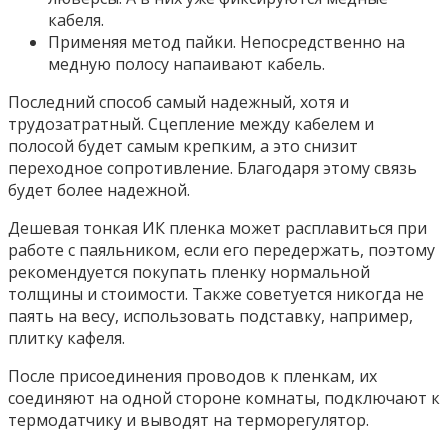
кабеля.
Применяя метод пайки. Непосредственно на
медную полосу напаивают кабель.
Последний способ самый надежный, хотя и
трудозатратный. Сцепление между кабелем и
полосой будет самым крепким, а это снизит
переходное сопротивление. Благодаря этому связь
будет более надежной.
Дешевая тонкая ИК пленка может расплавиться при
работе с паяльником, если его передержать, поэтому
рекомендуется покупать пленку нормальной
толщины и стоимости. Также советуется никогда не
паять на весу, использовать подставку, например,
плитку кафеля.
После присоединения проводов к пленкам, их
соединяют на одной стороне комнаты, подключают к
термодатчику и выводят на терморегулятор.