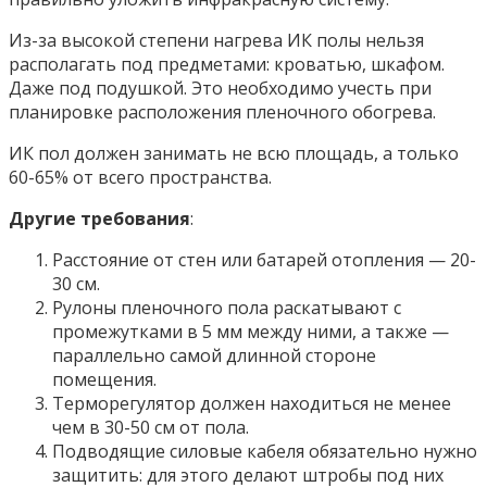
Из-за высокой степени нагрева ИК полы нельзя
располагать под предметами: кроватью, шкафом.
Даже под подушкой. Это необходимо учесть при
планировке расположения пленочного обогрева.
ИК пол должен занимать не всю площадь, а только
60-65% от всего пространства.
Другие требования
:
Расстояние от стен или батарей отопления — 20-
30 см.
Рулоны пленочного пола раскатывают с
промежутками в 5 мм между ними, а также —
параллельно самой длинной стороне
помещения.
Терморегулятор должен находиться не менее
чем в 30-50 см от пола.
Подводящие силовые кабеля обязательно нужно
защитить: для этого делают штробы под них