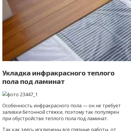
Укладка инфракрасного теплого
пола под ламинат
Особенность инфракрасного пола — он не требует
заливки бетонной стяжки, поэтому так популярен
при обустройстве теплого пола под ламинат.
Так как здесь исключены все грязные работы, от