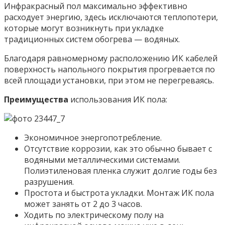
Инфракрасный пол максимально эффективно
расходует энергию, здесь исключаются теплопотери,
которые могут возникнуть при укладке
традиционных систем обогрева — водяных.
Благодаря равномерному расположению ИК кабелей
поверхность напольного покрытия прогревается по
всей площади установки, при этом не перегреваясь.
Преимущества
использования ИК пола:
Экономичное энергопотребление.
Отсутствие коррозии, как это обычно бывает с
водяными металлическими системами.
Полиэтиленовая пленка служит долгие годы без
разрушения.
Простота и быстрота укладки. Монтаж ИК пола
может занять от 2 до 3 часов.
Ходить по электрическому полу на