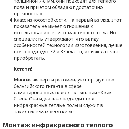
толщиной 7-8 мм, они подходят для теплого
пола и при этом обладают достаточно
прочностью.
Класс износостойкости. На первый взгляд, этот
показатель не имеет отношения к
использованию в системах теплого пола. Но
специалисты утверждают, что ввиду
особенностей технологии изготовления, лучше
всего подходят 32 и 33 классы, их и желательно
приобретать.
Кстати!
Многие эксперты рекомендуют продукцию
бельгийского гиганта в сфере
ламинированных полов – компании «Квик
Степ». Она идеально подходит под
инфракрасные теплые полы и служит в
таких системах десятки лет.
Монтаж инфракрасного теплого