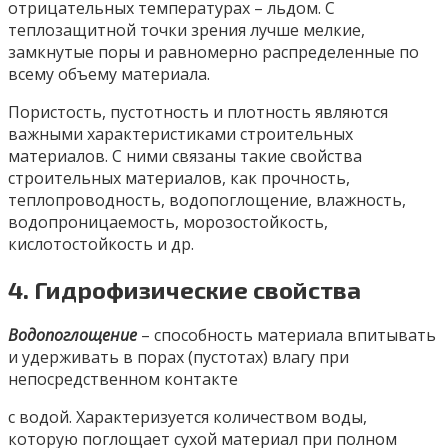
отрицательных температурах – льдом. С
теплозащитной точки зрения лучше мелкие,
замкнутые поры и равномерно распределенные по
всему объему материала.
Пористость, пустотность и плотность являются
важными характеристиками строительных
материалов. С ними связаны такие свойства
строительных материалов, как прочность,
теплопроводность, водопоглощение, влажность,
водопроницаемость, морозостойкость,
кислотостойкость и др.
4. Гидрофизические свойства
Водопоглощение
– способность материала впитывать
и удерживать в порах (пустотах) влагу при
непосредственном контакте
с водой. Характеризуется количеством воды,
которую поглощает сухой материал при полном