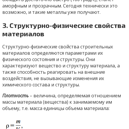
аморфным и прозрачным. Сегодня технически это
возможно, и такие металлы уже получают.
3. Структурно-физические свойства
материалов
Структурно-физические свойства строительных
материалов определяются параметрами их
физического состояния и структуры. Они
характеризуют вещество и структуру материала, а
также способность реагировать на внешние
воздействия, не вызывающие изменения их
химического состава и структуры.
Плотность
– величина, определяемая отношением
массы материала (вещества) к занимаемому им
объему, т.е. масса единицы объема материала: