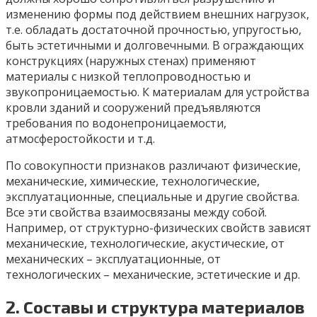
изменению формы под действием внешних нагрузок,
т.е. обладать достаточной прочностью, упругостью,
быть эстетичными и долговечными. В ограждающих
конструкциях (наружных стенах) применяют
материалы с низкой теплопроводностью и
звукопроницаемостью. К материалам для устройства
кровли зданий и сооружений предъявляются
требования по водонепроницаемости,
атмосферостойкости и т.д.
По совокупности признаков различают физические,
механические, химические, технологические,
эксплуатационные, специальные и другие свойства.
Все эти свойства взаимосвязаны между собой.
Например, от структурно-физических свойств зависят
механические, технологические, акустические, от
механических – эксплуатационные, от
технологических – механические, эстетические и др.
2. Составы и структура материалов