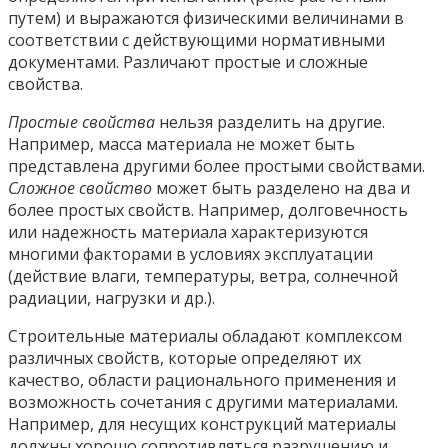
путем) и выражаются физическими величинами в
соответствии с действующими нормативными
документами. Различают простые и сложные
свойства.
Простые свойства
нельзя разделить на другие.
Например, масса материала не может быть
представлена другими более простыми свойствами.
Сложное свойство
может быть разделено на два и
более простых свойств. Например, долговечность
или надежность материала характеризуются
многими факторами в условиях эксплуатации
(действие влаги, температуры, ветра, солнечной
радиации, нагрузки и др.).
Строительные материалы обладают комплексом
различных свойств, которые определяют их
качество, области рационального применения и
возможность сочетания с другими материалами.
Например, для несущих конструкций материалы
должны хорошо сопротивляться разрушению и