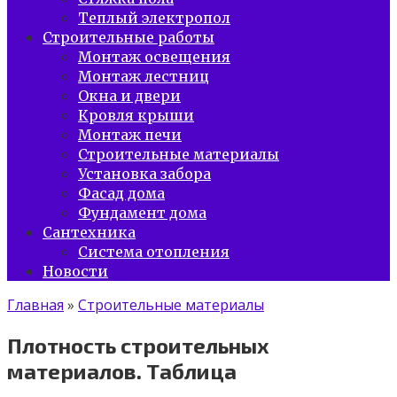
Теплый электропол
Строительные работы
Монтаж освещения
Монтаж лестниц
Окна и двери
Кровля крыши
Монтаж печи
Строительные материалы
Установка забора
Фасад дома
Фундамент дома
Сантехника
Система отопления
Новости
Главная
»
Строительные материалы
Плотность строительных
материалов. Таблица