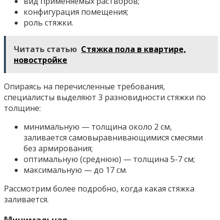
вид применяемых растворов;
конфигурация помещения;
роль стяжки.
Читать статью
Стяжка пола в квартире,
новостройке
Опираясь на перечисленные требования,
специалисты выделяют 3 разновидности стяжки по
толщине:
минимальную — толщина около 2 см,
заливается самовыравнивающимися смесями
без армирования;
оптимальную (среднюю) — толщина 5-7 см;
максимальную — до 17 см.
Рассмотрим более подробно, когда какая стяжка
заливается.
Минимальная