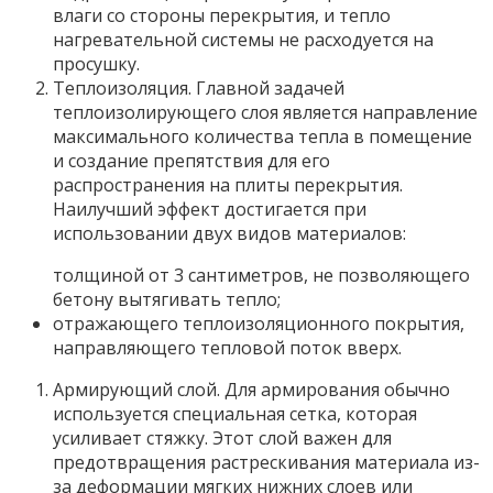
влаги со стороны перекрытия, и тепло
нагревательной системы не расходуется на
просушку.
Теплоизоляция. Главной задачей
теплоизолирующего слоя является направление
максимального количества тепла в помещение
и создание препятствия для его
распространения на плиты перекрытия.
Наилучший эффект достигается при
использовании двух видов материалов:
толщиной от 3 сантиметров, не позволяющего
бетону вытягивать тепло;
отражающего теплоизоляционного покрытия,
направляющего тепловой поток вверх.
Армирующий слой. Для армирования обычно
используется специальная сетка, которая
усиливает стяжку. Этот слой важен для
предотвращения растрескивания материала из-
за деформации мягких нижних слоев или