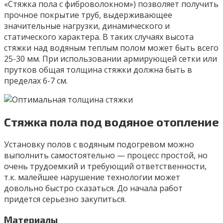
«Стяжка пола с фиброволокном») позволяет получить
прочное покрытие труб, выдерживающее
значительные нагрузки, динамического и
статического характера. В таких случаях высота
стяжки над водяным теплым полом может быть всего
25-30 мм. При использовании армирующей сетки или
прутков общая толщина стяжки должна быть в
пределах 6-7 см.
Стяжка пола под водяное отопление
Установку полов с водяным подогревом можно
выполнить самостоятельно — процесс простой, но
очень трудоемкий и требующий ответственности,
т.к. малейшее нарушение технологии может
довольно быстро сказаться. До начала работ
придется серьезно закупиться.
Материалы