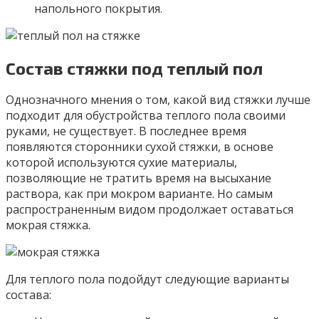
напольного покрытия.
Состав стяжки под теплый пол
Однозначного мнения о том, какой вид стяжки лучше
подходит для обустройства теплого пола своими
руками, не существует. В последнее время
появляются сторонники сухой стяжки, в основе
которой используются сухие материалы,
позволяющие не тратить время на высыхание
раствора, как при мокром варианте. Но самым
распространенным видом продолжает оставаться
мокрая стяжка.
Для теплого пола подойдут следующие варианты
состава: