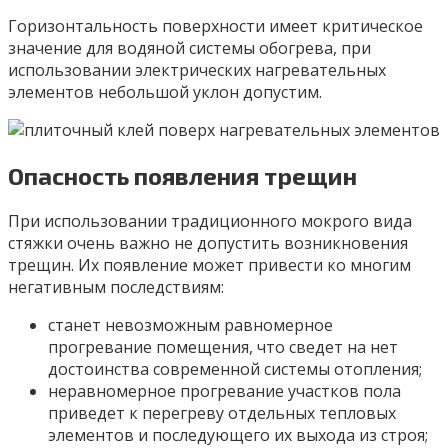
Горизонтальность поверхности имеет критическое
значение для водяной системы обогрева, при
использовании электрических нагревательных
элементов небольшой уклон допустим.
Опасность появления трещин
При использовании традиционного мокрого вида
стяжки очень важно не допустить возникновения
трещин. Их появление может привести ко многим
негативным последствиям:
станет невозможным равномерное
прогревание помещения, что сведет на нет
достоинства современной системы отопления;
неравномерное прогревание участков пола
приведет к перегреву отдельных тепловых
элементов и последующего их выхода из строя;