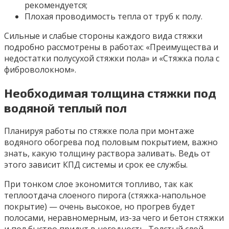
рекомендуется;
Плохая проводимость тепла от труб к полу.
Сильные и слабые стороны каждого вида стяжки
подробно рассмотрены в работах: «Преимущества и
недостатки полусухой стяжки пола» и «Стяжка пола с
фиброволокном».
Необходимая толщина стяжки под
водяной теплый пол
Планируя работы по стяжке пола при монтаже
водяного обогрева под половым покрытием, важно
знать, какую толщину раствора заливать. Ведь от
этого зависит КПД системы и срок ее службы.
При тонком слое экономится топливо, так как
теплоотдача слоеного пирога (стяжка-напольное
покрытие) — очень высокое, но прогрев будет
полосами, неравномерным, из-за чего и бетон стяжки