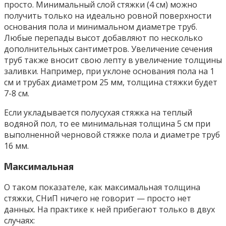
просто. Минимальный слой стяжки (4 см) можно
получить только на идеально ровной поверхности
основания пола и минимальном диаметре труб.
Любые перепады высот добавляют по несколько
дополнительных сантиметров. Увеличение сечения
труб также вносит свою лепту в увеличение толщины
заливки. Например, при уклоне основания пола на 1
см и трубах диаметром 25 мм, толщина стяжки будет
7-8 см.
Если укладывается полусухая стяжка на теплый
водяной пол, то ее минимальная толщина 5 см при
выполненной черновой стяжке пола и диаметре труб
16 мм.
Максимальная
О таком показателе, как максимальная толщина
стяжки, СНиП ничего не говорит — просто нет
данных. На практике к ней прибегают только в двух
случаях: