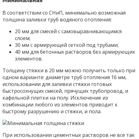
В соответствии со СНиП, минимально возможная
толщина заливки труб водяного отопления:
20 мм для смесей с самовыравнивающимся
слоем;
30 мм с армирующей сеткой под трубами;
40 мм для бетонных растворов без армирующих
элементов.
Толщину стяжки в 20 мм можно получить только при
одном варианте: диаметре труб отопления 16 мм,
использовании для заливки стяжки готовых
быстросохнущих смесей, прячущих трубопровод, и
кафельной плитки на полу. Исключение из
комбинации любого из элементов приводит к
быстрому разрушению и стяжки, и пола.
При использовании цементных растворов не все так