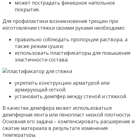
может пострадать финишное напольное
покрытие.
Для профилактики возникновения трещин при
изготовлении стяжки своими руками необходимо:
правильно соблюдать пропорции раствора, а
также режим сушки;
использовать пластификаторы для повышения
эластичности состава;
укрепить конструкцию арматурой или
армирующей сеткой;
установить демпфер между стеной и стяжкой.
В качестве демпфера может использоваться
демпферная лента или пенопласт низкой плотности.
Основная его задача – компенсировать расширение и
сжатие материала в результате изменения
температуры.