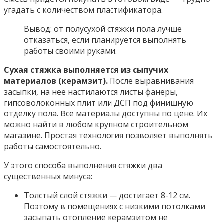
угадать с количеством пластификатора.
Вывод: от полусухой стяжки пола лучше
отказаться, если планируется выполнять
работы своими руками.
Сухая стяжка выполняется из сыпучих
материалов (керамзит).
После выравнивания
засыпки, на нее настилаются листы фанеры,
гипсоволоконных плит или ДСП под финишную
отделку пола. Все материалы доступны по цене. Их
можно найти в любом крупном строительном
магазине. Простая технология позволяет выполнять
работы самостоятельно.
У этого способа выполнения стяжки два
существенных минуса:
Толстый слой стяжки — достигает 8-12 см.
Поэтому в помещениях с низкими потолками
засыпать отопление керамзитом не