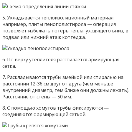
5. Укладывается теплоизоляционный материал,
например, плиты пенополистирола — операция
позволяет избежать потерь тепла, уходящего вниз, в
подвал или нижний этаж коттеджа.
6. По верху утеплителя расстилается армирующая
сетка.
7. Раскладываются трубы змейкой или спиралью на
расстоянии 12-36 см друг от друга (чем меньше
внутренний диаметр, тем ближе они должны лежать).
Расстояние от стены — 50 мм.
8. С помощью хомутов трубы фиксируются —
соединяются с армирующей сеткой.