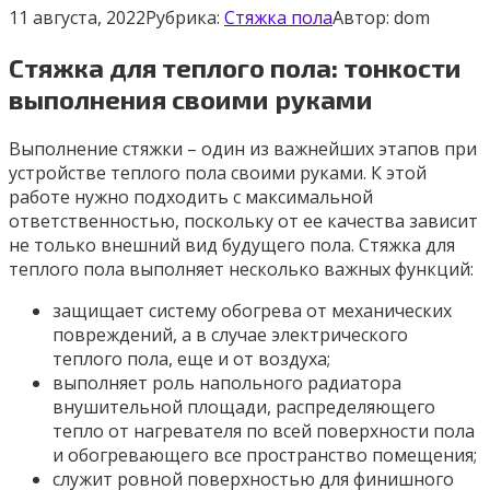
11 августа, 2022
Рубрика:
Стяжка пола
Автор:
dom
Стяжка для теплого пола: тонкости
выполнения своими руками
Выполнение стяжки – один из важнейших этапов при
устройстве теплого пола своими руками. К этой
работе нужно подходить с максимальной
ответственностью, поскольку от ее качества зависит
не только внешний вид будущего пола. Стяжка для
теплого пола выполняет несколько важных функций:
защищает систему обогрева от механических
повреждений, а в случае электрического
теплого пола, еще и от воздуха;
выполняет роль напольного радиатора
внушительной площади, распределяющего
тепло от нагревателя по всей поверхности пола
и обогревающего все пространство помещения;
служит ровной поверхностью для финишного