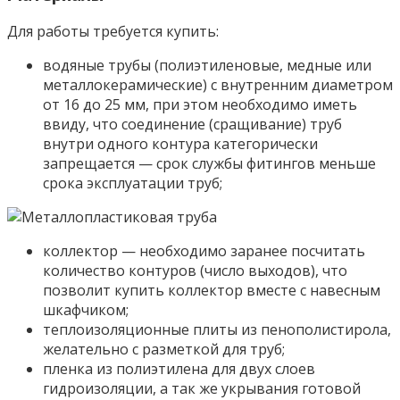
Для работы требуется купить:
водяные трубы (полиэтиленовые, медные или
металлокерамические) с внутренним диаметром
от 16 до 25 мм, при этом необходимо иметь
ввиду, что соединение (сращивание) труб
внутри одного контура категорически
запрещается — срок службы фитингов меньше
срока эксплуатации труб;
коллектор — необходимо заранее посчитать
количество контуров (число выходов), что
позволит купить коллектор вместе с навесным
шкафчиком;
теплоизоляционные плиты из пенополистирола,
желательно с разметкой для труб;
пленка из полиэтилена для двух слоев
гидроизоляции, а так же укрывания готовой