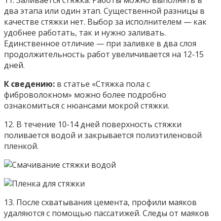
два этапа или один этап. Существенной разницы в
качестве стяжки нет. Выбор за исполнителем — как
удобнее работать, так и нужно заливать.
Единственное отличие — при заливке в два слоя
продолжительность работ увеличивается на 12-15
дней.
К сведению:
в статье «Стяжка пола с
фиброволокном» можно более подробно
ознакомиться с нюансами мокрой стяжки.
12. В течение 10-14 дней поверхность стяжки
поливается водой и закрывается полиэтиленовой
пленкой.
13. После схватывания цемента, профили маяков
удаляются с помощью пассатижей. Следы от маяков