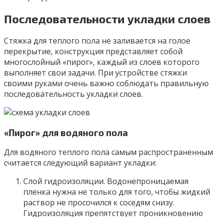
Последовательности укладки слоев
Стяжка для теплого пола не заливается на голое
перекрытие, конструкция представляет собой
многослойный «пирог», каждый из слоев которого
выполняет свои задачи. При устройстве стяжки
своими руками очень важно соблюдать правильную
последовательность укладки слоев.
«Пирог» для водяного пола
Для водяного теплого пола самым распространенным
считается следующий вариант укладки:
Слой гидроизоляции. Водонепроницаемая
пленка нужна не только для того, чтобы жидкий
раствор не просочился к соседям снизу.
Гидроизоляция препятствует проникновению