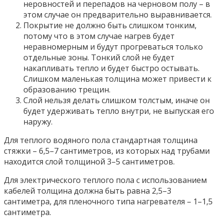
неровностей и перепадов на черновом полу – в
этом случае он предварительно выравнивается.
Покрытие не должно быть слишком тонким,
потому что в этом случае нагрев будет
неравномерным и будут прогреваться только
отдельные зоны. Тонкий слой не будет
накапливать тепло и будет быстро остывать.
Слишком маленькая толщина может привести к
образованию трещин.
Слой нельзя делать слишком толстым, иначе он
будет удерживать тепло внутри, не выпуская его
наружу.
Для теплого водяного пола стандартная толщина
стяжки – 6,5–7 сантиметров, из которых над трубами
находится слой толщиной 3–5 сантиметров.
Для электрического теплого пола с использованием
кабелей толщина должна быть равна 2,5–3
сантиметра, для пленочного типа нагревателя – 1–1,5
сантиметра.