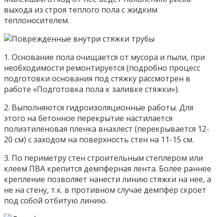
выхода из строя теплого пола с жидким
теплоносителем.
1. Основание пола очищается от мусора и пыли, при
необходимости ремонтируется (подробно процесс
подготовки основания под стяжку рассмотрен в
работе «Подготовка пола к заливке стяжки»).
2. Выполняются гидроизоляционные работы. Для
этого на бетонное перекрытие настилается
полиэтиленовая пленка внахлест (перекрывается 12-
20 см) с заходом на поверхность стен на 11-15 см.
3. По периметру стен строительным степлером или
клеем ПВА крепится демпферная лента. Более раннее
крепление позволяет нанести линию стяжки на нее, а
не на стену, т.к. в противном случае демпфер скроет
под собой отбитую линию.