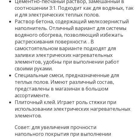
Цементно-песчаный раствор, замешанный в
соотношении 3:1. Подходит как для водяных, так
и для электрических теплых полов.
Раствор бетона, содержащий мелкозернистый
наполнитель. Отличный вариант для системы
водяного обогрева, позволяющий избежать
растрескивания поверхности. . В
самостоятельном варианте подходят для
заливки электрических нагревательных
элементов, удобны при выполнении работ
своими руками.
Специальные смеси, предназначенные для
теплых полов. Имеют различный состав,
представлены в магазинах в большом
ассортименте.
Плиточный клей. Играет роль стяжки при
использовании электрических нагревательных
элементов.
Совет: для увеличения прочности
напольного покрытия при выполнении