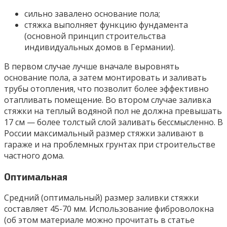
сильно завалено основание пола;
стяжка выполняет функцию фундамента
(основной принцип строительства
индивидуальных домов в Германии).
В первом случае лучше вначале выровнять
основание пола, а затем монтировать и заливать
трубы отопления, что позволит более эффективно
отапливать помещение. Во втором случае заливка
стяжки на теплый водяной пол не должна превышать
17 см — более толстый слой заливать бессмысленно. В
России максимальный размер стяжки заливают в
гараже и на проблемных грунтах при строительстве
частного дома.
Оптимальная
Средний (оптимальный) размер заливки стяжки
составляет 45-70 мм. Использование фиброволокна
(об этом материале можно прочитать в статье