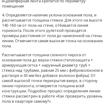
4. Определяется наличие уклона основания пола, и
рассчитывается толщина стяжки. Для этого на высоте
140-160 см от пола на стене, отбивается линия
горизонта. После этого рулеткой проводятся
промеры расстояния от пола до нанесенной на стены
линии. Отмечается самая высокая точка на основании
пола.
Рассчитывается толщина слоеного пирога от
основания пола до верха стяжки (теплозащита +
армирующая сетка + наружный диаметр труб +
стяжка над трубами, равная 25 мм с фиброволокном в
растворе и 30 мм без добавок волокон фибры). От
самой высокой точки перекрытия вверх, в сторону
линии горизонта, отмеряется толщина всей
конструкции. Подробно процесс определения линии
стяжки рассмотрен в работе «Как проверить уровень
пола в квартире самому?».