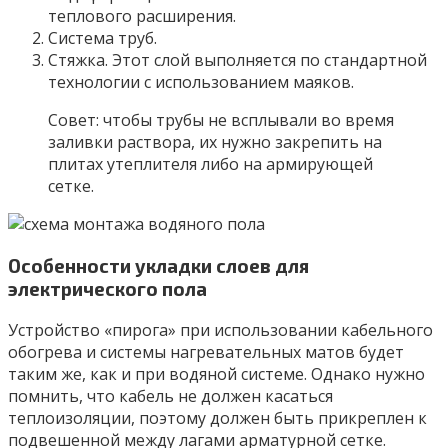
теплового расширения.
Система труб.
Стяжка. Этот слой выполняется по стандартной
технологии с использованием маяков.
Совет: чтобы трубы не всплывали во время
заливки раствора, их нужно закрепить на
плитах утеплителя либо на армирующей
сетке.
Особенности укладки слоев для
электрического пола
Устройство «пирога» при использовании кабельного
обогрева и системы нагревательных матов будет
таким же, как и при водяной системе. Однако нужно
помнить, что кабель не должен касаться
теплоизоляции, поэтому должен быть прикреплен к
подвешенной между лагами арматурной сетке.