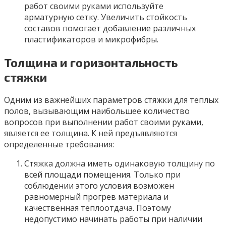
работ своими руками используйте
арматурную сетку. Увеличить стойкость
составов помогает добавление различных
пластификаторов и микрофибры.
Толщина и горизонтальность
стяжки
Одним из важнейших параметров стяжки для теплых
полов, вызывающим наибольшее количество
вопросов при выполнении работ своими руками,
является ее толщина. К ней предъявляются
определенные требования:
Стяжка должна иметь одинаковую толщину по
всей площади помещения. Только при
соблюдении этого условия возможен
равномерный прогрев материала и
качественная теплоотдача. Поэтому
недопустимо начинать работы при наличии