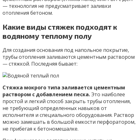
— технология не предусматривает заливки
отопления бетоном.
Какие виды стяжек подходят к
водяному теплому полу
Для создания основания под напольное покрытие,
трубы отопления заливаются цементным раствором
— стяжкой. Последняя бывает:
Стяжка мокрого типа заливается цементным
раствором с добавлением песка.
Это наиболее
простой и легкий способ закрыть трубы отопления,
не требующий определенных навыков от
исполнителя и специального оборудования. Раствор
можно замешать в большой емкости перфоратором,
не прибегая к бетономешалке.