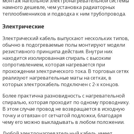
монтаж напольной электронагревательной системы
намного дешевле, чем установка радиаторных
теплообменников и подводка к ним трубопровода.
Электрические
Электрический кабель выпускают нескольких типов,
обычно в подогреваемые полы монтируют модели
резистивного принципа действия. Внутри них
находится изолированная спираль с высоким
сопротивлением, которая нагревается при
прохождении электрического тока. В торговых сетях
реализуют нагревательные маты на сетках, в
которых электрокабель подключен с 2-х концов.
Более практична разновидность с нагревательной
спиралью, которая проходит по одному проводнику.
В этом случае провод не возвращается в исходную
точку и отвязан от сетчатой подложки, благодаря
чему его можно выкладывать в любом положении.
Любой электронагревательный кабель имеет