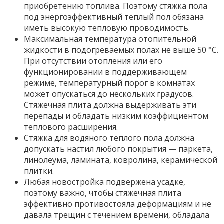
приобретению топлива. Поэтому стяжка пола
под энергоэффективный теплый пол обязана
иметь высокую тепловую проводимость.
Максимальная температура отопительной
жидкости в подогреваемых полах не выше 50 °С.
При отсутствии отопления или его
функционировании в поддерживающем
режиме, температурный порог в комнатах
может опускаться до нескольких градусов.
Стяжечная плита должна выдерживать эти
перепады и обладать низким коэффициентом
теплового расширения.
Стяжка для водяного теплого пола должна
допускать настил любого покрытия — паркета,
линолеума, ламината, ковролина, керамической
плитки.
Любая новостройка подвержена усадке,
поэтому важно, чтобы стяжечная плита
эффективно противостояла деформациям и не
давала трещин с течением времени, обладала