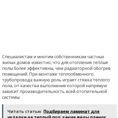
Специалистам и многим собственникам частных
жилых домов известно, что для отопления теплые
полы более эффективны, чем радиаторной обогрев
помещений. При монтаже теплообменного
трубопровода важную роль играет стяжка теплого
пола, от качества выполнения которой напрямую
зависит производительность всей отопительной
системы.
Читать статью
Подбираем ламинат для
укладки на теплый пол: какие виды планок