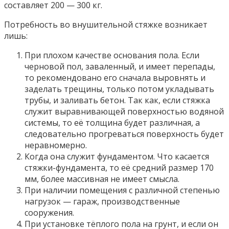
составляет 200 — 300 кг.
Потребность во внушительной стяжке возникает
лишь:
При плохом качестве основания пола. Если
черновой пол, заваленный, и имеет перепады,
то рекомендовано его сначала выровнять и
заделать трещины, только потом укладывать
трубы, и заливать бетон. Так как, если стяжка
служит выравнивающей поверхностью водяной
системы, то её толщина будет различная, а
следовательно прогреваться поверхность будет
неравномерно.
Когда она служит фундаментом. Что касается
стяжки-фундамента, то её средний размер 170
мм, более массивная не имеет смысла.
При наличии помещения с различной степенью
нагрузок — гараж, производственные
сооружения.
При установке тёплого пола на грунт, и если он