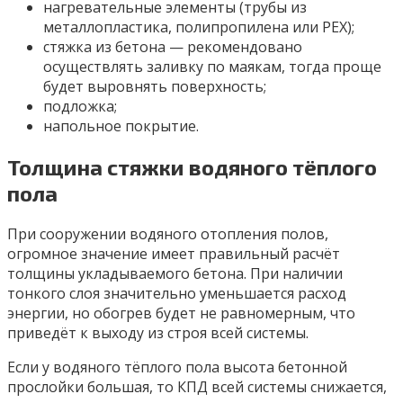
нагревательные элементы (трубы из
металлопластика, полипропилена или PEX);
стяжка из бетона — рекомендовано
осуществлять заливку по маякам, тогда проще
будет выровнять поверхность;
подложка;
напольное покрытие.
Толщина стяжки водяного тёплого
пола
При сооружении водяного отопления полов,
огромное значение имеет правильный расчёт
толщины укладываемого бетона. При наличии
тонкого слоя значительно уменьшается расход
энергии, но обогрев будет не равномерным, что
приведёт к выходу из строя всей системы.
Если у водяного тёплого пола высота бетонной
прослойки большая, то КПД всей системы снижается,