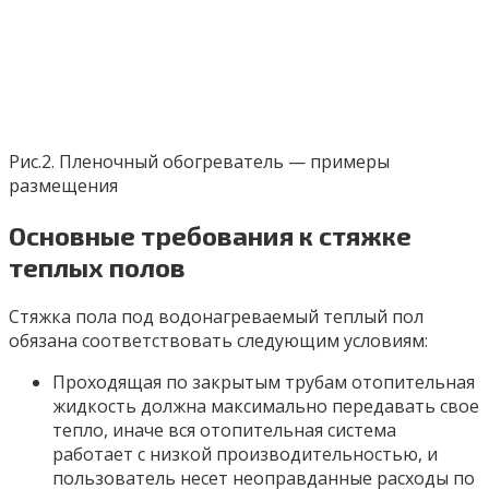
Рис.2. Пленочный обогреватель — примеры
размещения
Основные требования к стяжке
теплых полов
Стяжка пола под водонагреваемый теплый пол
обязана соответствовать следующим условиям:
Проходящая по закрытым трубам отопительная
жидкость должна максимально передавать свое
тепло, иначе вся отопительная система
работает с низкой производительностью, и
пользователь несет неоправданные расходы по