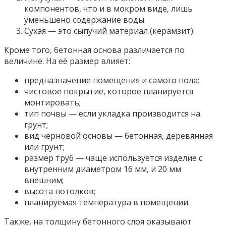
компонентов, что и в мокром виде, лишь
уменьшено содержание воды.
Сухая — это сыпучий материал (керамзит).
Кроме того, бетонная основа различается по
величине. На её размер влияет:
предназначение помещения и самого пола;
чистовое покрытие, которое планируется
монтировать;
тип почвы — если укладка производится на
грунт;
вид черновой основы — бетонная, деревянная
или грунт;
размер труб — чаще используется изделие с
внутренним диаметром 16 мм, и 20 мм
внешним;
высота потолков;
планируемая температура в помещении.
Также, на толщину бетонного слоя оказывают