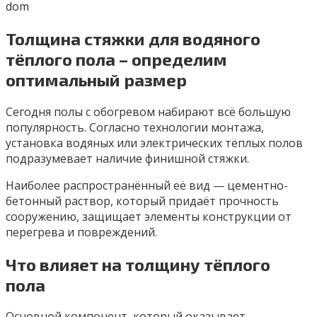
dom
Толщина стяжки для водяного
тёплого пола – определим
оптимальный размер
Сегодня полы с обогревом набирают всё большую
популярность. Согласно технологии монтажа,
установка водяных или электрических тёплых полов
подразумевает наличие финишной стяжки.
Наиболее распространённый её вид — цементно-
бетонный раствор, который придаёт прочность
сооружению, защищает элементы конструкции от
перегрева и повреждений.
Что влияет на толщину тёплого
пола
Основной компонент, который оказывает