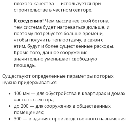
плохого качества — используется при
строительстве в частном секторе.
К сведению!
Чем массивнее слой бетона,
тем система будет нагреваться дольше, и
поэтому потребуется больше времени,
чтобы получить теплоотдачу, в связи с
этим, будут и более существенные расходы.
Кроме того, данное сооружение
значительно уменьшает свободную
площадь.
Существуют определенные параметры которых
нужно придерживаться:
100 мм — для обустройства в квартирах и домах
частного сектора;
до 200 — для сооружения в общественных
помещениях;
300 — в зданиях производственного назначения.