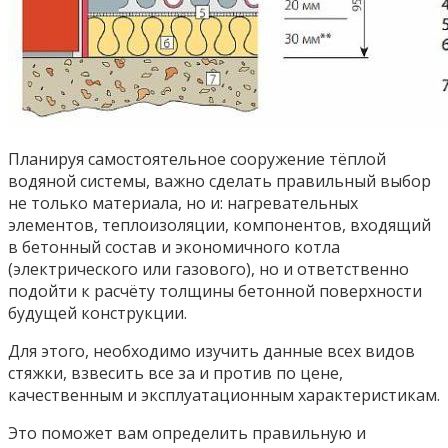
Планируя самостоятельное сооружение тёплой
водяной системы, важно сделать правильный выбор
не только материала, но и: нагревательных
элементов, теплоизоляции, компонентов, входящий
в бетонный состав и экономичного котла
(электрического или газового), но и ответственно
подойти к расчёту толщины бетонной поверхности
будущей конструкции.
Для этого, необходимо изучить данные всех видов
стяжки, взвесить все за и против по цене,
качественным и эксплуатационным характеристикам.
Это поможет вам определить правильную и