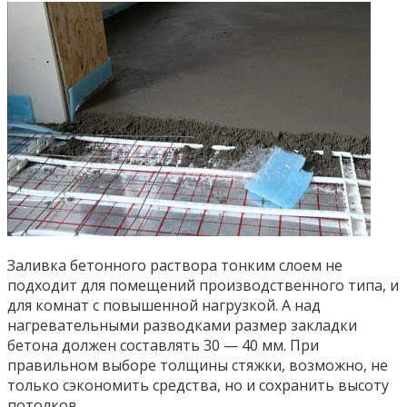
Заливка бетонного раствора тонким слоем не
подходит для помещений производственного типа, и
для комнат с повышенной нагрузкой. А над
нагревательными разводками размер закладки
бетона должен составлять 30 — 40 мм. При
правильном выборе толщины стяжки, возможно, не
только сэкономить средства, но и сохранить высоту
потолков.