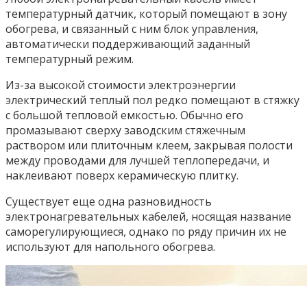
температурный датчик, который помещают в зону
обогрева, и связанный с ним блок управления,
автоматически поддерживающий заданный
температурный режим.
Из-за высокой стоимости электроэнергии
электрический теплый пол редко помещают в стяжку
с большой тепловой емкостью. Обычно его
промазывают сверху заводским стяжечным
раствором или плиточным клеем, закрывая полости
между проводами для лучшей теплопередачи, и
наклеивают поверх керамическую плитку.
Существует еще одна разновидность
электронагревательных кабелей, носящая название
саморегулирующиеся, однако по ряду причин их не
используют для напольного обогрева.