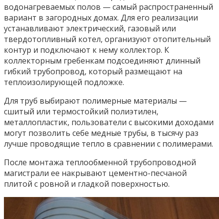
водонагреваемых полов — самый распространенный
вариант в загородных домах. Для его реализации
устанавливают электрический, газовый или
твердотопливный котел, организуют отопительный
контур и подключают к нему коллектор. К
коллекторным гребенкам подсоединяют длинный
гибкий трубопровод, который размещают на
теплоизолирующей подложке.
Для труб выбирают полимерные материалы —
сшитый или термостойкий полиэтилен,
металлопластик, пользователи с высокими доходами
могут позволить себе медные трубы, в тысячу раз
лучше проводящие тепло в сравнении с полимерами.
После монтажа теплообменной трубопроводной
магистрали ее накрывают цементно-песчаной
плитой с ровной и гладкой поверхностью.