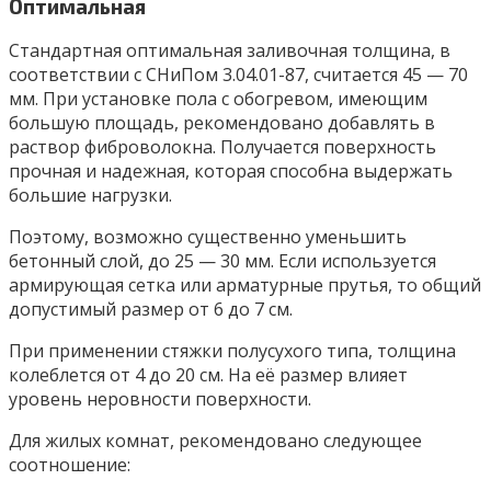
Оптимальная
Стандартная оптимальная заливочная толщина, в
соответствии с СНиПом 3.04.01-87, считается 45 — 70
мм. При установке пола с обогревом, имеющим
большую площадь, рекомендовано добавлять в
раствор фиброволокна. Получается поверхность
прочная и надежная, которая способна выдержать
большие нагрузки.
Поэтому, возможно существенно уменьшить
бетонный слой, до 25 — 30 мм. Если используется
армирующая сетка или арматурные прутья, то общий
допустимый размер от 6 до 7 см.
При применении стяжки полусухого типа, толщина
колеблется от 4 до 20 см. На её размер влияет
уровень неровности поверхности.
Для жилых комнат, рекомендовано следующее
соотношение: