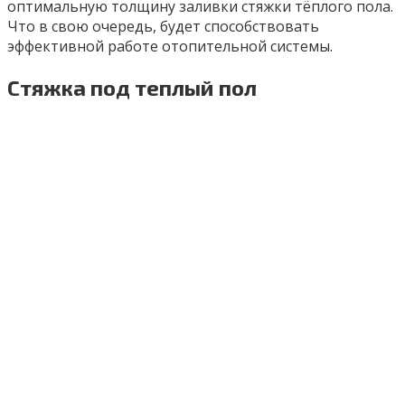
оптимальную толщину заливки стяжки тёплого пола.
Что в свою очередь, будет способствовать
эффективной работе отопительной системы.
Cтяжка под теплый пол