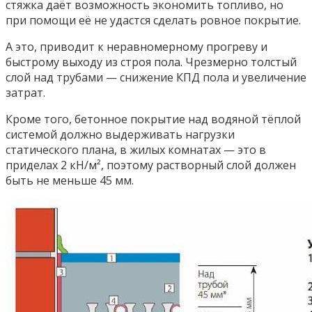
стяжка даёт возможность экономить топливо, но
при помощи её не удастся сделать ровное покрытие.
А это, приводит к неравномерному прогреву и
быстрому выходу из строя пола. Чрезмерно толстый
слой над трубами — снижение КПД пола и увеличение
затрат.
Кроме того, бетонное покрытие над водяной тёплой
системой должно выдерживать нагрузки
статического плана, в жилых комнатах — это в
приделах 2 кН/м², поэтому растворный слой должен
быть не меньше 45 мм.