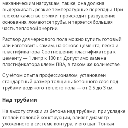
механическим нагрузкам, также, она должна
выдерживать резкие температурные перепады. При
плохом качестве стяжки, происходит разрушение
основания, ломаются трубы, и теряется большая
часть тепловой энергии.
Раствор для чернового пола можно купить готовый
или изготовить самим, на основе цемента, песка и
пластификатора. Соотношение пластификатора к
цементу — 1 литр к 100 кг. Допустимо замена
пластификатора клеем ПВА, в таком же количестве.
С учётом опыта профессионалом, установлен
стандартный размер толщины бетонного слоя под
трубами водяного тёплого пола — от 2,5 до 3 см.
Над трубами
На высоту стяжки из бетона над трубами, при укладке
тёплой половой конструкции, влияет диаметр
уложенного в системе контура, и его шаг. Тонкая