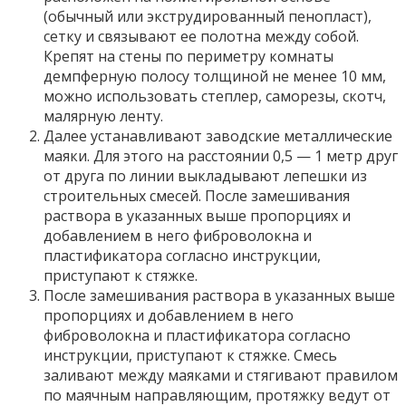
(обычный или экструдированный пенопласт),
сетку и связывают ее полотна между собой.
Крепят на стены по периметру комнаты
демпферную полосу толщиной не менее 10 мм,
можно использовать степлер, саморезы, скотч,
малярную ленту.
Далее устанавливают заводские металлические
маяки. Для этого на расстоянии 0,5 — 1 метр друг
от друга по линии выкладывают лепешки из
строительных смесей. После замешивания
раствора в указанных выше пропорциях и
добавлением в него фиброволокна и
пластификатора согласно инструкции,
приступают к стяжке.
После замешивания раствора в указанных выше
пропорциях и добавлением в него
фиброволокна и пластификатора согласно
инструкции, приступают к стяжке. Смесь
заливают между маяками и стягивают правилом
по маячным направляющим, протяжку ведут от