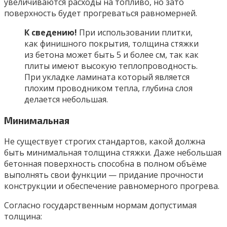
увеличиваются расходы на топливо, но зато
поверхность будет прогреваться равномерней.
К сведению!
При использовании плитки,
как финишного покрытия, толщина стяжки
из бетона может быть 5 и более см, так как
плиты имеют высокую теплопроводность.
При укладке ламината который является
плохим проводником тепла, глубина слоя
делается небольшая.
Минимальная
Не существует строгих стандартов, какой должна
быть минимальная толщина стяжки. Даже небольшая
бетонная поверхность способна в полном объёме
выполнять свои функции — придание прочности
конструкции и обеспечение равномерного прогрева.
Согласно государственным нормам допустимая
толщина: