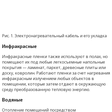
Рис. 1. Электронагревательный кабель и его укладка
Инфракрасные
Инфракрасные пленки также используют в полах, но
помещают их под любые легкосъемные напольные
покрытия — ламинат, паркет, древесные плиты или
доску, ковролин. Работают пленки за счет нагревания
инфракрасным излучением любых объектов в
помещении, которые затем отдают в окружающую
среду преобразованную тепловую энергию.
Водяные
Отопление помещений посредством