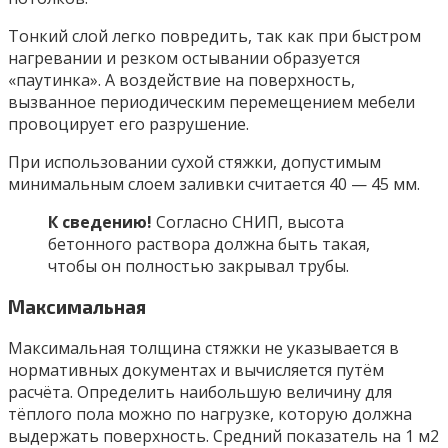
Тонкий слой легко повредить, так как при быстром
нагревании и резком остывании образуется
«паутинка». А воздействие на поверхность,
вызванное периодическим перемещением мебели
провоцирует его разрушение.
При использовании сухой стяжки, допустимым
минимальным слоем заливки считается 40 — 45 мм.
К сведению!
Согласно СНИП, высота
бетонного раствора должна быть такая,
чтобы он полностью закрывал трубы.
Максимальная
Максимальная толщина стяжки не указывается в
нормативных документах и вычисляется путём
расчёта. Определить наибольшую величину для
тёплого пола можно по нагрузке, которую должна
выдержать поверхность. Средний показатель на 1 м2