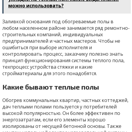
можно использовать?
Заливкой основания под обогреваемые полы в
любом населенном районе занимается ряд ремонтно-
строительных компаний, индивидуальных
предпринимателей и частных мастеров. Чтобы не
ошибиться при выборе исполнителя и
контролировать процесс, заказчику полезно знать
принцип функционирования системы теплого пола,
техпроцесс устройства стяжки и какие
стройматериалы для этого понадобятся.
Какие бывают теплые полы
Обогрев коммунальных квартир, частных коттеджей,
дач теплыми полами пользуется у потребителей
высокой популярностью. Он более эффективен по
энергозатратам, если его элементы хорошо
изолированы от несущей бетонной основы. Также