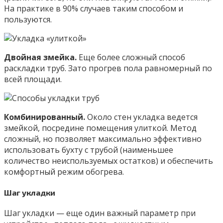
На практике в 90% случаев таким способом и
пользуются.
Двойная змейка.
Еще более сложный способ
раскладки труб. Зато прогрев пола равномерный по
всей площади.
Комбинированный.
Около стен укладка ведется
змейкой, посредине помещения улиткой. Метод
сложный, но позволяет максимально эффективно
использовать бухту с трубой (наименьшее
количество неиспользуемых остатков) и обеспечить
комфортный режим обогрева.
Шаг укладки
Шаг укладки — еще один важный параметр при