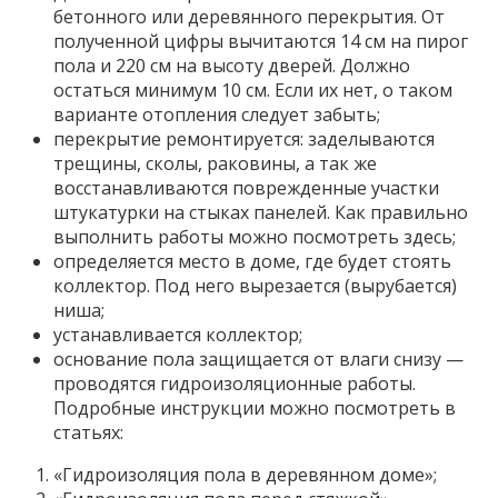
бетонного или деревянного перекрытия. От
полученной цифры вычитаются 14 см на пирог
пола и 220 см на высоту дверей. Должно
остаться минимум 10 см. Если их нет, о таком
варианте отопления следует забыть;
перекрытие ремонтируется: заделываются
трещины, сколы, раковины, а так же
восстанавливаются поврежденные участки
штукатурки на стыках панелей. Как правильно
выполнить работы можно посмотреть здесь;
определяется место в доме, где будет стоять
коллектор. Под него вырезается (вырубается)
ниша;
устанавливается коллектор;
основание пола защищается от влаги снизу —
проводятся гидроизоляционные работы.
Подробные инструкции можно посмотреть в
статьях:
«Гидроизоляция пола в деревянном доме»;