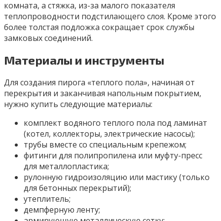
комната, а стяжка, из-за малого показателя
теплопроводности подстилающего слоя. Кроме этого
более толстая подложка сокращает срок службы
замковых соединений.
Материалы и инструменты
Для создания пирога «теплого пола», начиная от
перекрытия и заканчивая напольным покрытием,
нужно купить следующие материалы:
комплект водяного теплого пола под ламинат
(котел, коллекторы, электрические насосы);
трубы вместе со специальным крепежом;
фитинги для полипропилена или муфту-пресс
для металлопластика;
рулонную гидроизоляцию или мастику (только
для бетонных перекрытий);
утеплитель;
демпферную ленту;
армирующую металлическую сетку;