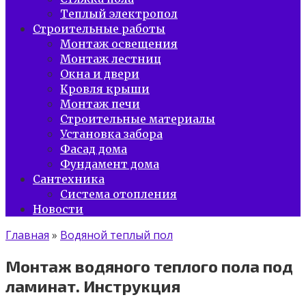
Теплый электропол
Строительные работы
Монтаж освещения
Монтаж лестниц
Окна и двери
Кровля крыши
Монтаж печи
Строительные материалы
Установка забора
Фасад дома
Фундамент дома
Сантехника
Система отопления
Новости
Главная
»
Водяной теплый пол
Монтаж водяного теплого пола под
ламинат. Инструкция