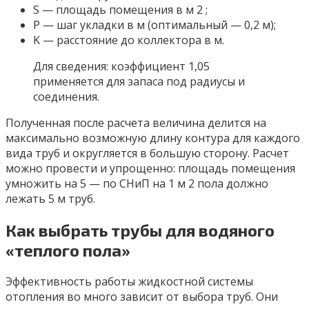
S — площадь помещения в м 2 ;
P — шаг укладки в м (оптимальный — 0,2 м);
K — расстояние до коллектора в м.
Для сведения: коэффициент 1,05
применяется для запаса под радиусы и
соединения.
Полученная после расчета величина делится на
максимально возможную длину контура для каждого
вида труб и округляется в большую сторону. Расчет
можно провести и упрощенно: площадь помещения
умножить на 5 — по СНиП на 1 м 2 пола должно
лежать 5 м труб.
Как выбрать трубы для водяного
«теплого пола»
Эффективность работы жидкостной системы
отопления во много зависит от выбора труб. Они