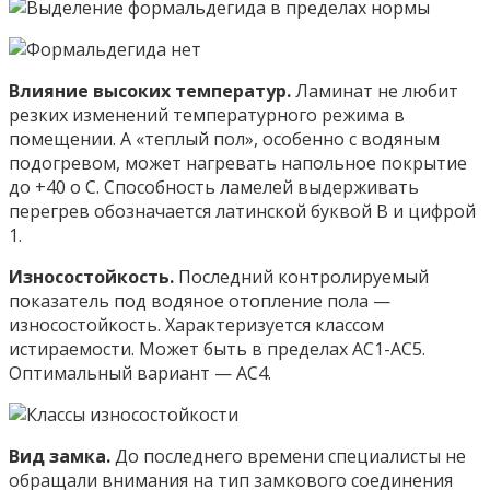
Влияние высоких температур.
Ламинат не любит
резких изменений температурного режима в
помещении. А «теплый пол», особенно с водяным
подогревом, может нагревать напольное покрытие
до +40 o С. Способность ламелей выдерживать
перегрев обозначается латинской буквой В и цифрой
1.
Износостойкость.
Последний контролируемый
показатель под водяное отопление пола —
износостойкость. Характеризуется классом
истираемости. Может быть в пределах АС1-АС5.
Оптимальный вариант — АС4.
Вид замка.
До последнего времени специалисты не
обращали внимания на тип замкового соединения