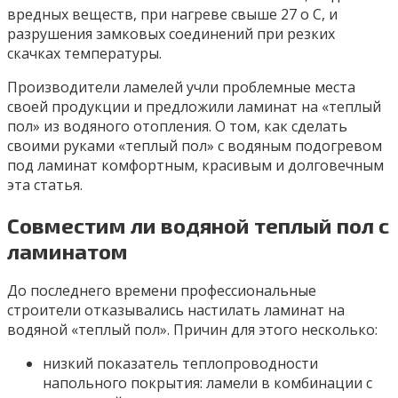
вредных веществ, при нагреве свыше 27 o С, и
разрушения замковых соединений при резких
скачках температуры.
Производители ламелей учли проблемные места
своей продукции и предложили ламинат на «теплый
пол» из водяного отопления. О том, как сделать
своими руками «теплый пол» с водяным подогревом
под ламинат комфортным, красивым и долговечным
эта статья.
Совместим ли водяной теплый пол с
ламинатом
До последнего времени профессиональные
строители отказывались настилать ламинат на
водяной «теплый пол». Причин для этого несколько:
низкий показатель теплопроводности
напольного покрытия: ламели в комбинации с