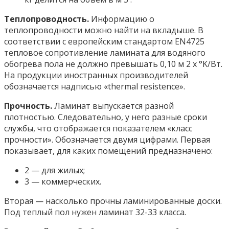
Теплопроводность.
Информацию о
теплопроводности можно найти на вкладыше. В
соответствии с европейским стандартом EN4725
тепловое сопротивление ламината для водяного
обогрева пола не должно превышать 0,10 м 2 х °K/Вт.
На продукции иностранных производителей
обозначается надписью «thermal resistence».
Прочность.
Ламинат выпускается разной
плотностью. Следовательно, у него разные сроки
службы, что отображается показателем «класс
прочности». Обозначается двумя цифрами. Первая
показывает, для каких помещений предназначено:
2 — для жилых;
3 — коммерческих.
Вторая — насколько прочны ламинированные доски.
Под теплый пол нужен ламинат 32-33 класса.