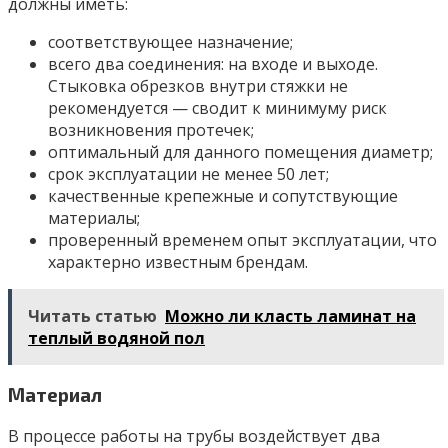
должны иметь:
соответствующее назначение;
всего два соединения: на входе и выходе.
Стыковка обрезков внутри стяжки не
рекомендуется — сводит к минимуму риск
возникновения протечек;
оптимальный для данного помещения диаметр;
срок эксплуатации не менее 50 лет;
качественные крепежные и сопутствующие
материалы;
проверенный временем опыт эксплуатации, что
характерно известным брендам.
Читать статью
Можно ли класть ламинат на
теплый водяной пол
Материал
В процессе работы на трубы воздействует два