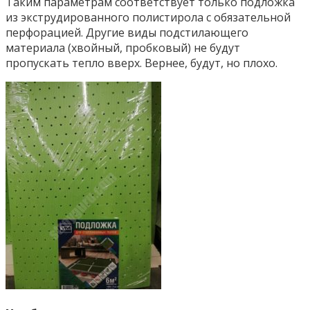
Таким параметрам соответствует только подложка
из экструдированного полистирола с обязательной
перфорацией. Другие виды подстилающего
материала (хвойный, пробковый) не будут
пропускать тепло вверх. Вернее, будут, но плохо.