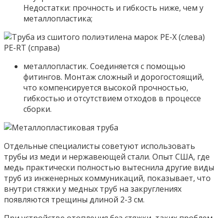
Недостатки: прочность и гибкость ниже, чем у
металлопластика;
металлопластик. Соединяется с помощью
фитингов. Монтаж сложный и дорогостоящий,
что компенсируется высокой прочностью,
гибкостью и отсутствием отходов в процессе
сборки.
Отдельные специалисты советуют использовать
трубы из меди и нержавеющей стали. Опыт США, где
медь практически полностью вытеснила другие виды
труб из инженерных коммуникаций, показывает, что
внутри стяжки у медных труб на закруглениях
появляются трещины длиной 2-3 см.