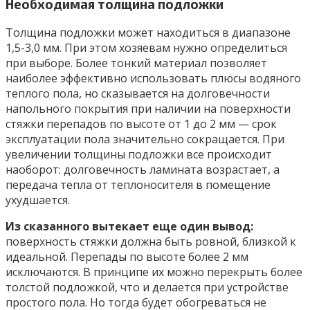
Необходимая толщина подложки
Толщина подложки может находиться в диапазоне
1,5-3,0 мм. При этом хозяевам нужно определиться
при выборе. Более тонкий материал позволяет
наиболее эффективно использовать плюсы водяного
теплого пола, но сказывается на долговечности
напольного покрытия при наличии на поверхности
стяжки перепадов по высоте от 1 до 2 мм — срок
эксплуатации пола значительно сокращается. При
увеличении толщины подложки все происходит
наоборот: долговечность ламината возрастает, а
передача тепла от теплоносителя в помещение
ухудшается.
Из сказанного вытекает еще один вывод:
поверхность стяжки должна быть ровной, близкой к
идеальной. Перепады по высоте более 2 мм
исключаются. В принципе их можно перекрыть более
толстой подложкой, что и делается при устройстве
простого пола. Но тогда будет обогреваться не