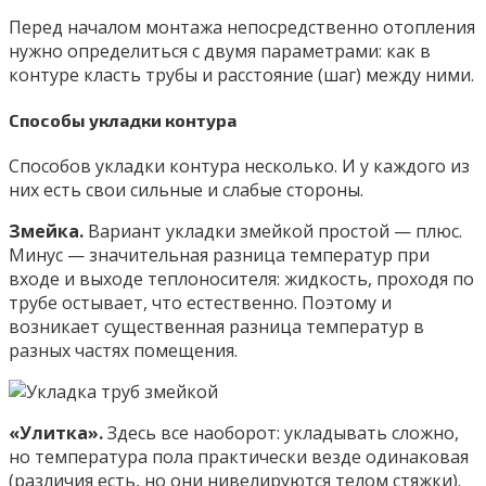
Перед началом монтажа непосредственно отопления
нужно определиться с двумя параметрами: как в
контуре класть трубы и расстояние (шаг) между ними.
Способы укладки контура
Способов укладки контура несколько. И у каждого из
них есть свои сильные и слабые стороны.
Змейка.
Вариант укладки змейкой простой — плюс.
Минус — значительная разница температур при
входе и выходе теплоносителя: жидкость, проходя по
трубе остывает, что естественно. Поэтому и
возникает существенная разница температур в
разных частях помещения.
«Улитка».
Здесь все наоборот: укладывать сложно,
но температура пола практически везде одинаковая
(различия есть, но они нивелируются телом стяжки).