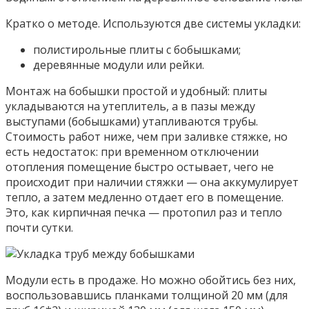
Кратко о методе. Используются две системы укладки:
полистирольные плиты с бобышками;
деревянные модули или рейки.
Монтаж на бобышки простой и удобный: плиты
укладываются на утеплитель, а в пазы между
выступами (бобышками) утапливаются трубы.
Стоимость работ ниже, чем при заливке стяжке, но
есть недостаток: при временном отключении
отопления помещение быстро остывает, чего не
происходит при наличии стяжки — она аккумулирует
тепло, а затем медленно отдает его в помещение.
Это, как кирпичная печка — протопил раз и тепло
почти сутки.
Модули есть в продаже. Но можно обойтись без них,
воспользовавшись планками толщиной 20 мм (для