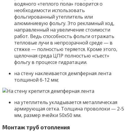
водяного «теплого пола» говорится о
необходимости использовать
фольгированный утеплитель или
алюминиевую фольгу. Это рекламный ход,
направленный на увеличение стоимости
работ. Ведь способность фольги отражать
тепловые лучи в непрозрачной среде — в
стяжке — полностью теряется. Кроме этого,
щелочная среда ЦПР полностью «съест»
фольгу в процессе гидратации.
на стену наклеивается демпферная лента
толщиной 6-12 мм;
на утеплитель укладывается металлическая
армирующая сетка. Толщина проволоки — 2-5
мм, размер ячейки 50х50 мм.
Монтаж труб отопления