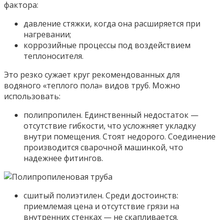
фактора:
давление стяжки, когда она расширяется при
нагревании;
коррозийные процессы под воздействием
теплоносителя.
Это резко сужает круг рекомендованных для
водяного «теплого пола» видов труб. Можно
использовать:
полипропилен. Единственный недостаток —
отсутствие гибкости, что усложняет укладку
внутри помещения. Стоят недорого. Соединение
производится сварочной машинкой, что
надежнее фитингов.
сшитый полиэтилен. Среди достоинств:
приемлемая цена и отсутствие грязи на
внутренних стенках — не скапливается.