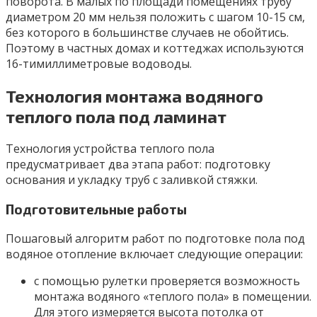
поворота. В малых по площади помещениях трубу
диаметром 20 мм нельзя положить с шагом 10-15 см,
без которого в большинстве случаев не обойтись.
Поэтому в частных домах и коттеджах используются
16-тимиллиметровые водоводы.
Технология монтажа водяного
теплого пола под ламинат
Технология устройства теплого пола
предусматривает два этапа работ: подготовку
основания и укладку труб с заливкой стяжки.
Подготовительные работы
Пошаговый алгоритм работ по подготовке пола под
водяное отопление включает следующие операции:
с помощью рулетки проверяется возможность
монтажа водяного «теплого пола» в помещении.
Для этого измеряется высота потолка от