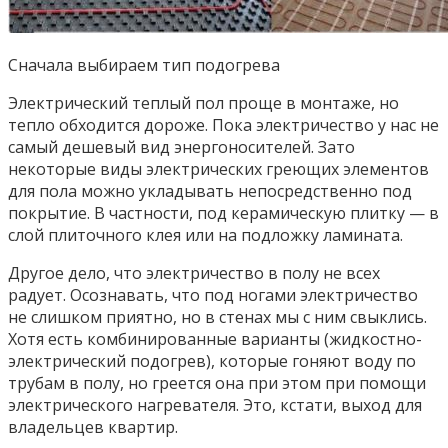
Сначала выбираем тип подогрева
Электрический теплый пол проще в монтаже, но
тепло обходится дороже. Пока электричество у нас не
самый дешевый вид энергоносителей. Зато
некоторые виды электрических греющих элементов
для пола можно укладывать непосредственно под
покрытие. В частности, под керамическую плитку — в
слой плиточного клея или на подложку ламината.
Другое дело, что электричество в полу не всех
радует. Осознавать, что под ногами электричество
не слишком приятно, но в стенах мы с ним свыклись.
Хотя есть комбинированные варианты (жидкостно-
электрический подогрев), которые гоняют воду по
трубам в полу, но греется она при этом при помощи
электрического нагревателя. Это, кстати, выход для
владельцев квартир.