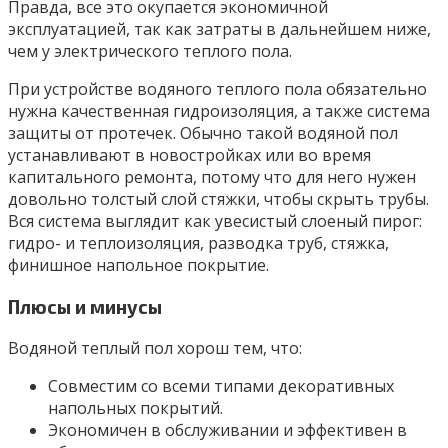
Правда, все это окупается экономичной
эксплуатацией, так как затраты в дальнейшем ниже,
чем у электрического теплого пола.
При устройстве водяного теплого пола обязательно
нужна качественная гидроизоляция, а также система
защиты от протечек. Обычно такой водяной пол
устанавливают в новостройках или во время
капитального ремонта, потому что для него нужен
довольно толстый слой стяжки, чтобы скрыть трубы.
Вся система выглядит как увесистый слоеный пирог:
гидро- и теплоизоляция, разводка труб, стяжка,
финишное напольное покрытие.
Плюсы и минусы
Водяной теплый пол хорош тем, что:
Совместим со всеми типами декоративных
напольных покрытий.
Экономичен в обслуживании и эффективен в