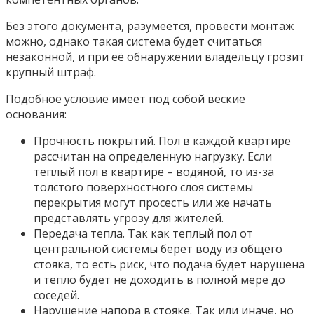
Без этого документа, разумеется, провести монтаж
можно, однако такая система будет считаться
незаконной, и при её обнаружении владельцу грозит
крупный штраф.
Подобное условие имеет под собой веские
основания:
Прочность покрытий. Пол в каждой квартире
рассчитан на определенную нагрузку. Если
теплый пол в квартире – водяной, то из-за
толстого поверхностного слоя системы
перекрытия могут просесть или же начать
представлять угрозу для жителей.
Передача тепла. Так как теплый пол от
центральной системы берет воду из общего
стояка, то есть риск, что подача будет нарушена
и тепло будет не доходить в полной мере до
соседей.
Нарушение напора в стояке. Так или иначе, но