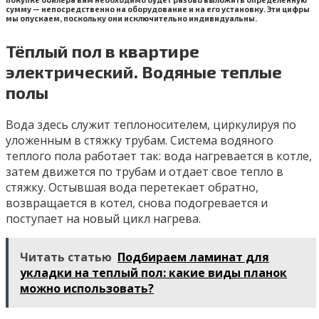
сумму — непосредственно на оборудование и на его установку. Эти цифры
мы опускаем, поскольку они исключительно индивидуальны.
Тёплый пол в квартире
электрический. Водяные теплые
полы
Вода здесь служит теплоносителем, циркулируя по
уложенным в стяжку трубам. Система водяного
теплого пола работает так: вода нагревается в котле,
затем движется по трубам и отдает свое тепло в
стяжку. Остывшая вода перетекает обратно,
возвращается в котел, снова подогревается и
поступает на новый цикл нагрева.
Читать статью
Подбираем ламинат для
укладки на теплый пол: какие виды планок
можно использовать?