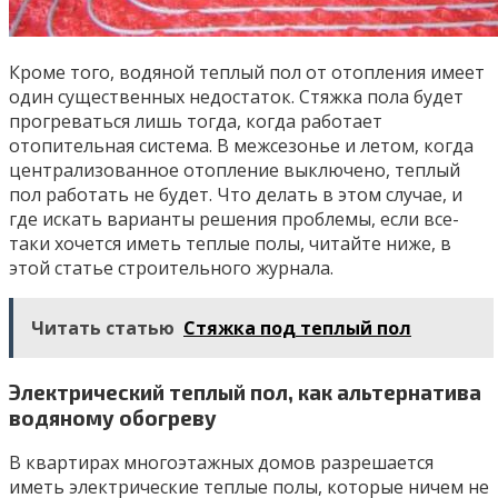
Кроме того, водяной теплый пол от отопления имеет
один существенных недостаток. Стяжка пола будет
прогреваться лишь тогда, когда работает
отопительная система. В межсезонье и летом, когда
централизованное отопление выключено, теплый
пол работать не будет. Что делать в этом случае, и
где искать варианты решения проблемы, если все-
таки хочется иметь теплые полы, читайте ниже, в
этой статье строительного журнала.
Читать статью
Cтяжка под теплый пол
Электрический теплый пол, как альтернатива
водяному обогреву
В квартирах многоэтажных домов разрешается
иметь электрические теплые полы, которые ничем не