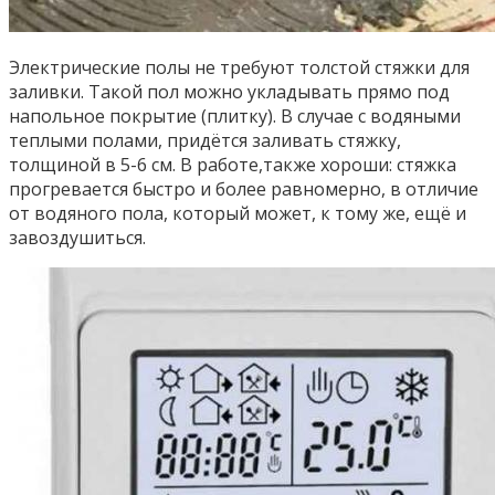
Электрические полы не требуют толстой стяжки для
заливки. Такой пол можно укладывать прямо под
напольное покрытие (плитку). В случае с водяными
теплыми полами, придётся заливать стяжку,
толщиной в 5-6 см. В работе,также хороши: стяжка
прогревается быстро и более равномерно, в отличие
от водяного пола, который может, к тому же, ещё и
завоздушиться.