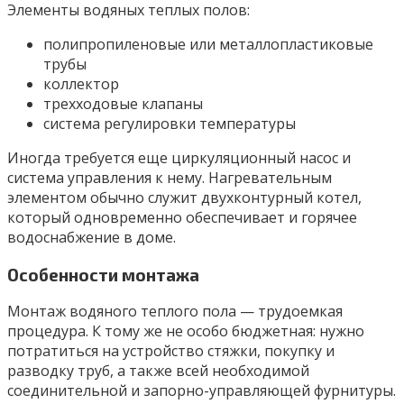
Элементы водяных теплых полов:
полипропиленовые или металлопластиковые
трубы
коллектор
трехходовые клапаны
система регулировки температуры
Иногда требуется еще циркуляционный насос и
система управления к нему. Нагревательным
элементом обычно служит двухконтурный котел,
который одновременно обеспечивает и горячее
водоснабжение в доме.
Особенности монтажа
Монтаж водяного теплого пола — трудоемкая
процедура. К тому же не особо бюджетная: нужно
потратиться на устройство стяжки, покупку и
разводку труб, а также всей необходимой
соединительной и запорно-управляющей фурнитуры.