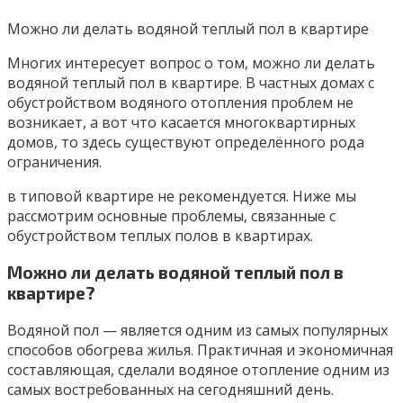
Можно ли делать водяной теплый пол в квартире
Многих интересует вопрос о том, можно ли делать
водяной теплый пол в квартире. В частных домах с
обустройством водяного отопления проблем не
возникает, а вот что касается многоквартирных
домов, то здесь существуют определённого рода
ограничения.
в типовой квартире не рекомендуется. Ниже мы
рассмотрим основные проблемы, связанные с
обустройством теплых полов в квартирах.
Можно ли делать водяной теплый пол в
квартире?
Водяной пол — является одним из самых популярных
способов обогрева жилья. Практичная и экономичная
составляющая, сделали водяное отопление одним из
самых востребованных на сегодняшний день.