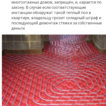
многоэтажных домов, запрещён, и, карается по
закону. В случае если соответствующие
инстанции обнаружат такой теплый пол в
квартире, владельцу грозит солидный штраф и
последующий демонтаж стяжки за собственные
деньги.