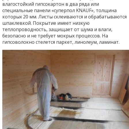
влагостойкий гипсокартон в два ряда или
специальные панели «суперпол KNAUF», толщина
которых 20 мм. Листы склеиваются и обрабатываются
шпаклевкой. Покрытие имеет низкую
теплопроводность, защищает от шума и влаги,
безопасно и не требует мокрых процессов. На
гипсоволокно стелется паркет, линолеум, ламинат.