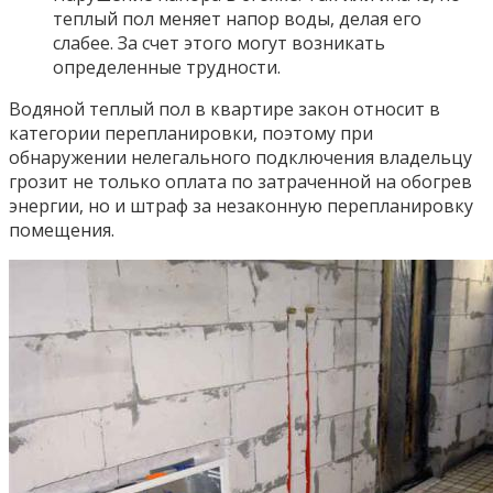
теплый пол меняет напор воды, делая его
слабее. За счет этого могут возникать
определенные трудности.
Водяной теплый пол в квартире закон относит в
категории перепланировки, поэтому при
обнаружении нелегального подключения владельцу
грозит не только оплата по затраченной на обогрев
энергии, но и штраф за незаконную перепланировку
помещения.