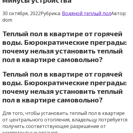
30 октября, 2022
Рубрика:
Водяной теплый пол
Автор:
dom
Теплый пол в квартире от горячей
воды. Бюрократические преграды:
почему нельзя установить теплый
пол в квартире самовольно?
Теплый пол в квартире от горячей
воды. Бюрократические преграды:
почему нельзя установить теплый
пол в квартире самовольно?
Для того, чтобы установить теплый пол в квартире
от центрального отопления, владельцу потребуется
получить соответствующее разрешение от
компетентных органов.