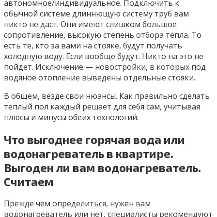
автономное/индивидуальное. Подключить к
обычной системе длиннющую систему труб вам
никто не даст. Они имеют слишком большое
сопротивление, высокую степень отбора тепла. То
есть те, кто за вами на стояке, будут получать
холодную воду. Если вообще будут. Никто на это не
пойдет. Исключение — новостройки, в которых под
водяное отопление выведены отдельные стояки.
В общем, везде свои нюансы. Как правильно сделать
теплый пол каждый решает для себя сам, учитывая
плюсы и минусы обеих технологий.
Что выгоднее горячая вода или
водонагреватель в квартире.
Выгоден ли вам водонагреватель.
Считаем
Прежде чем определиться, нужен вам
водонагреватель или нет, специалисты рекомендуют