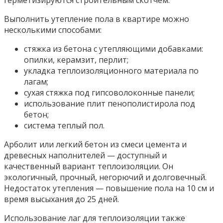
Выполнить утепление пола в квартире можно
несколькими способами:
стяжка из бетона с утепляющими добавками:
опилки, керамзит, перлит;
укладка теплоизоляционного материала по
лагам;
сухая стяжка под гипсоволоконные панели;
использование плит пенополистирола под
бетон;
система теплый пол.
Арболит или легкий бетон из смеси цемента и
древесных наполнителей — доступный и
качественный вариант теплоизоляции. Он
экологичный, прочный, негорючий и долговечный.
Недостаток утепления — повышение пола на 10 см и
время высыхания до 25 дней.
Использование лаг для теплоизоляции также