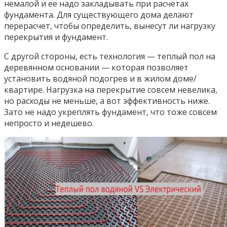
немалой и ее надо закладывать при расчетах
фундамента. Для существующего дома делают
перерасчет, чтобы определить, вынесут ли нагрузку
перекрытия и фундамент.
С другой стороны, есть технология — теплый пол на
деревянном основании — которая позволяет
установить водяной подогрев и в жилом доме/
квартире. Нагрузка на перекрытие совсем невелика,
но расходы не меньше, а вот эффективность ниже.
Зато не надо укреплять фундамент, что тоже совсем
непросто и недешево.