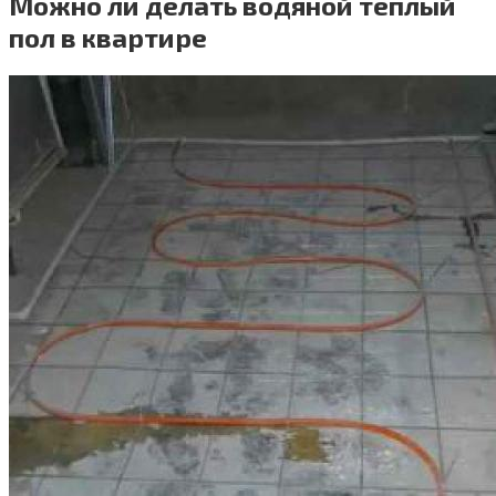
Можно ли делать водяной теплый
пол в квартире