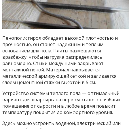
Пенополистирол обладает высокой плотностью и
прочностью, он станет надежным и теплым
основанием для пола. Плиты размещаются
вразбежку, чтобы нагрузка распределилась
равномерно. Стыки между ними закрывают
монтажной пеной. Материал накрывается
металлической армирующей сеткой и заливается
слоем цементной стяжки высотой в 5 см.
Устройство системы теплого пола — оптимальный
вариант для квартиры на первом этаже, он избавит
помещение от сырости и в любое время повысит
температуру покрытия до комфортного уровня.
Здесь можно устроить водяной, электрический или