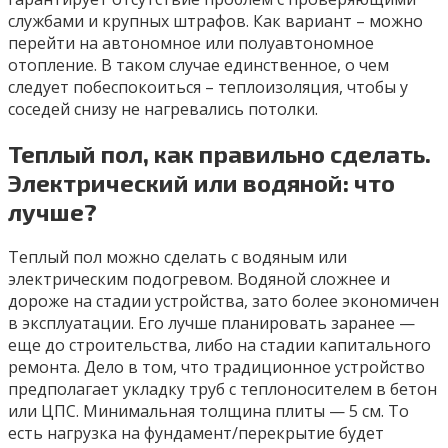
службами и крупных штрафов. Как вариант – можно
перейти на автономное или полуавтономное
отопление. В таком случае единственное, о чем
следует побеспокоиться – теплоизоляция, чтобы у
соседей снизу не нагревались потолки.
Теплый пол, как правильно сделать.
Электрический или водяной: что
лучше?
Теплый пол можно сделать с водяным или
электрическим подогревом. Водяной сложнее и
дороже на стадии устройства, зато более экономичен
в эксплуатации. Его лучше планировать заранее —
еще до строительства, либо на стадии капитального
ремонта. Дело в том, что традиционное устройство
предполагает укладку труб с теплоносителем в бетон
или ЦПС. Минимальная толщина плиты — 5 см. То
есть нагрузка на фундамент/перекрытие будет