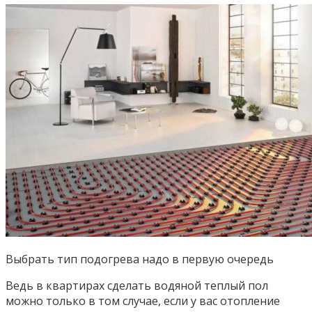
Выбрать тип подогрева надо в первую очередь
Ведь в квартирах сделать водяной теплый пол
можно только в том случае, если у вас отопление