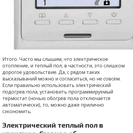
Итого. Часто мы слышим, что электрическое
отопление, и теплый пол, в частности, это слишком
дорогое удовольствие. Да, с рядом таких
высказываний можно и согласиться, но не совсем.
Если правильно использовать электрический
подогрев пола, установить программируемый
термостат (ночью обогрев пола отключается
автоматически), то, можно даже прилично
сэкономить.
Электрический теплый пол в