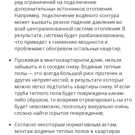
ряд ограничений на подключение
дополнительных источников отопления.
Например, подключение водяного контура
может вызвать резкое падение давления во
всей централизованной системе отопления. В
результате, система будет разбалансирована,
что приведёт к снижению мощности и
проблемам с обогревом остальных квартир;
Проживая в многоквартирном доме, нельзя
забывать и о соседях снизу. Водяные теплые
полы — это всегда большой риск протечек и
других неприятностей, в результате которых
можно легко подтопить квартиры снизу. И если
труба теплого пола будет повреждена каким-
либо образом, то вовремя отреагировать на это
будет невозможно, поскольку визуально очень
сложно найти скрытое повреждение;
Согласно некоторым нормативным актам,
монтаж водяных теплых полов в квартирах