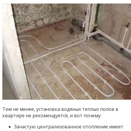
Тем не менее, установка водяных теплых полов в
квартире не рекомендуется, и вот почему:
Зачастую централизованное отопление имеет