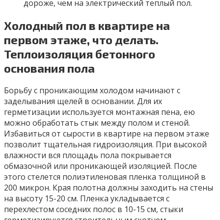
дороже, чем на электрический теплый пол.
Холодный пол в квартире на
первом этаже, что делать.
Теплоизоляция бетонного
основания пола
Борьбу с проникающим холодом начинают с
заделывания щелей в основании. Для их
герметизации используется монтажная пена, ею
можно обработать стык между полом и стеной.
Избавиться от сырости в квартире на первом этаже
позволит тщательная гидроизоляция. При высокой
влажности вся площадь пола покрывается
обмазочной или проникающей изоляцией. После
этого стелется полиэтиленовая пленка толщиной в
200 микрон. Края полотна должны заходить на стены
на высоту 15-20 см. Пленка укладывается с
перехлестом соседних полос в 10-15 см, стыки
герметизируются строительным скотчем.