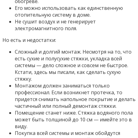
обогреве.
Его можно использовать как единственную
отопительную систему в доме.
Не сушит воздух и не генерирует
электромагнитного поля.
Но есть и недостатки:
Сложный и долгий монтаж. Несмотря на то, что
есть сухие и полусухие стяжки, укладка всей
системы — дело сложное и совсем не быстрое.
Кстати, здесь мы писали, как сделать сухую
стяжку.
Монтажом должен заниматься только
профессионал. Если возникнет протечка, то
придется снимать напольное покрытие и делать
частичный или полный демонтаж стяжки.
Помещение станет ниже. Стяжка водяного пола
может быть толщиной до 10 см — имейте это в
виду.
Покупка всей системы и монтаж обойдутся