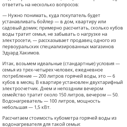
ответить на несколько вопросов:
— Нужно понимать, куда покупатель будет
устанавливать бойлер — в дом, квартиру или
садовый домик; примерно рассчитать, сколько кубов
воды тратит семья, не забывать о нагрузке на
электросети, — рассказывает продавец одного из
первоуральских специализированных магазинов
Эдуард Хакимов.
Итак, возьмем идеальные (стандартные) условия —
семья из трех-четырех человек, ежедневное
потребление — 200 литров горячей воды, это — 6
кубов в месяц. В квартире установлен двухтарифный
электросчетчик. Днем и непоздним вечером
семейство тратит около 150 литров, вечером — 50.
Водонагреватель — 100 литров, мощность
небольшая — 1,5 кВт.
Рассчитаем стоимость кубометра горячей воды из
водонагревателя для такой семьи: