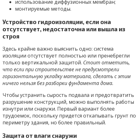
использование диффузионных мембран;
монтируемые методы.
Устройство гидроизоляции, если она
отсутствует, недостаточна или вышла из
строя
Здесь крайне важно выяснить одно: система
изоляции отсутствует полностью или пренебрегли
только вертикальной защитой.
Стоит отметить,
что если при строительстве не предусмотрели
горизонтальную укладку материала, сделать с этим
ничего нельзя без разборки фундамента дома.
Чтобы устранить сырость подвала и предотвратить
разрушение конструкций, можно выполнять работы
изнутри или снаружи. Первый вариант более
трудоемок, поскольку придется откапывать грунт по
периметру здания, но более правильный.
Защита от влаги снаружи