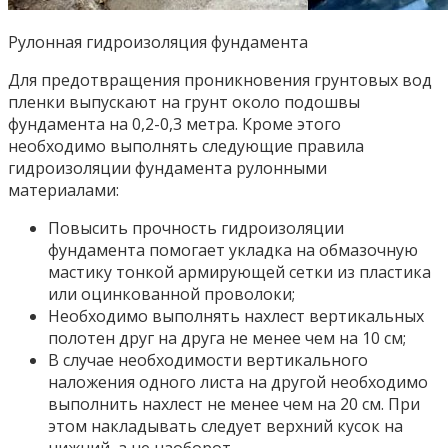
Рулонная гидроизоляция фундамента
Для предотвращения проникновения грунтовых вод
пленки выпускают на грунт около подошвы
фундамента на 0,2-0,3 метра. Кроме этого
необходимо выполнять следующие правила
гидроизоляции фундамента рулонными
материалами:
Повысить прочность гидроизоляции
фундамента помогает укладка на обмазочную
мастику тонкой армирующей сетки из пластика
или оцинкованной проволоки;
Необходимо выполнять нахлест вертикальных
полотен друг на друга не менее чем на 10 см;
В случае необходимости вертикального
наложения одного листа на другой необходимо
выполнить нахлест не менее чем на 20 см. При
этом накладывать следует верхний кусок на