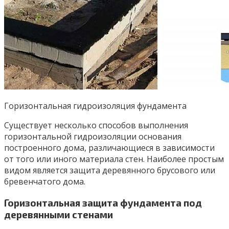
Горизонтальная гидроизоляция фундамента
Существует несколько способов выполнения
горизонтальной гидроизоляции основания
построенного дома, различающиеся в зависимости
от того или иного материала стен. Наиболее простым
видом является защита деревянного брусового или
бревенчатого дома.
Горизонтальная защита фундамента под
деревянными стенами