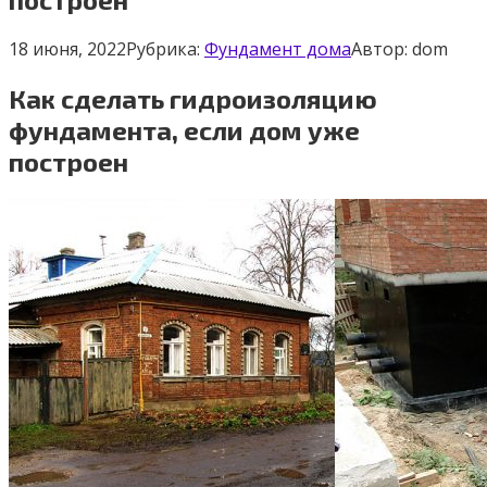
18 июня, 2022
Рубрика:
Фундамент дома
Автор:
dom
Как сделать гидроизоляцию
фундамента, если дом уже
построен