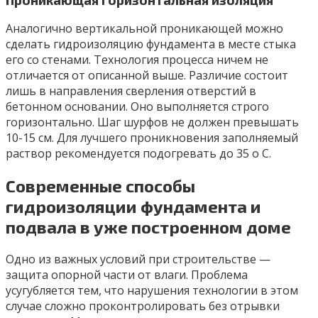
Аналогично вертикальной проникающей можно
сделать гидроизоляцию фундамента в месте стыка
его со стенами. Технология процесса ничем не
отличается от описанной выше. Различие состоит
лишь в направления сверления отверстий в
бетонном основании. Оно выполняется строго
горизонтально. Шаг шурфов не должен превышать
10-15 см. Для лучшего проникновения заполняемый
раствор рекомендуется подогревать до 35 о С.
Современные способы
гидроизоляции фундамента и
подвала в уже построенном доме
Одно из важных условий при строительстве —
защита опорной части от влаги. Проблема
усугубляется тем, что нарушения технологии в этом
случае сложно проконтролировать без отрывки