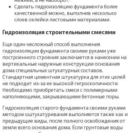
нижний, а не наоборот.
Сделать гидроизоляцию фундамента более
качественной можно, выполнив несколько
слоев оклейки листовыми материалами.
Гидроизоляция строительными смесями
Еще один несложный способ выполнения
гидроизоляции фундамента своими руками уже
построенного строения заключается в нанесении на
вертикальные наружные конструкции основания
дома специальных штукатурных составов.
Стандартная цементная штукатурка для этих целей
не подходит из-за ее высокой гигроскопичности.
Необходимо приобретать смеси с полимерными
наполняющими, закрывающими бетонные поры.
Гидроизоляция старого фундамента своими руками
методом оштукатуривания выполняется также как и
предыдущие виды, после полного освобождения от
земли всего основания дома. Если грунтовые воды