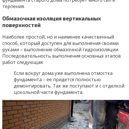
фундамента старого дома потребует много сил и
терпения.
Обмазочная изоляция вертикальных
поверхностей
Наиболее простой, но и наименее качественный
способ, который доступен для выполнения своими
руками – выполнение обмазочной гидроизоляции.
Последовательность выполнения основных этапов
работ следующая:
Если вокруг дома уже выполнена отмостка
фундамента – ее придется полностью
демонтировать. Так же поступают и с отделкой
цокольной части фундамента.