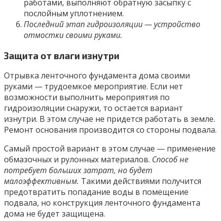
работами, выполняют обратную засыпку с
послойным уплотнением.
Последний этап гидроизоляции — устройство
отмостки своими руками.
Защита от влаги изнутри
Отрывка ленточного фундамента дома своими
руками — трудоемкое мероприятие. Если нет
возможности выполнить мероприятия по
гидроизоляции снаружи, то остается вариант
изнутри. В этом случае не придется работать в земле.
Ремонт основания производится со стороны подвала.
Самый простой вариант в этом случае — применение
обмазочных и рулонных материалов.
Способ не
потребует больших затрат, но будет
малоэффективным.
Такими действиями получится
предотвратить попадание воды в помещение
подвала, но конструкция ленточного фундамента
дома не будет защищена.