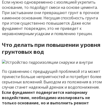
Если нужно одновременно с изоляцией укрепить
основание, то подойдут смеси на основе цемента.
При застывании они превращают грунт в прочное
каменное основание. Несущая способность грунта
при этом существенно повышается. Даже если
фундамент поврежден, это не приведет к
неравномерным усадкам и появлению трещин.
Что делать при повышении уровня
грунтовых вод
По сравнению с предыдущей проблемой эта может
принести больше неприятностей и потребует более
серьезных вложений. Выходом из положения в этом
случае станет надежный дренаж и водопонижение.
Если фундамент подвергается напорному
воздействию, необходимо изолировать не
только основание, но и выполнить ремонт