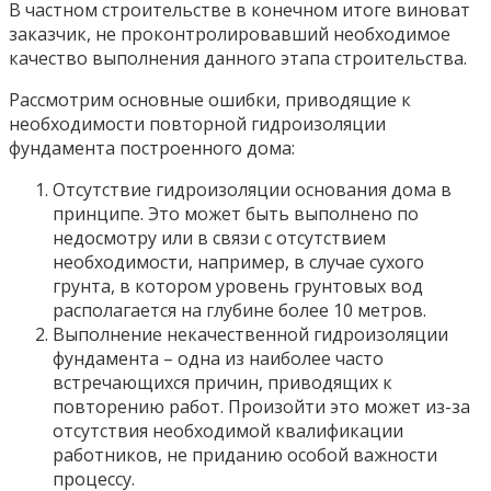
В частном строительстве в конечном итоге виноват
заказчик, не проконтролировавший необходимое
качество выполнения данного этапа строительства.
Рассмотрим основные ошибки, приводящие к
необходимости повторной гидроизоляции
фундамента построенного дома:
Отсутствие гидроизоляции основания дома в
принципе. Это может быть выполнено по
недосмотру или в связи с отсутствием
необходимости, например, в случае сухого
грунта, в котором уровень грунтовых вод
располагается на глубине более 10 метров.
Выполнение некачественной гидроизоляции
фундамента – одна из наиболее часто
встречающихся причин, приводящих к
повторению работ. Произойти это может из-за
отсутствия необходимой квалификации
работников, не приданию особой важности
процессу.