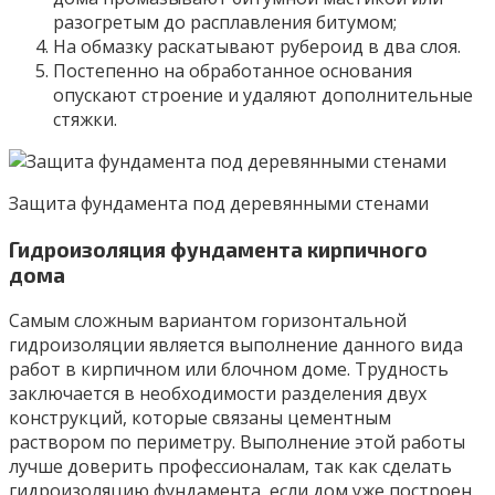
разогретым до расплавления битумом;
На обмазку раскатывают рубероид в два слоя.
Постепенно на обработанное основания
опускают строение и удаляют дополнительные
стяжки.
Защита фундамента под деревянными стенами
Гидроизоляция фундамента кирпичного
дома
Самым сложным вариантом горизонтальной
гидроизоляции является выполнение данного вида
работ в кирпичном или блочном доме. Трудность
заключается в необходимости разделения двух
конструкций, которые связаны цементным
раствором по периметру. Выполнение этой работы
лучше доверить профессионалам, так как сделать
гидроизоляцию фундамента, если дом уже построен