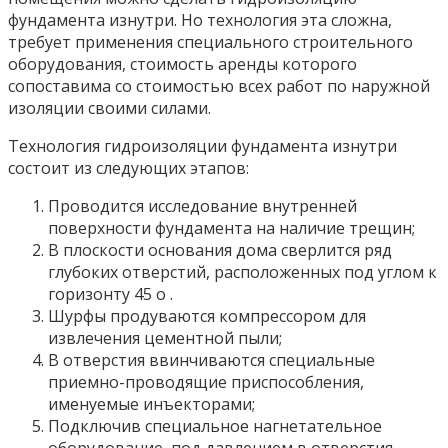
фундамента изнутри. Но технология эта сложна,
требует применения специального строительного
оборудования, стоимость аренды которого
сопоставима со стоимостью всех работ по наружной
изоляции своими силами.
Технология гидроизоляции фундамента изнутри
состоит из следующих этапов:
Проводится исследование внутренней
поверхности фундамента на наличие трещин;
В плоскости основания дома сверлится ряд
глубоких отверстий, расположенных под углом к
горизонту 45 о .
Шурфы продуваются компрессором для
извлечения цементной пыли;
В отверстия ввинчиваются специальные
приемно-проводящие приспособления,
именуемые инъекторами;
Подключив специальное нагнетательное