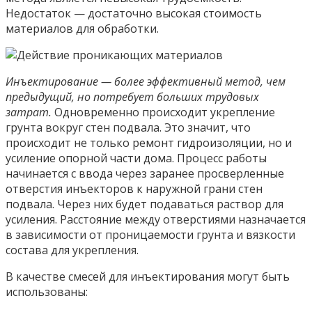
Недостаток — достаточно высокая стоимость
материалов для обработки.
Инъектирование — более эффективный метод, чем
предыдущий, но потребует больших трудовых
затрат.
Одновременно происходит укрепление
грунта вокруг стен подвала. Это значит, что
происходит не только ремонт гидроизоляции, но и
усиление опорной части дома. Процесс работы
начинается с ввода через заранее просверленные
отверстия инъекторов к наружной грани стен
подвала. Через них будет подаваться раствор для
усиления. Расстояние между отверстиями назначается
в зависимости от проницаемости грунта и вязкости
состава для укрепления.
В качестве смесей для инъектирования могут быть
использованы: