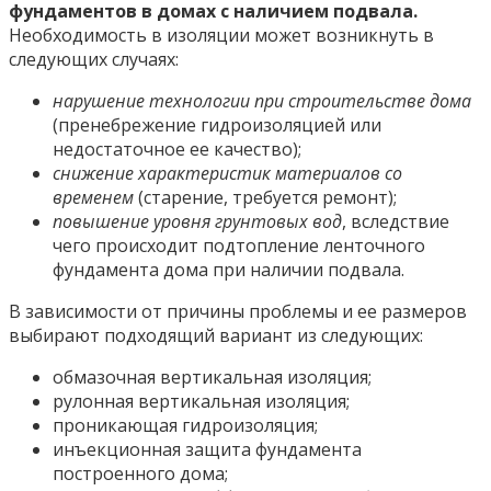
фундаментов в домах с наличием подвала.
Необходимость в изоляции может возникнуть в
следующих случаях:
нарушение технологии при строительстве дома
(пренебрежение гидроизоляцией или
недостаточное ее качество);
снижение характеристик материалов со
временем
(старение, требуется ремонт);
повышение уровня грунтовых вод
, вследствие
чего происходит подтопление ленточного
фундамента дома при наличии подвала.
В зависимости от причины проблемы и ее размеров
выбирают подходящий вариант из следующих:
обмазочная вертикальная изоляция;
рулонная вертикальная изоляция;
проникающая гидроизоляция;
инъекционная защита фундамента
построенного дома;