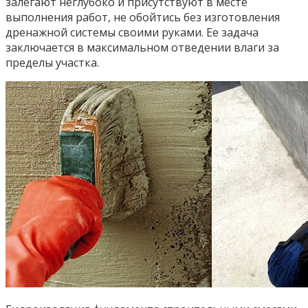
залегают неглубоко и присутствуют в месте
выполнения работ, не обойтись без изготовления
дренажной системы своими руками. Ее задача
заключается в максимальном отведении влаги за
пределы участка.