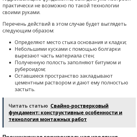
практически не возможно по такой технологии
своими руками.
Перечень действий в этом случае будет выглядеть
следующим образом:
Определяют место стыка основания и кладки;
Небольшими кусками с помощью болгарки
вырезают часть материала стен;
Полученную полость заполняют битумом и
рубероидом;
Оставшееся пространство закладывают
цементным раствором и дают ему полностью
застыть.
Читать статью
Свайно-ростверковый
фундамент: конструктивные особенности и
технология монтажных работ
Проникающая горизонтальная изоляция