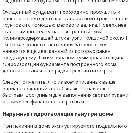
Гидроизоляция фундамента строительными смесями
Очищенный фундамент необходимо просушить и
нанести на него два слоя стандартной строительной
грунтовки с помощью мехового валика. Поверх нее
стальным шпателем наносят ровный слой
полимерсодержащей штукатурки толщиной около 1
см. После полного застывания базового слоя
наносятся еще два, каждый из которых равен
предыдущему. Таким образом, суммарная толщина
гидроизоляции фундамента построенного дома
должна составлять порядка трех сантиметров.
Следует отметить, что из всех описанных выше
вариантов данный способ является наиболее
быстрым, доступным для выполнения своими руками
и наименее финансово затратным.
Наружная гидроизоляция изнутри дома
При наличии в доме эксплуатируемого подвального
помещения можно сделать гидроизоляцию