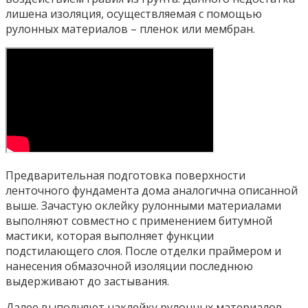
лишена изоляция, осуществляемая с помощью
рулонных материалов – пленок или мембран.
Предварительная подготовка поверхности
ленточного фундамента дома аналогична описанной
выше. Зачастую оклейку рулонными материалами
выполняют совместно с применением битумной
мастики, которая выполняет функции
подстилающего слоя. После отделки праймером и
нанесения обмазочной изоляции последнюю
выдерживают до застывания.
Далее выполняют наклейку рулонных материалов.