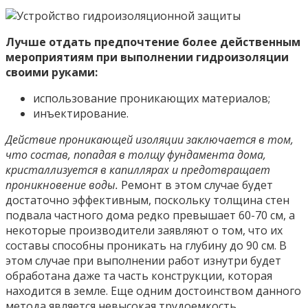
Лучше отдать предпочтение более действенным
мероприятиям при выполнении гидроизоляции
своими руками:
использование проникающих материалов;
инъектирование.
Действие проникающей изоляции заключается в том,
что состав, попадая в толщу фундамента дома,
кристаллизуется в капиллярах и предотвращает
проникновение воды.
Ремонт в этом случае будет
достаточно эффективным, поскольку толщина стен
подвала частного дома редко превышает 60-70 см, а
некоторые производители заявляют о том, что их
составы способны проникать на глубину до 90 см. В
этом случае при выполнении работ изнутри будет
обработана даже та часть конструкции, которая
находится в земле. Еще одним достоинством данного
метода является невысокая трудоемкость.