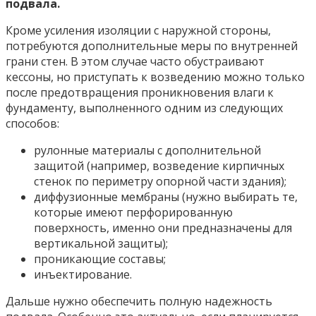
подвала.
Кроме усиления изоляции с наружной стороны,
потребуются дополнительные меры по внутренней
грани стен. В этом случае часто обустраивают
кессоны, но приступать к возведению можно только
после предотвращения проникновения влаги к
фундаменту, выполненного одним из следующих
способов:
рулонные материалы с дополнительной
защитой (например, возведение кирпичных
стенок по периметру опорной части здания);
диффузионные мембраны (нужно выбирать те,
которые имеют перфорированную
поверхность, именно они предназначены для
вертикальной защиты);
проникающие составы;
инъектирование.
Дальше нужно обеспечить полную надежность