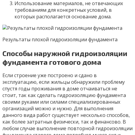
Использование материалов, не отвечающих
требованиям для конкретных условий, в
которых располагается основание дома.
Результаты плохой гидроизоляции фундамента
Способы наружной гидроизоляции
фундамента готового дома
Если строение уже построено и сдано в
эксплуатацию, если жильцы обнаружили проблему
спустя годы проживания в доме отчаиваться не
стоит, так как сделать гидроизоляцию фундамента
своими руками или силами специализированных
организаций можно и нужно. Для выполнения
данного вида работ существует несколько способов,
как более затратных физически, так и финансово. В
любом случае выполнение повторной гидроизоляции