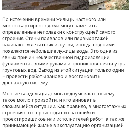
По истечении времени жильцы частного или
многоквартирного дома могут заметить
определенные неполадки с конструкцией самого
строения. Стены подвалов или первых этажей
начинают «слезиться» изнутри, иногда под ними
появляются небольшие лужицы воды. Это одна из
явных причин некачественной гидроизоляции
фундамента своими руками и проникновения внутрь
грунтовых вод. Выход из этой ситуации только один
– провести работы заново и восстановить
дренажную систему.
Многие владельцы домов недоумевают, почему
такое могло произойти, и кто виноват в
сложившейся ситуации. Как правило, в многоэтажных
строениях это происходит из-за ошибки
проектировщиков или исполнителей работ, а так же
принимающей жилье в эксплуатацию организацией.