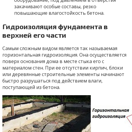
оборудование, под давлением в отверстия
закачивают особые составы, резко
повышающие влагостойкость бетона.
Гидроизоляция фундамента в
верхней его части
Самым сложным видом является так называемая
горизонтальная гидроизоляция. Она осуществляется
поверх основания дома в месте стыка его с
материалом стен. При ее отсутствии кирпич, блоки
или деревянные строительные элементы начинают
быстро разрушаться под действием влаги,
поступающей из бетона.