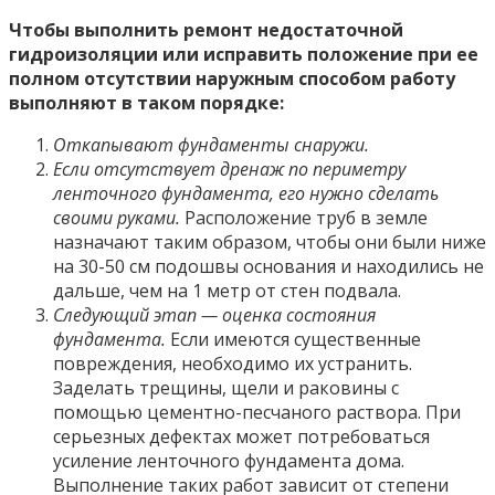
Чтобы выполнить ремонт недостаточной
гидроизоляции или исправить положение при ее
полном отсутствии наружным способом работу
выполняют в таком порядке:
Откапывают фундаменты снаружи.
Если отсутствует дренаж по периметру
ленточного фундамента, его нужно сделать
своими руками.
Расположение труб в земле
назначают таким образом, чтобы они были ниже
на 30-50 см подошвы основания и находились не
дальше, чем на 1 метр от стен подвала.
Следующий этап — оценка состояния
фундамента.
Если имеются существенные
повреждения, необходимо их устранить.
Заделать трещины, щели и раковины с
помощью цементно-песчаного раствора. При
серьезных дефектах может потребоваться
усиление ленточного фундамента дома.
Выполнение таких работ зависит от степени