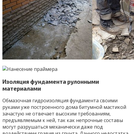
Изоляция фундамента рулонными
материалами
Обмазочная гидроизоляция фундамента своими
руками уже построенного дома битумной мастикой
зачастую не отвечает высоким требованиям,
предъявляемым к ней, так как непрочные составы
могут разрушаться механически даже под
воздействием гравия из грунта. Данного недостатка