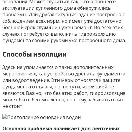
основания. Может случиться так, что в процессе
эксплуатации купленного дома обнаружились
проблемы. Или другая ситуация: здание построено с
соблюдением всех норм, но имеет уже достаточно
большой срок службы и нужен ремонт. Во всех этих
случаях потребуется выполнить гидроизоляцию
фундамента своими руками уже построенного дома.
Способы изоляции
Здесь не упоминается о таких дополнительных
мероприятиях, как устройство дренажа фундамента
или водоотведение. Эти меры относятся к защите
фундамента от влаги, но, по сути, изоляцией не
являются. Важно, что без этих работ, гидроизоляция
может быть бессмысленна, поэтому забывать о них
не стоит.
Основная проблема возникает для ленточных