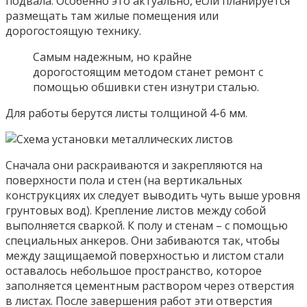
подвала. Особенно это актуально, если планируется
размещать там жилые помещения или
дорогостоящую технику.
Самым надежным, но крайне
дорогостоящим методом станет ремонт с
помощью обшивки стен изнутри сталью.
Для работы берутся листы толщиной 4-6 мм.
Сначала они раскраиваются и закрепляются на
поверхности пола и стен (на вертикальных
конструкциях их следует выводить чуть выше уровня
грунтовых вод). Крепление листов между собой
выполняется сваркой. К полу и стенам – с помощью
специальных анкеров. Они забиваются так, чтобы
между защищаемой поверхностью и листом стали
оставалось небольшое пространство, которое
заполняется цементным раствором через отверстия
в листах. После завершения работ эти отверстия