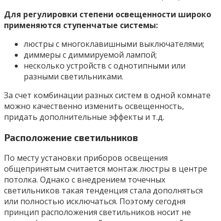
Для регулировки степени освещенности широко
применяются ступенчатые системы:
люстры с многоклавишными выключателями;
диммеры с диммируемой лампой;
несколько устройств с однотипными или
разными светильниками.
За счет комбинации разных систем в одной комнате
можно качественно изменить освещенность,
придать дополнительные эффекты и т.д.
Расположение светильников
По месту установки приборов освещения
общепринятым считается монтаж люстры в центре
потолка. Однако с внедрением точечных
светильников такая тенденция стала дополняться
или полностью исключаться. Поэтому сегодня
принцип расположения светильников носит не