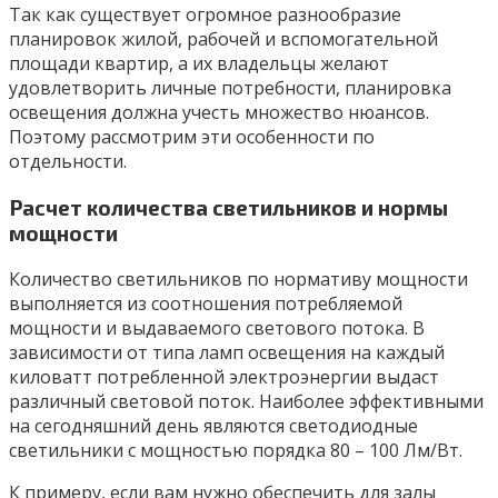
Так как существует огромное разнообразие
планировок жилой, рабочей и вспомогательной
площади квартир, а их владельцы желают
удовлетворить личные потребности, планировка
освещения должна учесть множество нюансов.
Поэтому рассмотрим эти особенности по
отдельности.
Расчет количества светильников и нормы
мощности
Количество светильников по нормативу мощности
выполняется из соотношения потребляемой
мощности и выдаваемого светового потока. В
зависимости от типа ламп освещения на каждый
киловатт потребленной электроэнергии выдаст
различный световой поток. Наиболее эффективными
на сегодняшний день являются светодиодные
светильники с мощностью порядка 80 – 100 Лм/Вт.
К примеру, если вам нужно обеспечить для залы