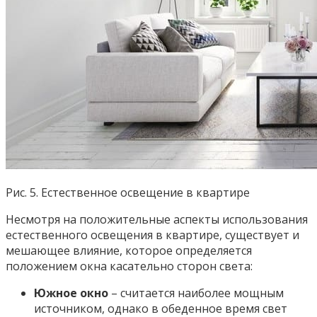
Рис. 5. Естественное освещение в квартире
Несмотря на положительные аспекты использования
естественного освещения в квартире, существует и
мешающее влияние, которое определяется
положением окна касательно сторон света:
Южное окно
– считается наиболее мощным
источником, однако в обеденное время свет