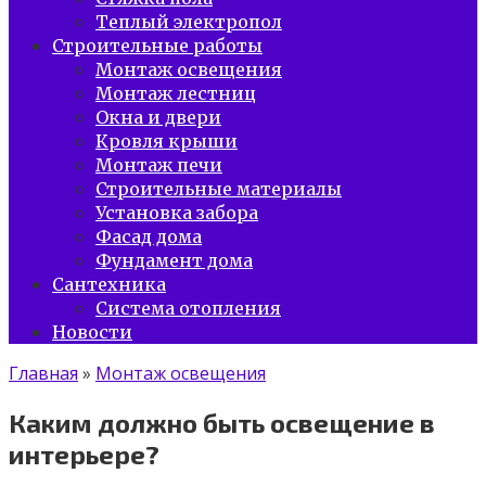
Теплый электропол
Строительные работы
Монтаж освещения
Монтаж лестниц
Окна и двери
Кровля крыши
Монтаж печи
Строительные материалы
Установка забора
Фасад дома
Фундамент дома
Сантехника
Система отопления
Новости
Главная
»
Монтаж освещения
Каким должно быть освещение в
интерьере?