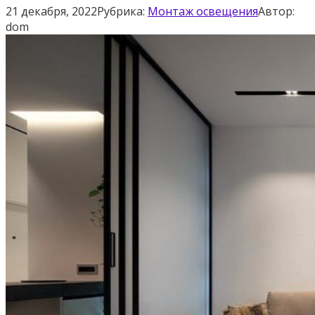
21 декабря, 2022
Рубрика:
Монтаж освещения
Автор:
dom