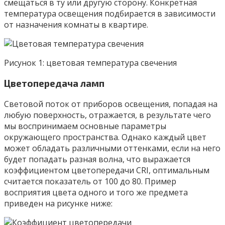
смещаться в ту или другую сторону. Конкретная
температура освещения подбирается в зависимости
от назначения комнаты в квартире.
Рисунок 1: цветовая температура свечения
Цветопередача ламп
Световой поток от приборов освещения, попадая на
любую поверхность, отражается, в результате чего
мы воспринимаем основные параметры
окружающего пространства. Однако каждый цвет
может обладать различными оттенками, если на него
будет попадать разная волна, что выражается
коэффициентом цветопередачи CRI, оптимальным
считается показатель от 100 до 80. Пример
восприятия цвета одного и того же предмета
приведен на рисунке ниже: