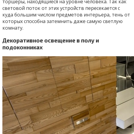
торшеры, находящиеся на уровне человека. Так как
световой поток от этих устройств пересекается с
куда большим числом предметов интерьера, тень от
которых способна затемнить даже самую светлую
комнату.
Декоративное освещение в полу и
подоконниках