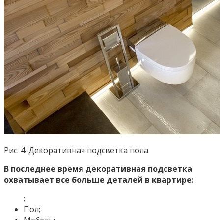
Рис. 4. Декоративная подсветка пола
В последнее время декоративная подсветка
охватывает все больше деталей в квартире:
;
Пол;
Мебель;