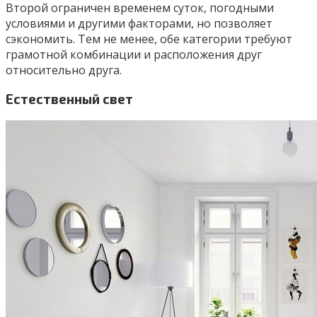
Второй ограничен временем суток, погодными
условиями и другими факторами, но позволяет
сэкономить. Тем не менее, обе категории требуют
грамотной комбинации и расположения друг
относительно друга.
Естественный свет