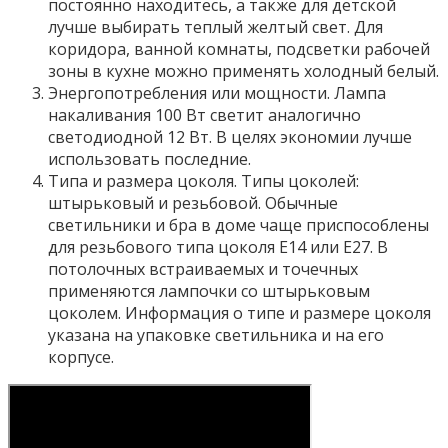
постоянно находитесь, а также для детской
лучше выбирать теплый желтый свет. Для
коридора, ванной комнаты, подсветки рабочей
зоны в кухне можно применять холодный белый.
Энергопотребления или мощности. Лампа
накаливания 100 Вт светит аналогично
светодиодной 12 Вт. В целях экономии лучше
использовать последние.
Типа и размера цоколя. Типы цоколей:
штырьковый и резьбовой. Обычные
светильники и бра в доме чаще приспособлены
для резьбового типа цоколя Е14 или Е27. В
потолочных встраиваемых и точечных
применяются лампочки со штырьковым
цоколем. Информация о типе и размере цоколя
указана на упаковке светильника и на его
корпусе.