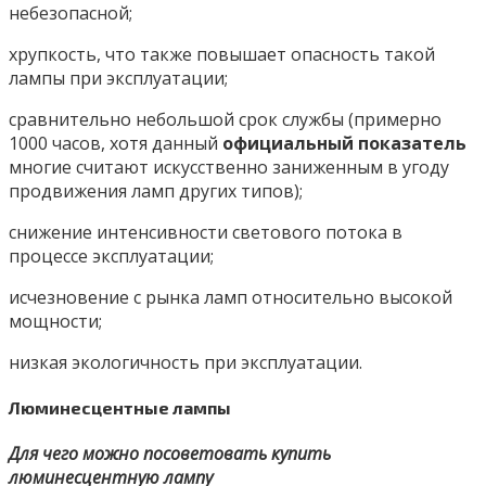
небезопасной;
хрупкость, что также повышает опасность такой
лампы при эксплуатации;
сравнительно небольшой срок службы (примерно
1000 часов, хотя данный
официальный показатель
многие считают искусственно заниженным в угоду
продвижения ламп других типов);
снижение интенсивности светового потока в
процессе эксплуатации;
исчезновение с рынка ламп относительно высокой
мощности;
низкая экологичность при эксплуатации.
Люминесцентные лампы
Для чего можно посоветовать купить
люминесцентную лампу