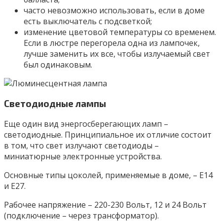
часто невозможно использовать, если в доме
есть выключатель с подсветкой;
изменение цветовой температуры со временем.
Если в люстре перегорела одна из лампочек,
лучше заменить их все, чтобы излучаемый свет
был одинаковым.
Светодиодные лампы
Еще один вид энергосберегающих ламп –
светодиодные. Принципиальное их отличие состоит
в том, что свет излучают светодиоды –
миниатюрные электронные устройства.
Основные типы цоколей, применяемые в доме, – Е14
и Е27.
Рабочее напряжение – 220-230 Вольт, 12 и 24 Вольт
(подключение – через трансформатор).