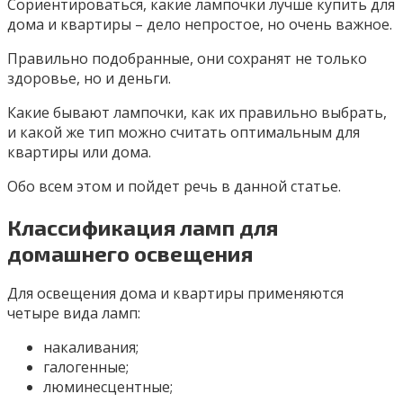
Сориентироваться, какие лампочки лучше купить для
дома и квартиры – дело непростое, но очень важное.
Правильно подобранные, они сохранят не только
здоровье, но и деньги.
Какие бывают лампочки, как их правильно выбрать,
и какой же тип можно считать оптимальным для
квартиры или дома.
Обо всем этом и пойдет речь в данной статье.
Классификация ламп для
домашнего освещения
Для освещения дома и квартиры применяются
четыре вида ламп:
накаливания;
галогенные;
люминесцентные;