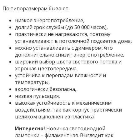
По типоразмерам бывают:
низкое энергопотребление,
долгий срок службы (до 50 000 часов),
практически не нагреваются, поэтому
устанавливают в потолочной подсветке дома,
можно устанавливать с диммером, что
дополнительно снизит энергопотребление,
широкий выбор цвета светового потока и
хорошая цветопередача,
устойчива к перепадам влажности и
температуры,
экологически безопасна,
низкая пульсация,
высокая устойчивость к механическим
воздействиям, так как корпус практически
целиком выполнен из пластика.
Интересно!
Новинка светодиодной
лампочки – филаментная. Выглядит как