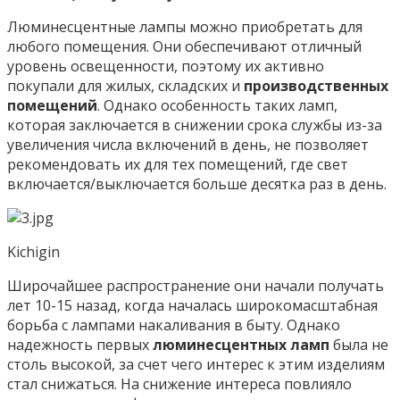
Люминесцентные лампы можно приобретать для
любого помещения. Они обеспечивают отличный
уровень освещенности, поэтому их активно
покупали для жилых, складских и
производственных
помещений
. Однако особенность таких ламп,
которая заключается в снижении срока службы из-за
увеличения числа включений в день, не позволяет
рекомендовать их для тех помещений, где свет
включается/выключается больше десятка раз в день.
Kichigin
Широчайшее распространение они начали получать
лет 10-15 назад, когда началась широкомасштабная
борьба с лампами накаливания в быту. Однако
надежность первых
люминесцентных ламп
была не
столь высокой, за счет чего интерес к этим изделиям
стал снижаться. На снижение интереса повлияло