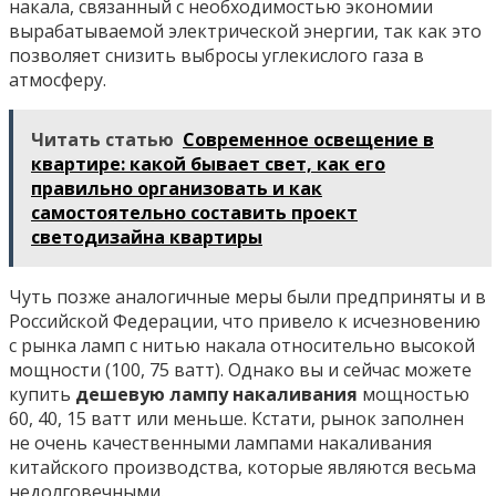
накала, связанный с необходимостью экономии
вырабатываемой электрической энергии, так как это
позволяет снизить выбросы углекислого газа в
атмосферу.
Читать статью
Современное освещение в
квартире: какой бывает свет, как его
правильно организовать и как
самостоятельно составить проект
светодизайна квартиры
Чуть позже аналогичные меры были предприняты и в
Российской Федерации, что привело к исчезновению
с рынка ламп с нитью накала относительно высокой
мощности (100, 75 ватт). Однако вы и сейчас можете
купить
дешевую лампу накаливания
мощностью
60, 40, 15 ватт или меньше. Кстати, рынок заполнен
не очень качественными лампами накаливания
китайского производства, которые являются весьма
недолговечными.