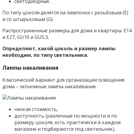
светодиодные.
По типу цоколя делятся на лампочки с резьбовым (Е)
и со штырьковым (G).
Распространенные размеры для дома и квартиры: Е14
и Е27, GU10 и GU5.3.
Определяют, какой цоколь и размер лампы
необходим, по типу светильника.
Лампы накаливания
Классический вариант для организации освещения
дома – экономные лампы накаливания.
низкая стоимость,
доступность (различные по мощности и по
размеру цоколя, есть практически в каждом
магазине и подбираются под светильник),