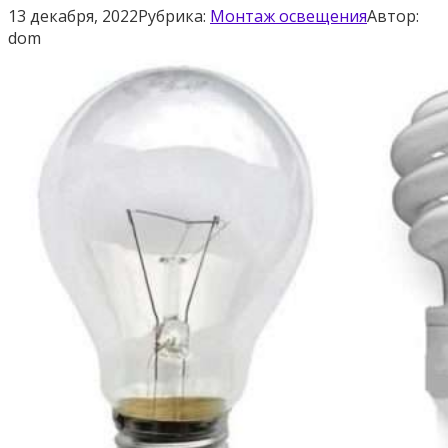
13 декабря, 2022
Рубрика:
Монтаж освещения
Автор:
dom