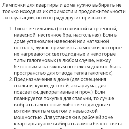
Лампочки для квартиры и дома нужно выбирать не
только исходя из их стоимости и продолжительности
эксплуатации, но и по ряду других признаков:
Типа светильника (потолочный встроенный,
навесной, настенное бра, настольная). Если в
доме установлен навесной или натяжной
потолок, лучше применять лампочки, которые
не нагреваются: светодиодные и некоторые
типы галогеновых (в любом случае, между
бетонным и натяжным потолком должно быть
пространство для отвода тепла галогенок).
Предназначения в доме (для освещения
спальни, кухни, детской, аквариума, для
подсветки, декоративные и проч.). Если
планируется покупка для спальни, то лучше
выбрать галогенные либо светодиодные с
мягким желтым светом и невысокой
мощностью. Для установки в рабочей зоне
квартиры лучше выбирать лампы белого света.