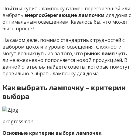
Пойти и купить лампочку взамен перегоревшей или
выбрать
энергосберегающие лампочки
для дома с
оптимальным освещением. Казалось бы, что может
быть проще?
На самом деле, помимо стандартных трудностей с
выбором цоколя и уровня освещения, сложности
могут возникнуть из-за того, что
рынок ламп
чуть
ли не ежедневно пополняется новой продукцией. В
данной статье вы найдете советы, которые помогут
правильно выбрать лампочку для дома.
Как выбрать лампочку – критерии
выбора
progressman
Основные критерии выбора лампочек