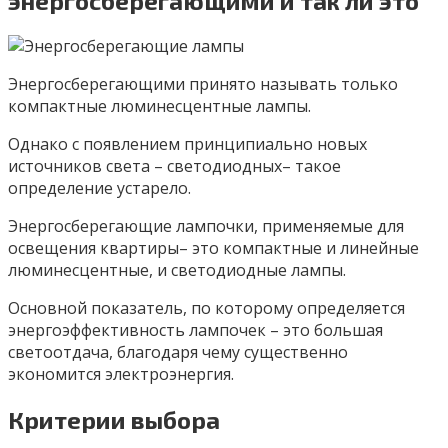
энергосберегающими и так ли это
Энергосберегающими принято называть только
компактные люминесцентные лампы.
Однако с появлением принципиально новых
источников света – светодиодных– такое
определение устарело.
Энергосберегающие лампочки, применяемые для
освещения квартиры– это компактные и линейные
люминесцентные, и светодиодные лампы.
Основной показатель, по которому определяется
энергоэффективность лампочек – это большая
светоотдача, благодаря чему существенно
экономится электроэнергия.
Критерии выбора