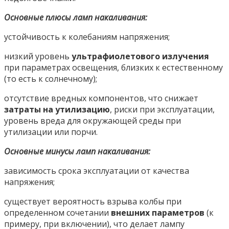
Основные плюсы ламп накаливания:
устойчивость к колебаниям напряжения;
низкий уровень
ультрафиолетового излучения
при параметрах освещения, близких к естественному
(то есть к солнечному);
отсутствие вредных компонентов, что снижает
затраты на утилизацию
, риски при эксплуатации,
уровень вреда для окружающей среды при
утилизации или порчи.
Основные минусы ламп накаливания:
зависимость срока эксплуатации от качества
напряжения;
существует вероятность взрыва колбы при
определенном сочетании
внешних параметров
(к
примеру, при включении), что делает лампу