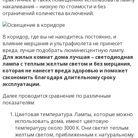
накаливания – низкую по стоимости и без
ограничений количества включений.
В коридор, где вы не находитесь постоянно, и
влияние мерцания и ультрафиолета не принесет
вреда, лучше подобрать люминесцентную лампу.
Для жилых комнат дома лучшая – светодиодная
лампа с теплым желтым светом и без мерцания,
которая не нанесет вреда здоровью и поможет
сэкономить благодаря длительному сроку
эксплуатации.
Далее проводится сравнение по различным
показателям:
Цветовая температура. Лампы, которые можно
использовать дома, имеют цветовую
температуру около 3000 К. Они светят теплым
желтым светом, приближенным к натуральному.