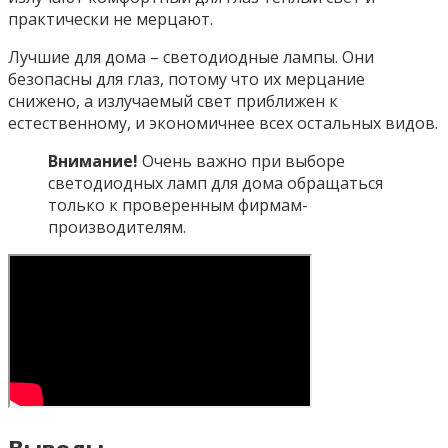
практически не мерцают.
Лучшие для дома – светодиодные лампы. Они
безопасны для глаз, потому что их мерцание
снижено, а излучаемый свет приближен к
естественному, и экономичнее всех остальных видов.
Внимание!
Очень важно при выборе
светодиодных ламп для дома обращаться
только к проверенным фирмам-
производителям.
Выводы