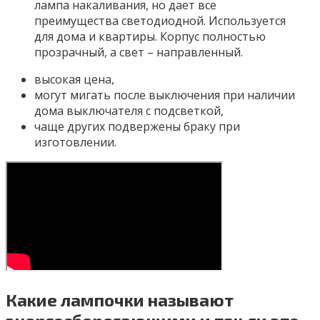
лампа накаливания, но дает все
преимущества светодиодной. Используется
для дома и квартиры. Корпус полностью
прозрачный, а свет – направленный.
высокая цена,
могут мигать после выключения при наличии
дома выключателя с подсветкой,
чаще других подвержены браку при
изготовлении.
Какие лампочки называют