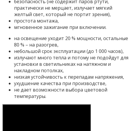
безопасность (не содержит паров ртути,
практически не мерцает, излучает мягкий
желтый свет, который не портит зрения),
простота монтажа,
мгновенное зажигание при включении.
на освещение уходит 20 % мощности, остальные
80 % – на разогрев,
небольшой срок эксплуатации (до 1 000 часов),
излучают много тепла и потому не подойдут для
установки в светильниках на натяжном и
накладном потолках,
низкая устойчивость к перепадам напряжения,
ухудшение качества при производстве,
не дает возможности выбора цветовой
температуры.