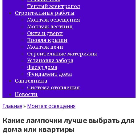
Теплый электропол
Строительные работы
Монтаж освещения
Монтаж лестниц
Окна и двери
Кровля крыши
Монтаж печи
Строительные материалы
Установка забора
Фасад дома
Фундамент дома
Сантехника
Система отопления
Новости
Главная
»
Монтаж освещения
Какие лампочки лучше выбрать для
дома или квартиры