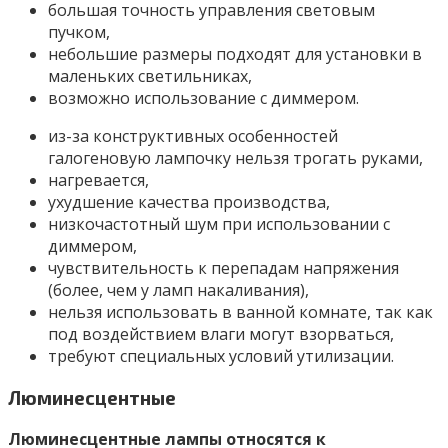
большая точность управления световым
пучком,
небольшие размеры подходят для установки в
маленьких светильниках,
возможно использование с диммером.
из-за конструктивных особенностей
галогеновую лампочку нельзя трогать руками,
нагревается,
ухудшение качества производства,
низкочастотный шум при использовании с
диммером,
чувствительность к перепадам напряжения
(более, чем у ламп накаливания),
нельзя использовать в ванной комнате, так как
под воздействием влаги могут взорваться,
требуют специальных условий утилизации.
Люминесцентные
Люминесцентные лампы относятся к