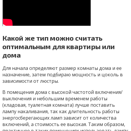
Какой же тип можно считать
оптимальным для квартиры или
дома
Для начала определяют размер комнаты дома и ее
назначение, затем подбираю мощность и цоколь в
зависимости от люстры.
В помещения дома с высокой частотой включения/
выключения и небольшим временем работы
(кладовая, туалетная комната) лучше поставить
лампу накаливания, так как длительность работы
энергосберегающих ламп зависит от количества
включений, а стоимость ее высокая. Таким образом,
практичнее в таких помещениях использовать лампу