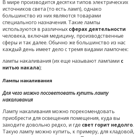
В мире производится десятки типов электрических
источников света (то есть ламп), однако
большинство из них являются товарами
специального назначения. Такие лампы
используются в различных
сферах деятельности
человека, включая медицину, производственные
сферы и так далее. Обычно же большинство из нас
каждый день имеет дело с тремя видами лампочек:
лампы накаливания (их еще называют лампами
с
нитью накала
);
Лампы накаливания
Для чего можно посоветовать купить лампу
накаливания
Лампу накаливания можно порекомендовать
приобрести для освещения помещения, куда вы
заходите довольно редко, и где
свет горит недолго
.
Такую лампу можно купить, к примеру, для кладовой,