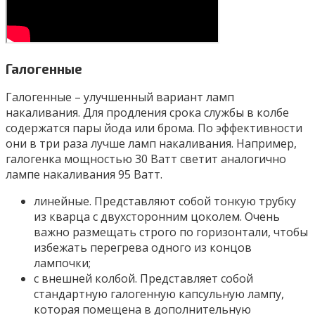
Галогенные
Галогенные – улучшенный вариант ламп
накаливания. Для продления срока службы в колбе
содержатся пары йода или брома. По эффективности
они в три раза лучше ламп накаливания. Например,
галогенка мощностью 30 Ватт светит аналогично
лампе накаливания 95 Ватт.
линейные. Представляют собой тонкую трубку
из кварца с двухсторонним цоколем. Очень
важно размещать строго по горизонтали, чтобы
избежать перегрева одного из концов
лампочки;
с внешней колбой. Представляет собой
стандартную галогенную капсульную лампу,
которая помещена в дополнительную