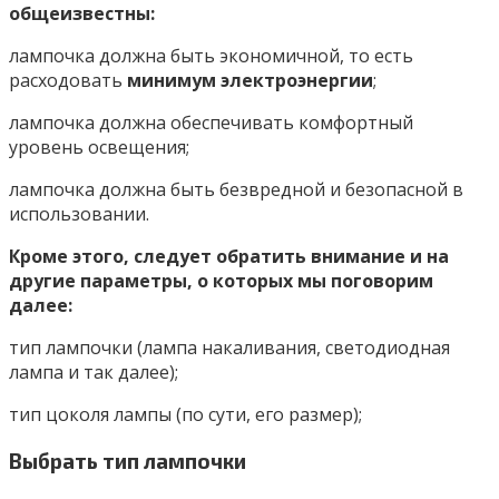
общеизвестны:
лампочка должна быть экономичной, то есть
расходовать
минимум электроэнергии
;
лампочка должна обеспечивать комфортный
уровень освещения;
лампочка должна быть безвредной и безопасной в
использовании.
Кроме этого, следует обратить внимание и на
другие параметры
, о которых мы поговорим
далее:
тип лампочки (лампа накаливания, светодиодная
лампа и так далее);
тип цоколя лампы (по сути, его размер);
Выбрать тип лампочки