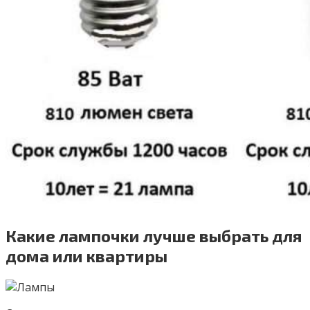
Какие лампочки лучше выбрать для
дома или квартиры