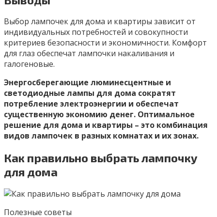
Выбор лампочек для дома и квартиры зависит от
индивидуальных потребностей и совокупности
критериев безопасности и экономичности. Комфорт
для глаз обеспечат лампочки накаливания и
галогеновые.
Энергосберегающие люминесцентные и
светодиодные лампы для дома сократят
потребление электроэнергии и обеспечат
существенную экономию денег. Оптимальное
решение для дома и квартиры – это комбинация
видов лампочек в разных комнатах и их зонах.
Как правильно выбрать лампочку
для дома
Полезные советы