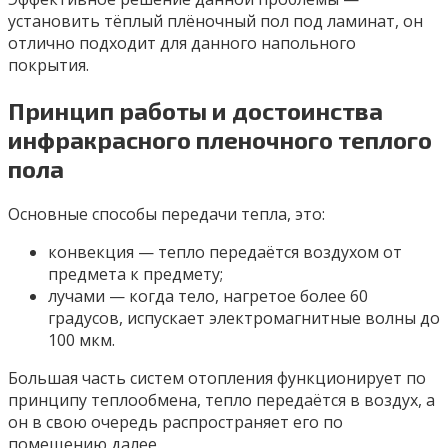
установить тёплый плёночный пол под ламинат, он
отлично подходит для данного напольного
покрытия.
Принцип работы и достоинства
инфракрасного пленочного теплого
пола
Основные способы передачи тепла, это:
конвекция — тепло передаётся воздухом от
предмета к предмету;
лучами — когда тело, нагретое более 60
градусов, испускает электромагнитные волны до
100 мкм.
Большая часть систем отопления функционирует по
принципу теплообмена, тепло передаётся в воздух, а
он в свою очередь распространяет его по
помещению далее.