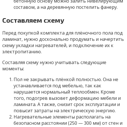
бетонную основу можно залить нивелирующим
составом, а на деревянную постелить фанеру.
Составляем схему
Перед покупкой комплекта для плёночного пола под
ламинат, нужно досконально продумать и начертить
схему укладки нагревателей, и подключение их к
электропитанию.
Составляя схему нужно учитывать следующие
моменты:
Пол не закрывать плёнкой полностью. Она не
устанавливается под мебелью, так как
нарушается нормальный теплообмен. Кроме
того, подогрев вызовет деформацию мебели и
ламината. А также, снизит срок эксплуатации и
повысит затраты на электрическую энергию.
Нагревательные элементы располагать на
безопасном расстоянии (250 — 300 мм) от стен и