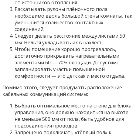
от источников отопления.
Раскатывать рулоны плёночного пола
необходимо вдоль большой стены комнаты, так
уменьшится количество контактных
соединений.
Следует делать расстояние между листами 50
мм. Нельзя укладывать их в нахлёст.
Чтобы помещение хорошо прогревалось,
достаточно прикрывать нагревательными
элементами 60 — 70% площади. Допустимо
запланировать участки повышенной
комфортности — это детская и место отдыха.
Помимо этого, следует продумать расположение
кабельных коммуникаций системы:
Выбрать оптимальное место на стене для блока
управления, оно должно находиться на высоте
не меньше 500 мм от пола, быть удобное для
подсоединения проводов.
Запрещено подключать «тёплый пол» к