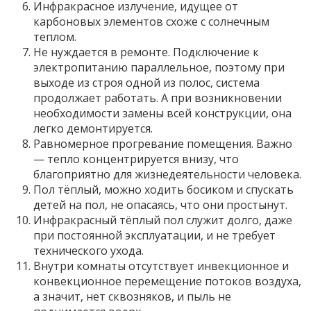
Инфракрасное излучение, идущее от
карбоновых элементов схоже с солнечным
теплом.
Не нуждается в ремонте. Подключение к
электропитанию параллельное, поэтому при
выходе из строя одной из полос, система
продолжает работать. А при возникновении
необходимости замены всей конструкции, она
легко демонтируется.
Равномерное прогревание помещения. Важно
— тепло концентрируется внизу, что
благоприятно для жизнедеятельности человека.
Пол тёплый, можно ходить босиком и спускать
детей на пол, не опасаясь, что они простынут.
Инфракрасный тёплый пол служит долго, даже
при постоянной эксплуатации, и не требует
технического ухода.
Внутри комнаты отсутствует инвекционное и
конвекционное перемещение потоков воздуха,
а значит, нет сквозняков, и пыль не