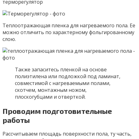
терморегулятор
Теплоотражающая пленка для нагреваемого пола. Ее
можно отличить по характерному фольгированному
слою.
Также запаситесь пленкой на основе
полиэтилена или подложкой под ламинат,
совместимой с нагреваемыми полами,
скотчем, монтажным ножом,
плоскогубцами и отверткой.
Проводим подготовительные
работы
Рассчитываем площадь поверхности пола, ту часть,