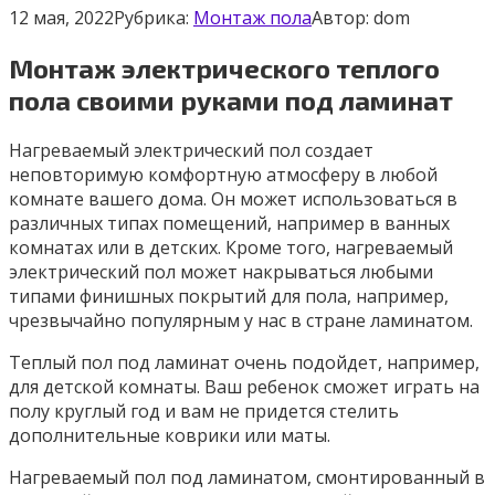
12 мая, 2022
Рубрика:
Монтаж пола
Автор:
dom
Монтаж электрического теплого
пола своими руками под ламинат
Нагреваемый электрический пол создает
неповторимую комфортную атмосферу в любой
комнате вашего дома. Он может использоваться в
различных типах помещений, например в ванных
комнатах или в детских. Кроме того, нагреваемый
электрический пол может накрываться любыми
типами финишных покрытий для пола, например,
чрезвычайно популярным у нас в стране ламинатом.
Теплый пол под ламинат очень подойдет, например,
для детской комнаты. Ваш ребенок сможет играть на
полу круглый год и вам не придется стелить
дополнительные коврики или маты.
Нагреваемый пол под ламинатом, смонтированный в