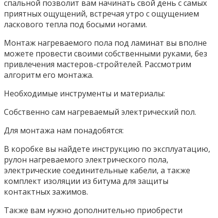
спальной позволит вам начинать свой день с самых
приятных ощущений, встречая утро с ощущением
ласкового тепла под босыми ногами.
Монтаж нагреваемого пола под ламинат вы вполне
можете провести своими собственными руками, без
привлечения мастеров-стройтелей. Рассмотрим
алгоритм его монтажа.
Необходимые инструменты и материалы:
Собственно сам нагреваемый электрический пол.
Для монтажа нам понадобятся:
В коробке вы найдете инструкцию по эксплуатацию,
рулон нагреваемого электрического пола,
электрические соединительные кабели, а также
комплект изоляции из битума для защиты
контактных зажимов.
Также вам нужно дополнительно приобрести