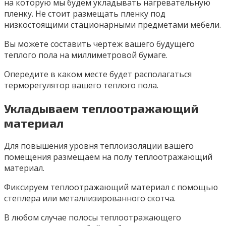
на которую мы будем укладывать нагревательную
пленку. Не стоит размещать пленку под
низкостоящими стационарными предметами мебели.
Вы можете составить чертеж вашего будущего
теплого пола на миллиметровой бумаге.
Опередите в каком месте будет располагаться
терморегулятор вашего теплого пола.
Укладываем теплоотражающий
материал
Для повышения уровня теплоизоляции вашего
помещения размещаем на полу теплоотражающий
материал.
Фиксируем теплоотражающий материал с помощью
степлера или металлизированного скотча.
В любом случае полосы теплоотражающего