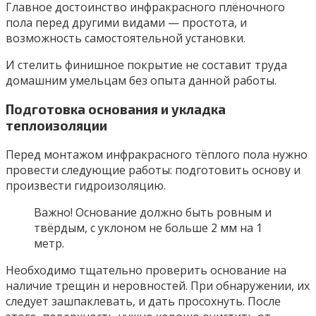
Главное достоинство инфракрасного плёночного
пола перед другими видами — простота, и
возможность самостоятельной установки.
И стелить финишное покрытие не составит труда
домашним умельцам без опыта данной работы.
Подготовка основания и укладка
теплоизоляции
Перед монтажом инфракрасного тёплого пола нужно
провести следующие работы: подготовить основу и
произвести гидроизоляцию.
Важно! Основание должно быть ровным и
твёрдым, с уклоном не больше 2 мм на 1
метр.
Необходимо тщательно проверить основание на
наличие трещин и неровностей. При обнаружении, их
следует зашпаклевать, и дать просохнуть. После