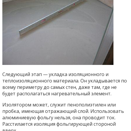
Следующий этап — укладка изоляционного и
теплоизоляционного материала. Он укладывается по
всему периметру до самых стен, даже там, где не
будет располагаться нагревательный элемент.
Изолятором может, служит пенополиэтилен или
пробка, имеющая отражающий слой. Использовать
алюминиевую фольгу нельзя, она проводит ток.
Расстилается изоляция фольгирующей стороной
вверх.