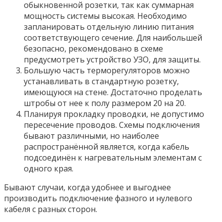
обыкновенной розетки, так как суммарная
мощность системы высокая. Необходимо
запланировать отдельную линию питания
соответствующего сечение. Для наибольшей
безопасно, рекомендовано в схеме
предусмотреть устройство УЗО, для защиты.
Большую часть терморегуляторов можно
устанавливать в стандартную розетку,
имеющуюся на стене. Достаточно проделать
штробы от нее к полу размером 20 на 20.
Планируя прокладку проводки, не допустимо
пересечение проводов. Схемы подключения
бывают различными, но наиболее
распространённой является, когда кабель
подсоединён к нагревательным элементам с
одного края.
Бывают случаи, когда удобнее и выгоднее
производить подключение фазного и нулевого
кабеля с разных сторон.