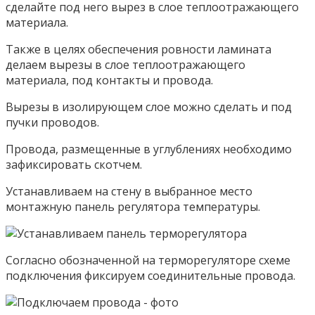
сделайте под него вырез в слое теплоотражающего
материала.
Также в целях обеспечения ровности ламината
делаем вырезы в слое теплоотражающего
материала, под контакты и провода.
Вырезы в изолирующем слое можно сделать и под
пучки проводов.
Провода, размещенные в углублениях необходимо
зафиксировать скотчем.
Устанавливаем на стену в выбранное место
монтажную панель регулятора температуры.
Согласно обозначенной на терморегуляторе схеме
подключения фиксируем соединительные провода.