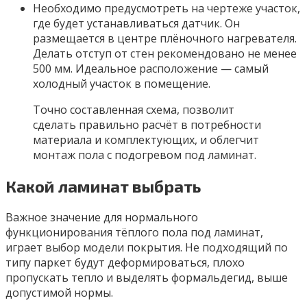
Необходимо предусмотреть на чертеже участок,
где будет устанавливаться датчик. Он
размещается в центре плёночного нагревателя.
Делать отступ от стен рекомендовано не менее
500 мм. Идеальное расположение — самый
холодный участок в помещение.
Точно составленная схема, позволит
сделать правильно расчёт в потребности
материала и комплектующих, и облегчит
монтаж пола с подогревом под ламинат.
Какой ламинат выбрать
Важное значение для нормального
функционирования тёплого пола под ламинат,
играет выбор модели покрытия. Не подходящий по
типу паркет будут деформироваться, плохо
пропускать тепло и выделять формальдегид, выше
допустимой нормы.