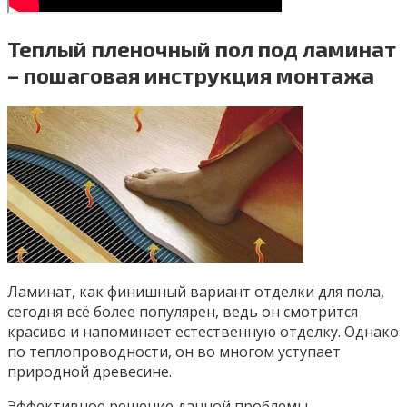
Теплый пленочный пол под ламинат
– пошаговая инструкция монтажа
Ламинат, как финишный вариант отделки для пола,
сегодня всё более популярен, ведь он смотрится
красиво и напоминает естественную отделку. Однако
по теплопроводности, он во многом уступает
природной древесине.
Эффективное решение данной проблемы —