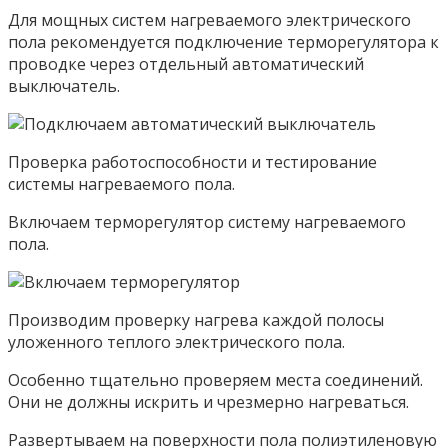
Для мощных систем нагреваемого электрического
пола рекомендуется подключение терморегулятора к
проводке через отдельный автоматический
выключатель.
Проверка работоспособности и тестирование
системы нагреваемого пола.
Включаем терморегулятор систему нагреваемого
пола.
Производим проверку нагрева каждой полосы
уложенного теплого электрического пола.
Особенно тщательно проверяем места соединений.
Они не должны искрить и чрезмерно нагреваться.
Развертываем на поверхности пола полиэтиленовую