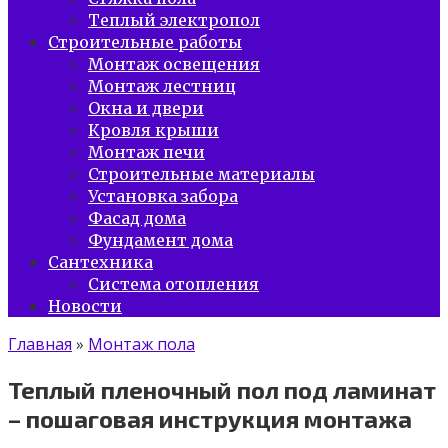
Теплый электропол
Строительные работы
Монтаж освещения
Монтаж лестниц
Окна и двери
Кровля крыши
Монтаж печи
Строительные материалы
Установка забора
Фасад дома
Фундамент дома
Сантехника
Система отопления
Новости
Главная
»
Монтаж пола
Теплый пленочный пол под ламинат
– пошаговая инструкция монтажа