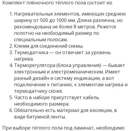
Комплект плёночного тёплого пола состоит из:
Нагревательных элементов, имеющих среднею
ширину от 500 до 1000 мм. Длина различна, но
рекомендована не более 8 метров. Режется
полотно на необходимый размер по
специальным полосам.
Клемм для соединений схемы.
Термодатчика — он отвечает за уровень
нагрева.
Терморегулятора (блока управления) — бывает
электронным и электромеханическим. Имеет
разный дизайн и систему индикации, а вот
подключение к питанию, к элементам нагрева и
термодатчику схоже.
Часто в наборе присутствует кабель
необходимого размера.
Обязательно есть материал для изоляции, в
виде битумной ленты.
При выборе тёплого пола под ламинат, необходимо