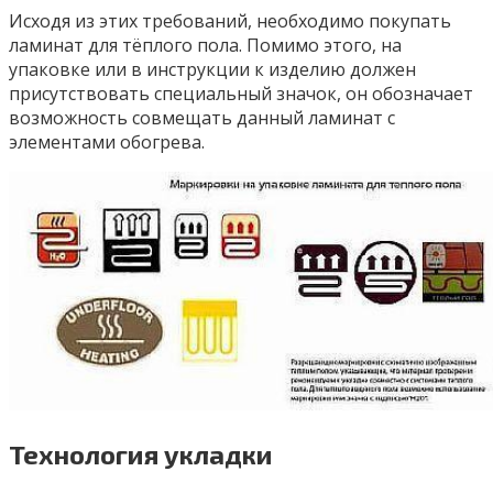
Исходя из этих требований, необходимо покупать
ламинат для тёплого пола. Помимо этого, на
упаковке или в инструкции к изделию должен
присутствовать специальный значок, он обозначает
возможность совмещать данный ламинат с
элементами обогрева.
Технология укладки