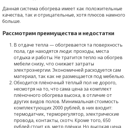
Данная система обогрева имеет как положительные
качества, так и отрицательные, хотя плюсов намного
больше.
Рассмотрим преимущества и недостатки
В отдаче тепла — обогревается та поверхность
пола, где находятся люди: проходы, места
отдыха и работы. Не тратится тепло на обогрев
мебели снизу, что снижает затраты
электроэнергии. Экономичней расходуется сам
материал, так как не размещается под мебелью.
Обходится плёночный тёплый пол не дорого,
несмотря на то, что сама цена за комплект
плёночного обогрева высока, в отличие от
других видов полов. Минимальная стоимость
комплектующих 2000 рублей, в них входит:
термодатчик, терморегулятор, электрические
провода, контакты, скотч. Кроме того, 650
рублей стоит кв. метр плёнки. Но высокая цена