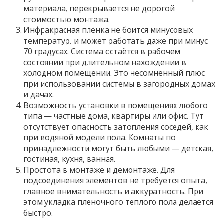
материала, перекрывается не дорогой
стоимостью монтажа.
Инфракрасная плёнка не боится минусовых
температур, и может работать даже при минус
70 градусах. Система остаётся в рабочем
состоянии при длительном нахождении в
холодном помещении. Это несомненный плюс
при использовании системы в загородных домах
и дачах.
Возможность установки в помещениях любого
типа — частные дома, квартиры или офис. Тут
отсутствует опасность затопления соседей, как
при водяной модели пола. Комнаты по
принадлежности могут быть любыми — детская,
гостиная, кухня, ванная.
Простота в монтаже и демонтаже. Для
подсоединения элементов не требуется опыта,
главное внимательность и аккуратность. При
этом укладка пленочного тёплого пола делается
быстро.