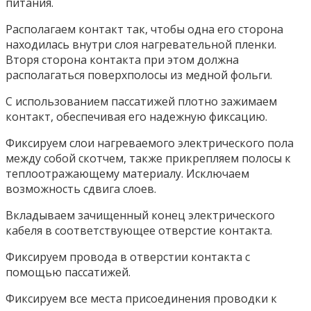
питания.
Располагаем контакт так, чтобы одна его сторона
находилась внутри слоя нагревательной пленки.
Вторя сторона контакта при этом должна
располагаться поверхполосы из медной фольги.
С использованием пассатижей плотно зажимаем
контакт, обеспечивая его надежную фиксацию.
Фиксируем слои нагреваемого электрического пола
между собой скотчем, также прикрепляем полосы к
теплоотражающему материалу. Исключаем
возможность сдвига слоев.
Вкладываем зачищенный конец электрического
кабеля в соответствующее отверстие контакта.
Фиксируем провода в отверстии контакта с
помощью пассатижей.
Фиксируем все места присоединения проводки к