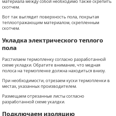
материала между собой необходимо также скрепить
скотчем.
Вот так выглядит поверхность пола, покрытая
теплоотражающим материалом, скрепленным
скотчем.
Укладка электрического теплого
пола
Расстилаем термопленку согласно разработанной
схеме укладки. Обратите внимание, что медная
полоса на термопленке должна находиться внизу.
При необходимости, отрезаем куски термопленки в
местах, указанных производителем.
Размещаем отрезанные листы согласно
разработанной схеме укалдки.
Подключаем изоляцию