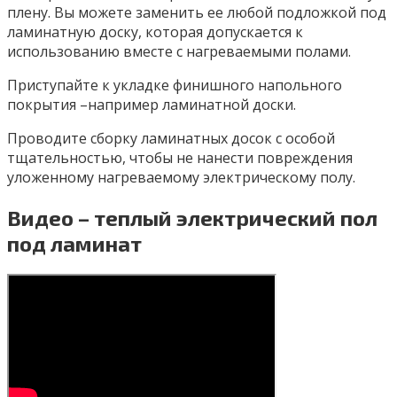
плену. Вы можете заменить ее любой подложкой под
ламинатную доску, которая допускается к
использованию вместе с нагреваемыми полами.
Приступайте к укладке финишного напольного
покрытия –например ламинатной доски.
Проводите сборку ламинатных досок с особой
тщательностью, чтобы не нанести повреждения
уложенному нагреваемому электрическому полу.
Видео – теплый электрический пол
под ламинат