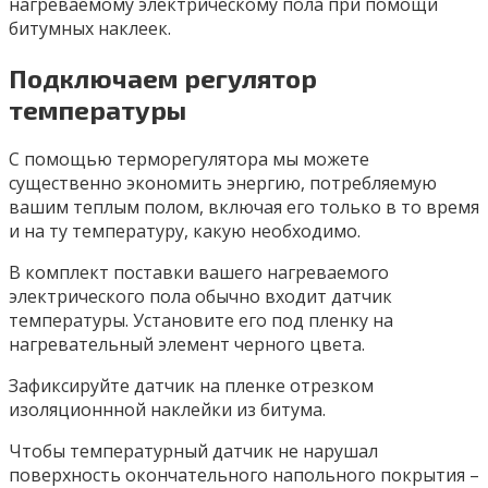
нагреваемому электрическому пола при помощи
битумных наклеек.
Подключаем регулятор
температуры
С помощью терморегулятора мы можете
существенно экономить энергию, потребляемую
вашим теплым полом, включая его только в то время
и на ту температуру, какую необходимо.
В комплект поставки вашего нагреваемого
электрического пола обычно входит датчик
температуры. Установите его под пленку на
нагревательный элемент черного цвета.
Зафиксируйте датчик на пленке отрезком
изоляционнной наклейки из битума.
Чтобы температурный датчик не нарушал
поверхность окончательного напольного покрытия –