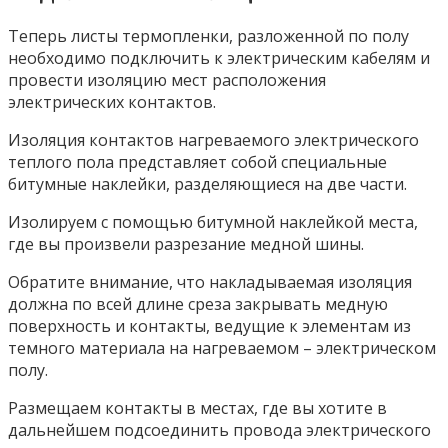
Теперь листы термопленки, разложенной по полу
необходимо подключить к электрическим кабелям и
провести изоляцию мест расположения
электрических контактов.
Изоляция контактов нагреваемого электрического
теплого пола представляет собой специальные
битумные наклейки, разделяющиеся на две части.
Изолируем с помощью битумной наклейкой места,
где вы произвели разрезание медной шины.
Обратите внимание, что накладываемая изоляция
должна по всей длине среза закрывать медную
поверхность и контакты, ведущие к элементам из
темного материала на нагреваемом – электрическом
полу.
Размещаем контакты в местах, где вы хотите в
дальнейшем подсоединить провода электрического