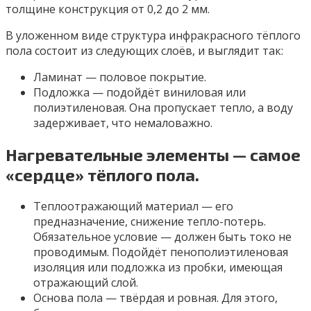
толщине конструкция от 0,2 до 2 мм.
В уложенном виде структура инфракрасного тёплого
пола состоит из следующих слоёв, и выглядит так:
Ламинат — половое покрытие.
Подложка — подойдёт виниловая или
полиэтиленовая. Она пропускает тепло, а воду
задерживает, что немаловажно.
Нагревательные элементы — самое
«сердце» тёплого пола.
Теплоотражающий материал — его
предназначение, снижение тепло-потерь.
Обязательное условие — должен быть токо не
проводимым. Подойдёт пенополиэтиленовая
изоляция или подложка из пробки, имеющая
отражающий слой.
Основа пола — твёрдая и ровная. Для этого,